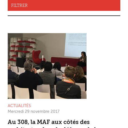
FILTRER
ACTUALITÉS
Mercredi 29 novembre 2017
Au 308, la MAF aux côtés des