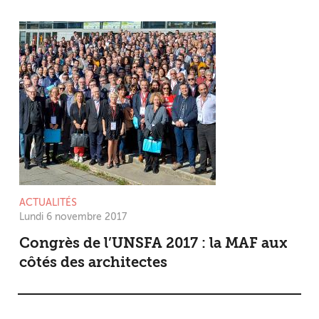
ACTUALITÉS
Lundi 6 novembre 2017
Congrès de l’UNSFA 2017 : la MAF aux
côtés des architectes