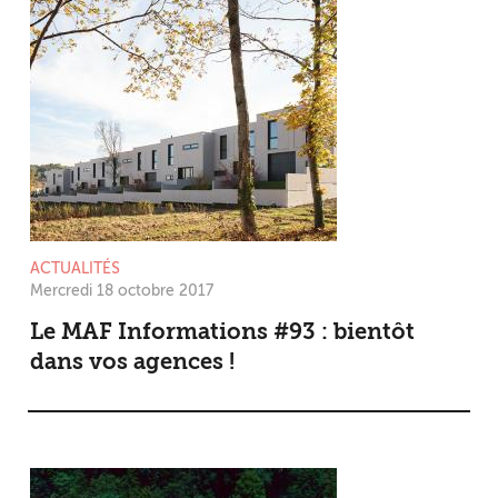
ACTUALITÉS
Mercredi 18 octobre 2017
Le MAF Informations #93 : bientôt
dans vos agences !