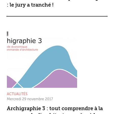
: le jury a tranché !
ACTUALITÉS
Mercredi 29 novembre 2017
Archigraphie 3 : tout comprendre à la