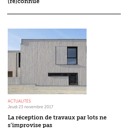
(re)connue
ACTUALITÉS
Jeudi 23 novembre 2017
La réception de travaux par lots ne
s’improvise pas