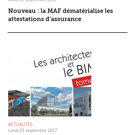
Nouveau : la MAF dématérialise les
attestations d’assurance
ACTUALITÉS
Lundi 25 septembre 2017