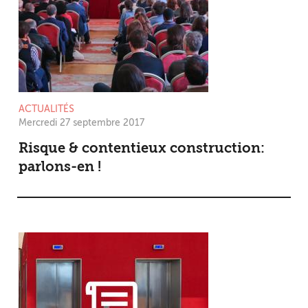
ACTUALITÉS
Mercredi 27 septembre 2017
Risque & contentieux construction:
parlons-en !