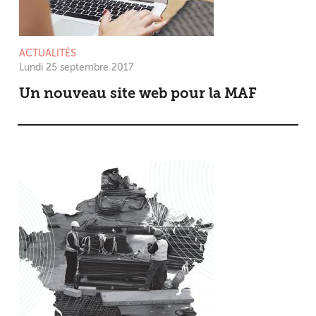
ACTUALITÉS
Lundi 25 septembre 2017
Un nouveau site web pour la MAF