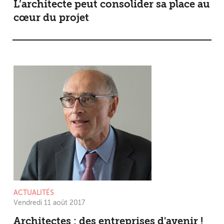
L’architecte peut consolider sa place au
cœur du projet
ACTUALITÉS
Vendredi 11 août 2017
Architectes : des entreprises d'avenir !