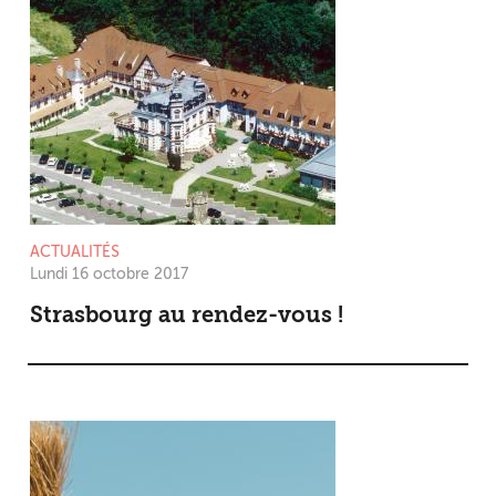
ACTUALITÉS
Lundi 16 octobre 2017
Strasbourg au rendez-vous !