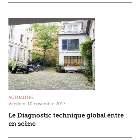
ACTUALITÉS
Vendredi 10 novembre 2017
Le Diagnostic technique global entre
en scène