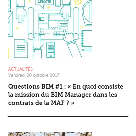
ACTUALITÉS
Vendredi 20 octobre 2017
Questions BIM #1 : « En quoi consiste
la mission du BIM Manager dans les
contrats de la MAF ? »