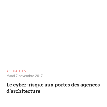
ACTUALITÉS
Mardi 7 novembre 2017
Le cyber-risque aux portes des agences
d’architecture