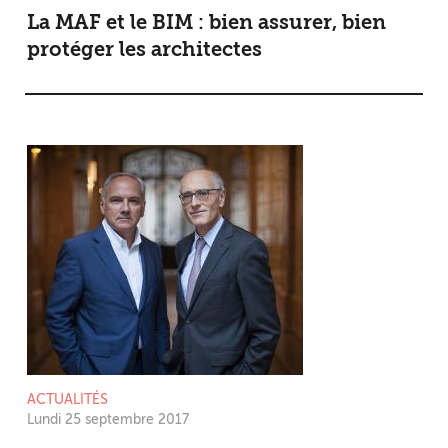
La MAF et le BIM : bien assurer, bien
protéger les architectes
ACTUALITÉS
Lundi 25 septembre 2017