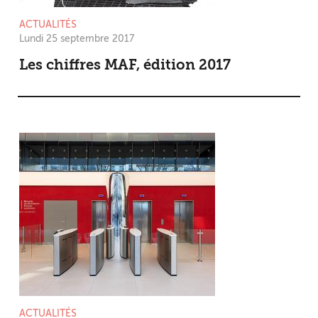
ACTUALITÉS
Lundi 25 septembre 2017
Les chiffres MAF, édition 2017
ACTUALITÉS