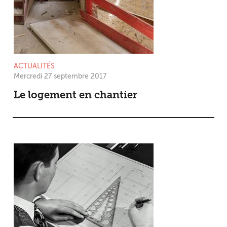
ACTUALITÉS
Mercredi 27 septembre 2017
Le logement en chantier