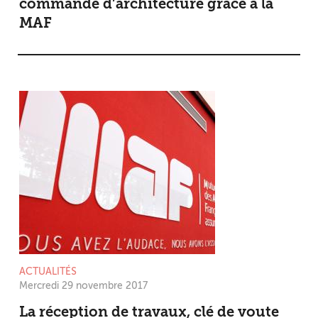
commande d’architecture grâce à la
MAF
ACTUALITÉS
Mercredi 29 novembre 2017
La réception de travaux, clé de voute