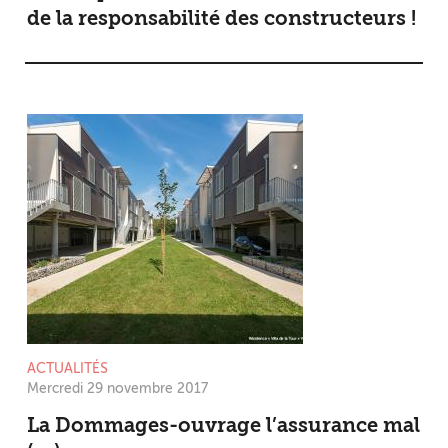
de la responsabilité des constructeurs !
ACTUALITÉS
Mercredi 29 novembre 2017
La Dommages-ouvrage l’assurance mal