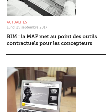
ACTUALITÉS
Lundi 25 septembre 2017
BIM : la MAF met au point des outils
contractuels pour les concepteurs