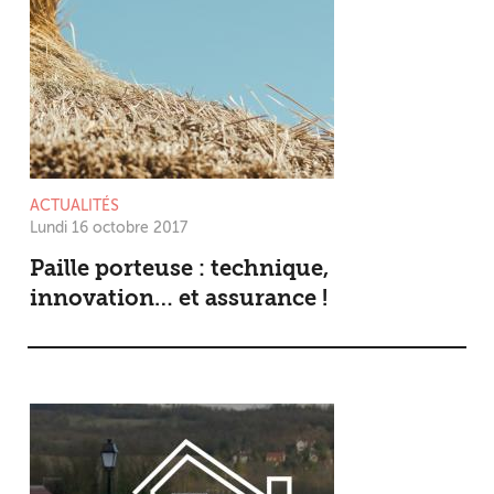
ACTUALITÉS
Lundi 16 octobre 2017
Paille porteuse : technique,
innovation… et assurance !