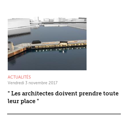
ACTUALITÉS
Vendredi 3 novembre 2017
" Les architectes doivent prendre toute
leur place "