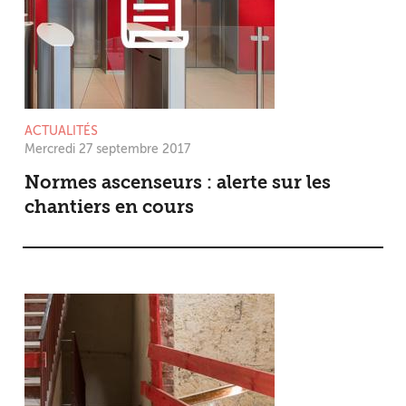
ACTUALITÉS
Mercredi 27 septembre 2017
Normes ascenseurs : alerte sur les
chantiers en cours