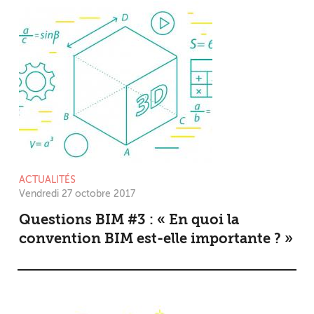
ACTUALITÉS
Vendredi 27 octobre 2017
Questions BIM #3 : « En quoi la
convention BIM est-elle importante ? »