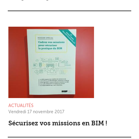
ACTUALITÉS
Vendredi 17 novembre 2017
Sécurisez vos missions en BIM !