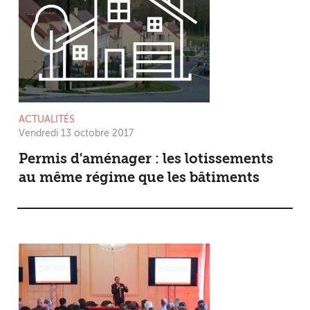
ACTUALITÉS
Vendredi 13 octobre 2017
Permis d'aménager : les lotissements
au même régime que les bâtiments