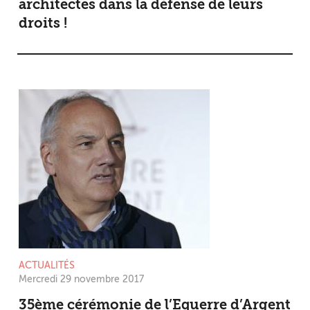
architectes dans la défense de leurs
droits !
ACTUALITÉS
Mercredi 29 novembre 2017
35ème cérémonie de l’Equerre d’Argent