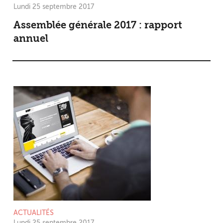
Lundi 25 septembre 2017
Assemblée générale 2017 : rapport
annuel
ACTUALITÉS
Lundi 25 septembre 2017