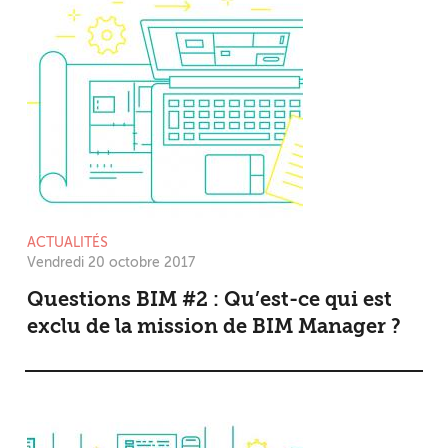
ACTUALITÉS
Vendredi 20 octobre 2017
Questions BIM #2 : Qu’est-ce qui est
exclu de la mission de BIM Manager ?