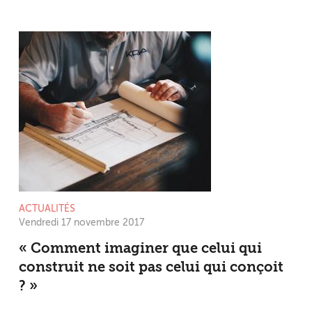
ACTUALITÉS
Vendredi 17 novembre 2017
« Comment imaginer que celui qui
construit ne soit pas celui qui conçoit
? »