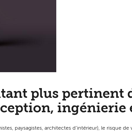
tant plus pertinent 
ception, ingénierie e
tes, paysagistes, architectes d’intérieur), le risque de 