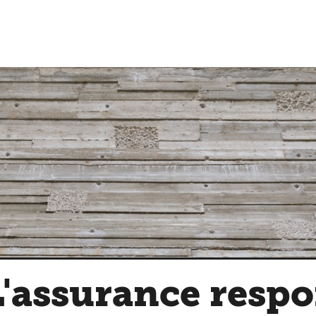
'assurance respo