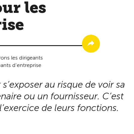
ur les
rise
ons les dirigeants
eants d'entreprise
 s’exposer au risque de voir sa
naire ou un fournisseur. C’est
’exercice de leurs fonctions.