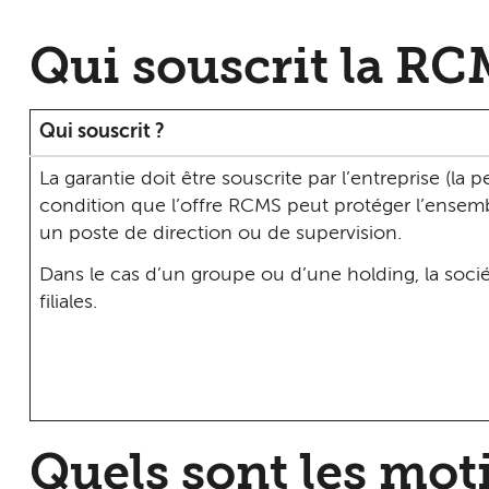
Qui souscrit la RC
Qui souscrit ?
La garantie doit être souscrite par l’entreprise (la 
condition que l’offre RCMS peut protéger l’ensem
un poste de direction ou de supervision.
Dans le cas d’un groupe ou d’une holding, la soci
filiales.
Quels sont les mot