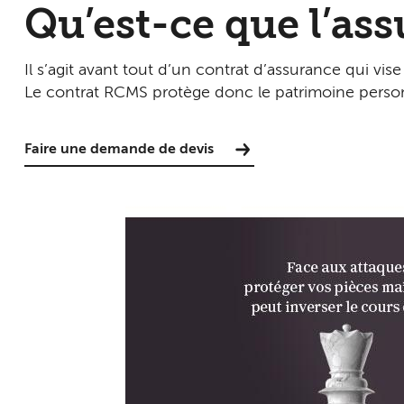
Qu’est-ce que l’as
Il s’agit avant tout d’un contrat d’assurance qui v
Le contrat RCMS protège donc le patrimoine perso
Faire une demande de devis