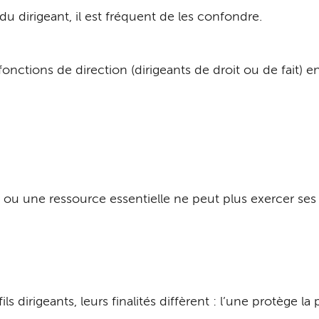
du dirigeant, il est fréquent de les confondre.
onctions de direction (dirigeants de droit ou de fait)
t ou une ressource essentielle ne peut plus exercer ses 
dirigeants, leurs finalités diffèrent : l’une protège la 