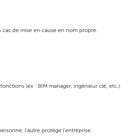
 en cas de mise en cause en nom propre.
fonctions (ex : BIM manager, ingénieur clé, etc.).
personne, l’autre protège l’entreprise.