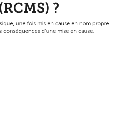
 (RCMS) ?
hysique, une fois mis en cause en nom propre.
les conséquences d’une mise en cause.