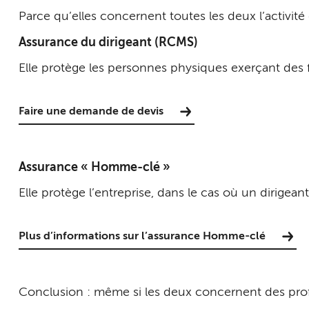
Parce qu’elles concernent toutes les deux l’activité 
Assurance du dirigeant (RCMS)
Elle protège les personnes physiques exerçant des f
Faire une demande de devis
Assurance « Homme-clé »
Elle protège l’entreprise, dans le cas où un dirigean
Plus d’informations sur l’assurance Homme-clé
Conclusion : même si les deux concernent des profils 