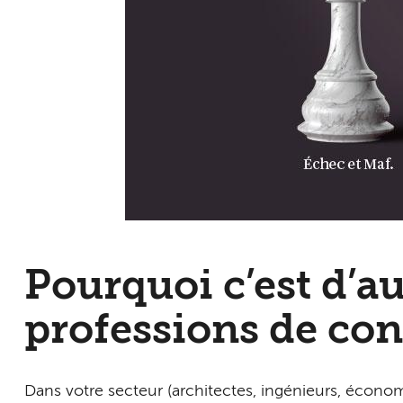
Pourquoi c’est d’au
professions de con
Dans votre secteur (architectes, ingénieurs, économis