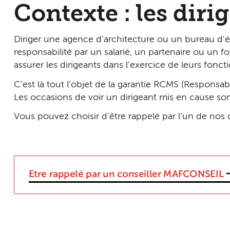
Contexte : les diri
Diriger une agence d’architecture ou un bureau d’
responsabilité par un salarié, un partenaire ou un 
assurer les dirigeants dans l’exercice de leurs foncti
C’est là tout l’objet de la garantie RCMS (Responsabi
Les occasions de voir un dirigeant mis en cause sont
Vous pouvez choisir d’être rappelé par l’un de nos 