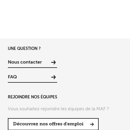
UNE QUESTION ?
Nous contacter
FAQ
REJOINDRE NOS ÉQUIPES
Vous souhaitez rejoindre les équipes de la MAF ?
Découvrez nos offres d'emploi