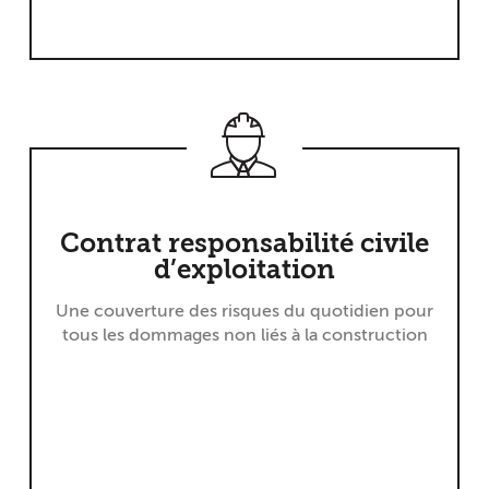
Contrat responsabilité civile
d’exploitation
Une couverture des risques du quotidien pour
tous les dommages non liés à la construction