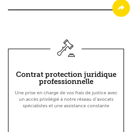
Contrat protection juridique
professionnelle
Une prise en charge de vos frais de justice avec
un accès privilégié à notre réseau d’avocats
spécialistes et une assistance constante