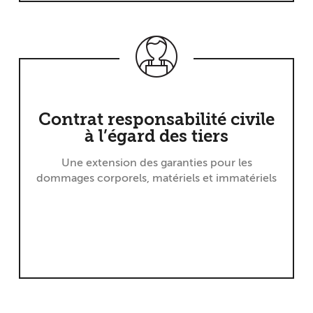
Contrat responsabilité civile
à l’égard des tiers
Une extension des garanties pour les
dommages corporels, matériels et immatériels