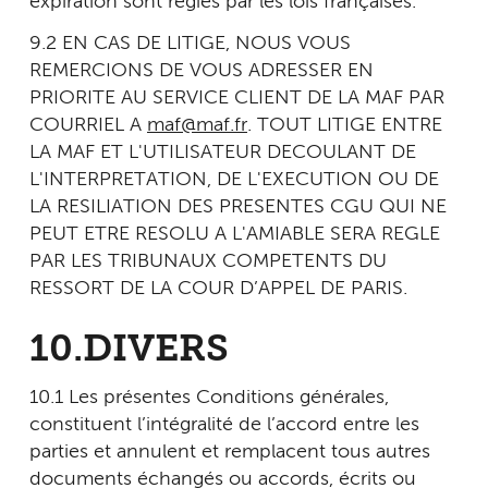
expiration sont régies par les lois françaises.
9.2 EN CAS DE LITIGE, NOUS VOUS
REMERCIONS DE VOUS ADRESSER EN
PRIORITE AU SERVICE CLIENT DE LA MAF PAR
COURRIEL A
maf@maf.fr
. TOUT LITIGE ENTRE
LA MAF ET L'UTILISATEUR DECOULANT DE
L'INTERPRETATION, DE L'EXECUTION OU DE
LA RESILIATION DES PRESENTES CGU QUI NE
PEUT ETRE RESOLU A L'AMIABLE SERA REGLE
PAR LES TRIBUNAUX COMPETENTS DU
RESSORT DE LA COUR D’APPEL DE PARIS.
10.DIVERS
10.1 Les présentes Conditions générales,
constituent l’intégralité de l’accord entre les
parties et annulent et remplacent tous autres
documents échangés ou accords, écrits ou