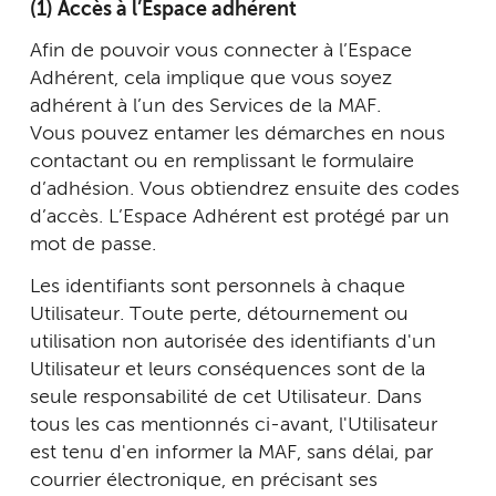
(1) Accès à l’Espace adhérent
Afin de pouvoir vous connecter à l’Espace
Adhérent, cela implique que vous soyez
adhérent à l’un des Services de la MAF.
Vous pouvez entamer les démarches en nous
contactant ou en remplissant le formulaire
d’adhésion. Vous obtiendrez ensuite des codes
d’accès. L’Espace Adhérent est protégé par un
mot de passe.
Les identifiants sont personnels à chaque
Utilisateur. Toute perte, détournement ou
utilisation non autorisée des identifiants d'un
Utilisateur et leurs conséquences sont de la
seule responsabilité de cet Utilisateur. Dans
tous les cas mentionnés ci-avant, l'Utilisateur
est tenu d'en informer la MAF, sans délai, par
courrier électronique, en précisant ses