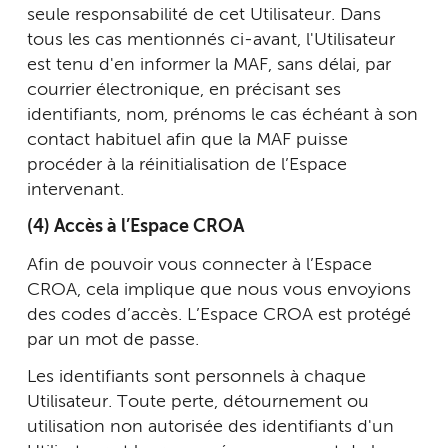
seule responsabilité de cet Utilisateur. Dans
tous les cas mentionnés ci-avant, l'Utilisateur
est tenu d'en informer la MAF, sans délai, par
courrier électronique, en précisant ses
identifiants, nom, prénoms le cas échéant à son
contact habituel afin que la MAF puisse
procéder à la réinitialisation de l’Espace
intervenant.
(4) Accès à l’Espace CROA
Afin de pouvoir vous connecter à l’Espace
CROA, cela implique que nous vous envoyions
des codes d’accès. L’Espace CROA est protégé
par un mot de passe.
Les identifiants sont personnels à chaque
Utilisateur. Toute perte, détournement ou
utilisation non autorisée des identifiants d'un