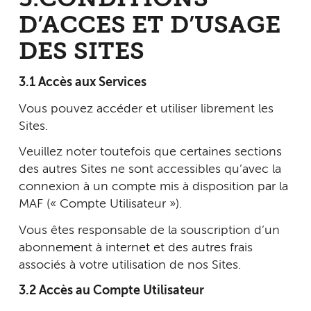
D’ACCES ET D’USAGE
DES SITES
3.1 Accès aux Services
Vous pouvez accéder et utiliser librement les
Sites.
Veuillez noter toutefois que certaines sections
des autres Sites ne sont accessibles qu’avec la
connexion à un compte mis à disposition par la
MAF (« Compte Utilisateur »).
Vous êtes responsable de la souscription d’un
abonnement à internet et des autres frais
associés à votre utilisation de nos Sites.
3.2 Accès au Compte Utilisateur