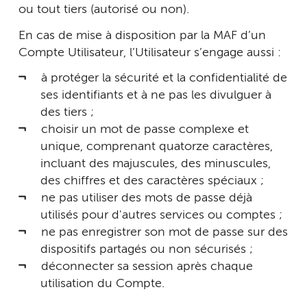
ou tout tiers (autorisé ou non).
En cas de mise à disposition par la MAF d’un
Compte Utilisateur, l’Utilisateur s’engage aussi :
à protéger la sécurité et la confidentialité de
ses identifiants et à ne pas les divulguer à
des tiers ;
choisir un mot de passe complexe et
unique, comprenant quatorze caractères,
incluant des majuscules, des minuscules,
des chiffres et des caractères spéciaux ;
ne pas utiliser des mots de passe déjà
utilisés pour d'autres services ou comptes ;
ne pas enregistrer son mot de passe sur des
dispositifs partagés ou non sécurisés ;
déconnecter sa session après chaque
utilisation du Compte.