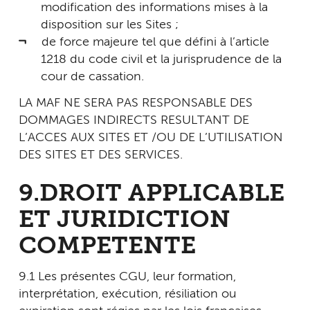
modification des informations mises à la
disposition sur les Sites ;
de force majeure tel que défini à l’article
1218 du code civil et la jurisprudence de la
cour de cassation.
LA MAF NE SERA PAS RESPONSABLE DES
DOMMAGES INDIRECTS RESULTANT DE
L’ACCES AUX SITES ET /OU DE L’UTILISATION
DES SITES ET DES SERVICES.
9.DROIT APPLICABLE
ET JURIDICTION
COMPETENTE
9.1 Les présentes CGU, leur formation,
interprétation, exécution, résiliation ou