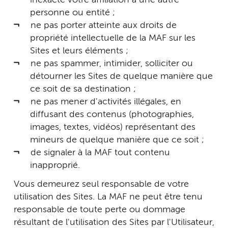
personne ou entité ;
ne pas porter atteinte aux droits de
propriété intellectuelle de la MAF sur les
Sites et leurs éléments ;
ne pas spammer, intimider, solliciter ou
détourner les Sites de quelque manière que
ce soit de sa destination ;
ne pas mener d'activités illégales, en
diffusant des contenus (photographies,
images, textes, vidéos) représentant des
mineurs de quelque manière que ce soit ;
de signaler à la MAF tout contenu
inapproprié.
Vous demeurez seul responsable de votre
utilisation des Sites. La MAF ne peut être tenu
responsable de toute perte ou dommage
résultant de l'utilisation des Sites par l'Utilisateur,