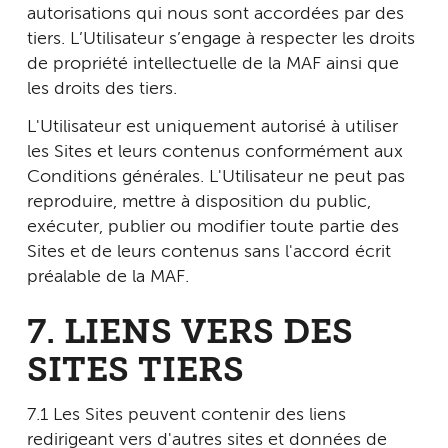
autorisations qui nous sont accordées par des
tiers. L’Utilisateur s’engage à respecter les droits
de propriété intellectuelle de la MAF ainsi que
les droits des tiers.
L'Utilisateur est uniquement autorisé à utiliser
les Sites et leurs contenus conformément aux
Conditions générales. L'Utilisateur ne peut pas
reproduire, mettre à disposition du public,
exécuter, publier ou modifier toute partie des
Sites et de leurs contenus sans l'accord écrit
préalable de la MAF.
7. LIENS VERS DES
SITES TIERS
7.1 Les Sites peuvent contenir des liens
redirigeant vers d'autres sites et données de