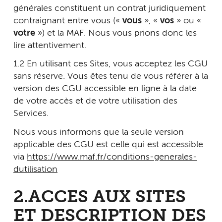
générales constituent un contrat juridiquement
contraignant entre vous («
vous
», «
vos
» ou «
votre
») et la MAF. Nous vous prions donc les
lire attentivement.
1.2
En utilisant ces Sites, vous acceptez les CGU
sans réserve. Vous êtes tenu de vous référer à la
version des CGU accessible en ligne à la date
de votre accès et de votre utilisation des
Services.
Nous vous informons que la seule version
applicable des CGU est celle qui est accessible
via
https://www.maf.fr/conditions-generales-
dutilisation
2.ACCES AUX SITES
ET DESCRIPTION DES