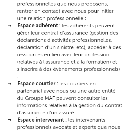
professionnelles que nous proposons,
rentrer en contact avec nous pour initier
une relation professionnelle ;
Espace adhérent :
les adhérents peuvent
gérer leur contrat d’assurance (gestion des
déclarations d’activités professionnelles,
déclaration d’un sinistre, etc), accéder à des
ressources en lien avec leur profession
(relatives à l’assurance et à la formation) et
s’inscrire à des évènements professionnels)
;
Espace courtier :
les courtiers en
partenariat avec nous ou une autre entité
du Groupe MAF peuvent consulter les
informations relatives à la gestion du contrat
d’assurance d’un assuré ;
Espace intervenant :
les intervenants
professionnels avocats et experts que nous