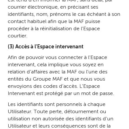
est tenu d'en informer la MAF, sans délai, par
courrier électronique, en précisant ses
identifiants, nom, prénoms le cas échéant à son
contact habituel afin que la MAF puisse
procéder à la réinitialisation de l’Espace
courtier.
(3) Accès à l’Espace intervenant
Afin de pouvoir vous connecter à l’Espace
intervenant, cela implique vous soyez en
relation d’affaires avec la MAF ou l’une des
entités du Groupe MAF et que nous vous
envoyions des codes d’accès. L’Espace
Intervenant est protégé par un mot de passe.
Les identifiants sont personnels à chaque
Utilisateur. Toute perte, détournement ou
utilisation non autorisée des identifiants d'un
Utilisateur et leurs conséquences sont de la