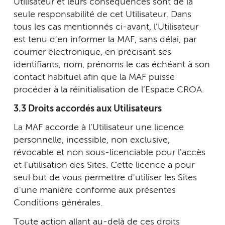
Utilisateur et leurs conséquences sont de la
seule responsabilité de cet Utilisateur. Dans
tous les cas mentionnés ci-avant, l'Utilisateur
est tenu d'en informer la MAF, sans délai, par
courrier électronique, en précisant ses
identifiants, nom, prénoms le cas échéant à son
contact habituel afin que la MAF puisse
procéder à la réinitialisation de l’Espace CROA.
3.3 Droits accordés aux Utilisateurs
La MAF accorde à l’Utilisateur une licence
personnelle, incessible, non exclusive,
révocable et non sous-licenciable pour l'accès
et l'utilisation des Sites. Cette licence a pour
seul but de vous permettre d'utiliser les Sites
d'une manière conforme aux présentes
Conditions générales.
Toute action allant au-delà de ces droits