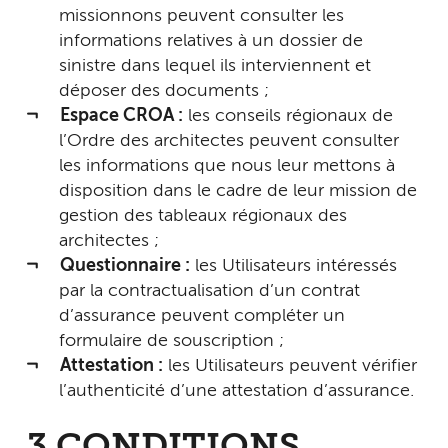
missionnons peuvent consulter les
informations relatives à un dossier de
sinistre dans lequel ils interviennent et
déposer des documents ;
Espace CROA :
les conseils régionaux de
l’Ordre des architectes peuvent consulter
les informations que nous leur mettons à
disposition dans le cadre de leur mission de
gestion des tableaux régionaux des
architectes ;
Questionnaire :
les Utilisateurs intéressés
par la contractualisation d’un contrat
d’assurance peuvent compléter un
formulaire de souscription ;
Attestation :
les Utilisateurs peuvent vérifier
l’authenticité d’une attestation d’assurance.
3.CONDITIONS