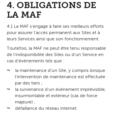
4. OBLIGATIONS DE
LA MAF
4.1 La MAF s'engage à faire ses meilleurs efforts
pour assurer l'accès permanent aux Sites et à
leurs Services ainsi que son fonctionnement.
Toutefois, la MAF ne peut être tenu responsable
de l'indisponibilité des Sites ou d'un Service en
cas d'événements tels que :
la maintenance d’un Site, y compris lorsque
l'intervention de maintenance est effectuée
par des tiers ;
la survenance d'un événement imprévisible,
insurmontable et extérieur (cas de force
majeure) ;
défaillance du réseau internet.