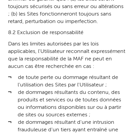
toujours sécurisés ou sans erreur ou altérations
; (b) les Sites fonctionneront toujours sans
retard, perturbation ou imperfection.
8.2 Exclusion de responsabilité
Dans les limites autorisées par les lois
applicables, l'Utilisateur reconnaît expressément
que la responsabilité de la MAF ne peut en
aucun cas être recherchée en cas :
de toute perte ou dommage résultant de
l'utilisation des Sites par l'Utilisateur ;
de dommages résultants du contenu, des
produits et services ou de toutes données
ou informations disponibles sur ou à partir
de sites ou sources externes ;
de dommages résultant d'une intrusion
frauduleuse d'un tiers ayant entraîné une