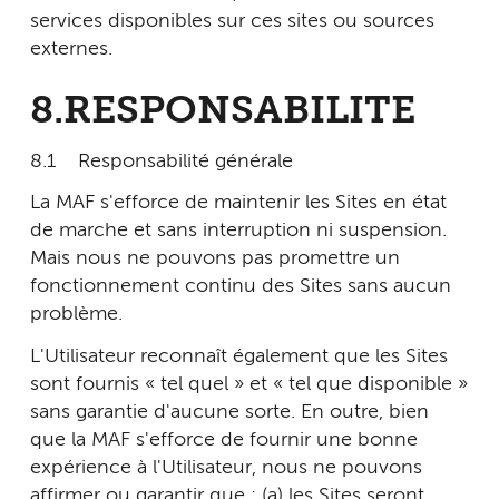
services disponibles sur ces sites ou sources
externes.
8.RESPONSABILITE
8.1 Responsabilité générale
La MAF s'efforce de maintenir les Sites en état
de marche et sans interruption ni suspension.
Mais nous ne pouvons pas promettre un
fonctionnement continu des Sites sans aucun
problème.
L'Utilisateur reconnaît également que les Sites
sont fournis « tel quel » et « tel que disponible »
sans garantie d'aucune sorte. En outre, bien
que la MAF s'efforce de fournir une bonne
expérience à l'Utilisateur, nous ne pouvons
affirmer ou garantir que : (a) les Sites seront