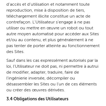
d'accès et d'utilisation et notamment toute
reproduction, mise à disposition de tiers,
téléchargement illicite constitue un acte de
contrefaçon. L'Utilisateur s'engage à ne pas
utiliser ou mettre en œuvre un robot ou tout
autre moyen automatisé pour accéder aux Sites
et/ou au contenu, et plus généralement à ne
pas tenter de porter atteinte au fonctionnement
des Sites.
Sauf dans les cas expressément autorisés par la
loi, l'Utilisateur ne doit pas, ni permettre à autrui
de modifier, adapter, traduire, faire de
l’ingénierie inversée, décompiler ou
désassembler les Sites ou l'un de ces éléments
ou créer des œuvres dérivées.
3.4 Obligations des Utilisateurs