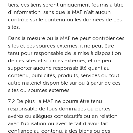
tiers, ces liens seront uniquement fournis à titre
d'information, sans que la MAF n’ait aucun
contrôle sur le contenu ou les données de ces
sites.
Dans la mesure où la MAF ne peut contrôler ces
sites et ces sources externes, il ne peut être
tenu pour responsable de la mise à disposition
de ces sites et sources externes, et ne peut
supporter aucune responsabilité quant au
contenu, publicités, produits, services ou tout
autre matériel disponible sur ou à partir de ces
sites ou sources externes.
7.2 De plus, la MAF ne pourra être tenu
responsable de tous dommages ou pertes
avérés ou allégués consécutifs ou en relation
avec l'utilisation ou avec le fait d'avoir fait
confiance au contenu, à des biens ou des