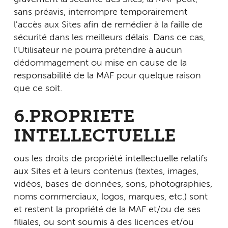
sans préavis, interrompre temporairement
l'accès aux Sites afin de remédier à la faille de
sécurité dans les meilleurs délais. Dans ce cas,
l'Utilisateur ne pourra prétendre à aucun
dédommagement ou mise en cause de la
responsabilité de la MAF pour quelque raison
que ce soit.
6.PROPRIETE
INTELLECTUELLE
ous les droits de propriété intellectuelle relatifs
aux Sites et à leurs contenus (textes, images,
vidéos, bases de données, sons, photographies,
noms commerciaux, logos, marques, etc.) sont
et restent la propriété de la MAF et/ou de ses
filiales, ou sont soumis à des licences et/ou