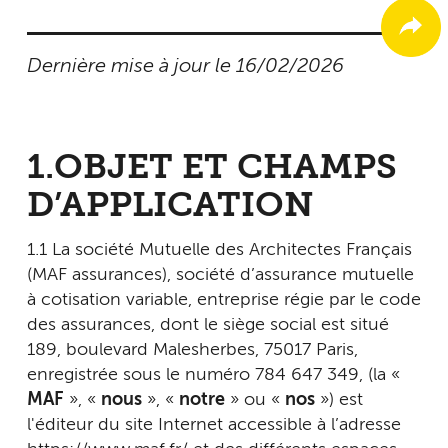
Dernière mise à jour le 16/02/2026
1.OBJET ET CHAMPS
D’APPLICATION
1.1 La société Mutuelle des Architectes Français
(MAF assurances), société d’assurance mutuelle
à cotisation variable, entreprise régie par le code
des assurances, dont le siège social est situé
189, boulevard Malesherbes, 75017 Paris,
enregistrée sous le numéro 784 647 349, (la «
MAF
», «
nous
», «
notre
» ou «
nos
») est
l'éditeur du site Internet accessible à l’adresse