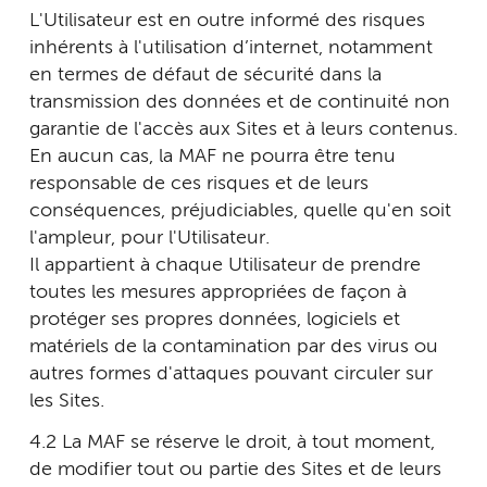
L'Utilisateur est en outre informé des risques
inhérents à l'utilisation d’internet, notamment
en termes de défaut de sécurité dans la
transmission des données et de continuité non
garantie de l'accès aux Sites et à leurs contenus.
En aucun cas, la MAF ne pourra être tenu
responsable de ces risques et de leurs
conséquences, préjudiciables, quelle qu'en soit
l'ampleur, pour l'Utilisateur.
Il appartient à chaque Utilisateur de prendre
toutes les mesures appropriées de façon à
protéger ses propres données, logiciels et
matériels de la contamination par des virus ou
autres formes d'attaques pouvant circuler sur
les Sites.
4.2 La MAF se réserve le droit, à tout moment,
de modifier tout ou partie des Sites et de leurs