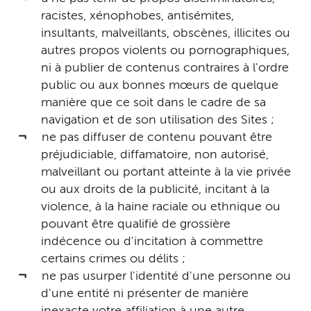
racistes, xénophobes, antisémites,
insultants, malveillants, obscènes, illicites ou
autres propos violents ou pornographiques,
ni à publier de contenus contraires à l'ordre
public ou aux bonnes mœurs de quelque
manière que ce soit dans le cadre de sa
navigation et de son utilisation des Sites ;
ne pas diffuser de contenu pouvant être
préjudiciable, diffamatoire, non autorisé,
malveillant ou portant atteinte à la vie privée
ou aux droits de la publicité, incitant à la
violence, à la haine raciale ou ethnique ou
pouvant être qualifié de grossière
indécence ou d'incitation à commettre
certains crimes ou délits ;
ne pas usurper l'identité d'une personne ou
d'une entité ni présenter de manière
inexacte votre affiliation à une autre