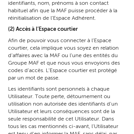
identifiants, nom, prénoms à son contact
habituel afin que la MAF puisse procéder à la
réinitialisation de l’Espace Adhérent.
(2) Accès à l’Espace courtier
Afin de pouvoir vous connecter à l’Espace
courtier, cela implique vous soyez en relation
d’affaires avec la MAF ou l’une des entités du
Groupe MAF et que nous vous envoyions des
codes d’accès. L’Espace courtier est protégé
par un mot de passe.
Les identifiants sont personnels à chaque
Utilisateur. Toute perte, détournement ou
utilisation non autorisée des identifiants d'un
Utilisateur et leurs conséquences sont de la
seule responsabilité de cet Utilisateur. Dans
tous les cas mentionnés ci-avant, l'Utilisateur