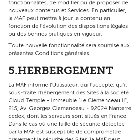
fonctionnalités, de modifier ou de proposer de
nouveaux contenus et Services. En particulier,
la MAF peut mettre à jour le contenu en
fonction de l'évolution des dispositions légales
ou des bonnes pratiques en vigueur.
Toute nouvelle fonctionnalité sera soumise aux
présentes Conditions générales.
5.HERBERGEMENT
La MAF informe l'Utilisateur, qui l'accepte, qu'il
sous-traite l'hébergement des Sites à la société
Cloud Temple - Immeuble "Le Clemenceau II",
215, Av. Georges Clemenceau - 92024 Nanterre
cedex, dont les serveurs sont situés en France.
Dans le cas où une faille de sécurité détectée
par la MAF est susceptible de compromettre
gravement la sécurité des Sites, la MAF peut,