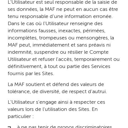
L’Utilisateur est seul responsable de la saisie de
ses données, la MAF ne peut en aucun cas être
tenu responsable d'une information erronée.
Dans le cas où l'Utilisateur renseigne des
informations fausses, inexactes, périmées,
incomplètes, trompeuses ou mensongères, la
MAF peut, immédiatement et sans préavis ni
indemnité, suspendre ou résilier le Compte
Utilisateur et refuser l'accès, temporairement ou
définitivement, à tout ou partie des Services
fournis par les Sites.
La MAF soutient et défend des valeurs de
tolérance, de diversité, de respect d'autrui.
L'Utilisateur s'engage ainsi à respecter ces
valeurs lors de l'utilisation des Sites. En
particulier :
à ne pas tenir de propos discriminatoires,