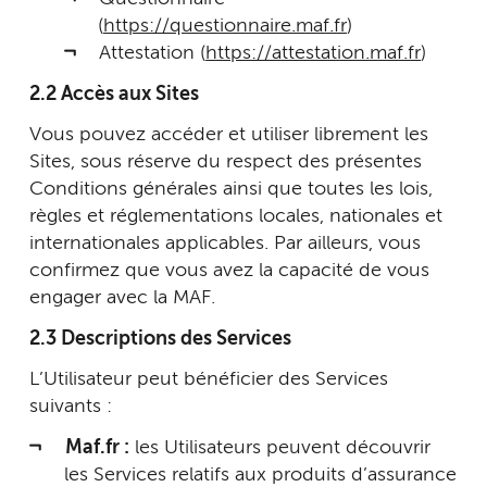
(
https://questionnaire.maf.fr
)
Attestation (
https://attestation.maf.fr
)
2.2 Accès aux Sites
Vous pouvez accéder et utiliser librement les
Sites, sous réserve du respect des présentes
Conditions générales ainsi que toutes les lois,
règles et réglementations locales, nationales et
internationales applicables. Par ailleurs, vous
confirmez que vous avez la capacité de vous
engager avec la MAF.
2.3 Descriptions des Services
L’Utilisateur peut bénéficier des Services
suivants :
Maf.fr :
les Utilisateurs peuvent découvrir
les Services relatifs aux produits d’assurance