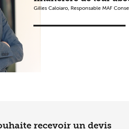
Gilles Caloiaro, Responsable MAF Conse
ouhaite recevoir un devis