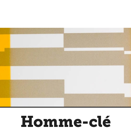
Homme-clé