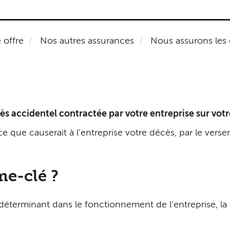
 offre
Nos autres assurances
Nous assurons les 
ès accidentel contractée par votre entreprise sur votr
dice que causerait à l’entreprise votre décès, par le ve
e-clé ?
minant dans le fonctionnement de l’entreprise, la réalis