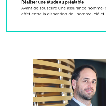
Réaliser une étude au préalable
Avant de souscrire une assurance homme-clé
effet entre la disparition de l’homme-clé et l