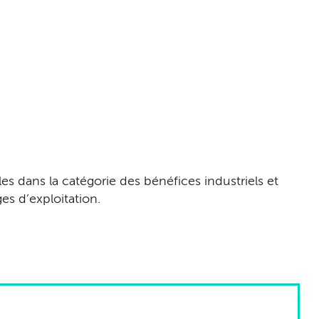
es dans la catégorie des bénéfices industriels et
es d’exploitation.