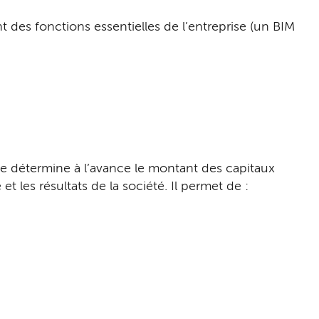
 des fonctions essentielles de l’entreprise (un BIM
ise détermine à l’avance le montant des capitaux
t les résultats de la société. Il permet de :