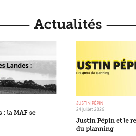
Actualités
JUSTIN PÉPIN
24 juillet 2026
 : la MAF se
Justin Pépin et le r
du planning