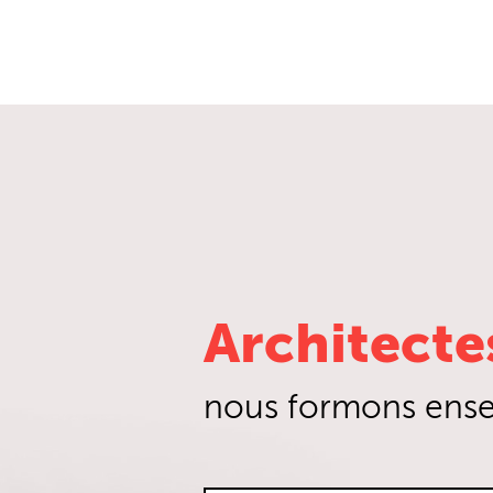
Architecte
nous formons ense