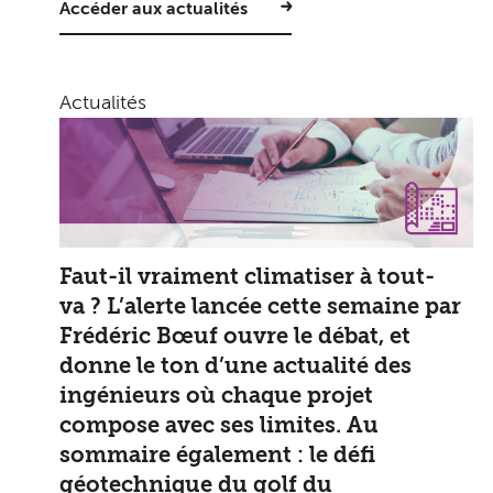
Accéder aux actualités
Actualités
Faut-il vraiment climatiser à tout-
va ? L’alerte lancée cette semaine par
Frédéric Bœuf ouvre le débat, et
donne le ton d’une actualité des
ingénieurs où chaque projet
compose avec ses limites. Au
sommaire également : le défi
géotechnique du golf du