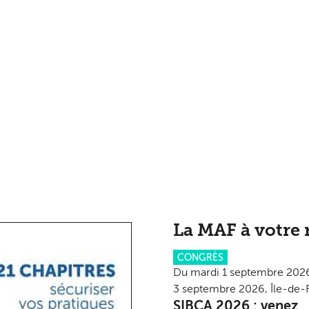
La MAF à votre 
CONGRÈS
Du mardi 1 septembre 2026
3 septembre 2026, Île-de-
SIBCA 2026 : venez