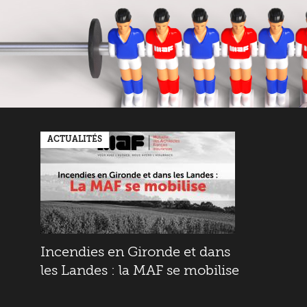
ACTUALITÉS
Incendies en Gironde et dans
les Landes : la MAF se mobilise