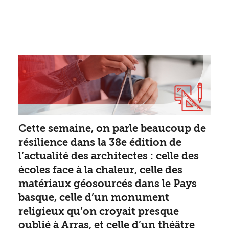
Cette semaine, on parle beaucoup de
résilience dans la 38e édition de
l’actualité des architectes : celle des
écoles face à la chaleur, celle des
matériaux géosourcés dans le Pays
basque, celle d’un monument
religieux qu’on croyait presque
oublié à Arras, et celle d’un théâtre