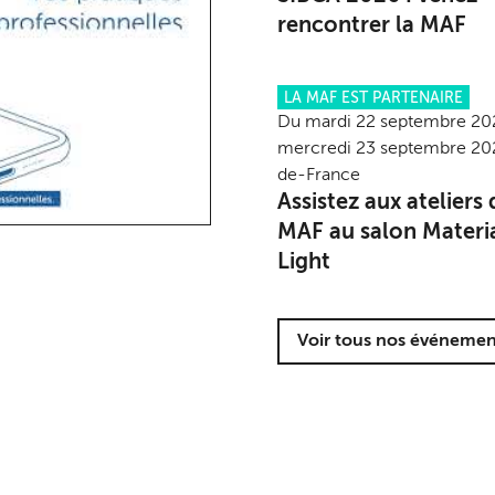
rencontrer la MAF
LA MAF EST PARTENAIRE
Du mardi 22 septembre 20
mercredi 23 septembre 202
de-France
Assistez aux ateliers 
MAF au salon Materi
Light
Voir tous nos événemen