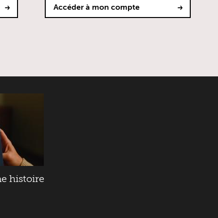
Accéder à mon compte
e histoire