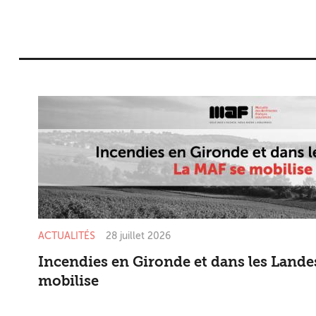
ACTUALITÉS
28 juillet 2026
Incendies en Gironde et dans les Landes
mobilise