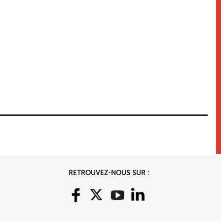
RETROUVEZ-NOUS SUR :