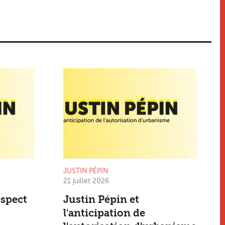
JUSTIN PÉPIN
21 juillet 2026
espect
Justin Pépin et
l'anticipation de