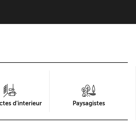
ctes d'interieur
Paysagistes