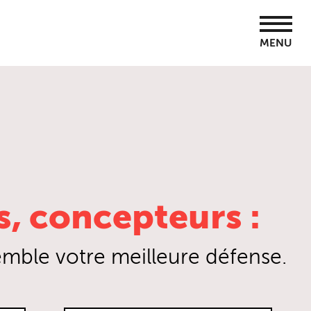
MENU
s, concepteurs :
mble votre meilleure défense.