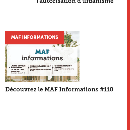
l'autorisation d'urbanisme
MAF INFORMATIONS
Découvrez le MAF Informations #110