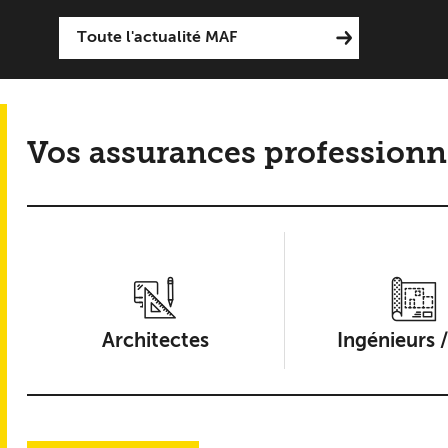
Toute l'actualité MAF
Vos assurances professionn
Architectes
Ingénieurs 