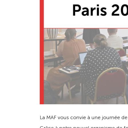
La MAF vous convie à une journée de f