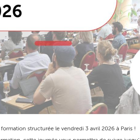
ormation structurée le vendredi 3 avril 2026 à Paris !