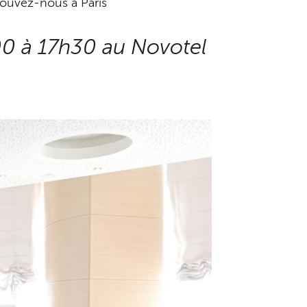
rouvez-nous à Paris
h00 à 17h30 au Novotel