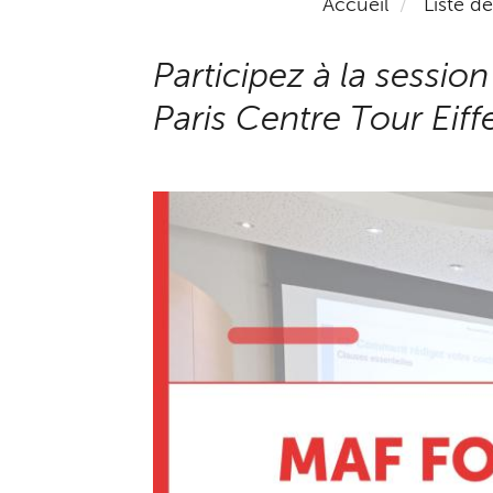
Accueil
Liste d
Participez à la sessi
Paris Centre Tour Eiffe