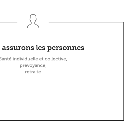
 assurons les personnes
Santé individuelle et collective,
prévoyance,
retraite