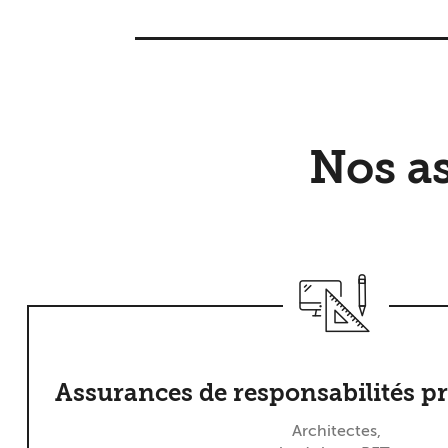
Nos a
Assurances de responsabilités pr
Architectes,