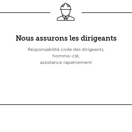
Nous assurons les dirigeants
Responsabilité civile des dirigeants,
homme-clé,
assistance rapatriement