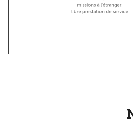
missions à l'étranger,
libre prestation de service