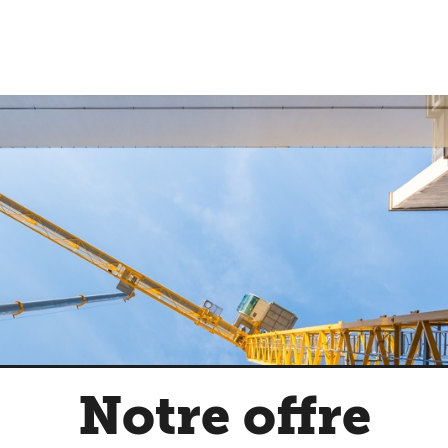
Notre offre