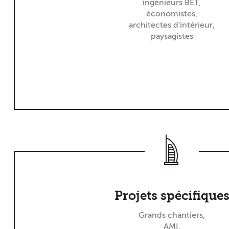
ingénieurs BET,
économistes,
architectes d'intérieur,
paysagistes
Projets spécifique
Grands chantiers,
AMI,