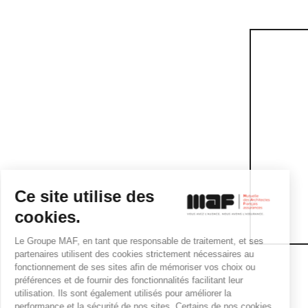
Ce site utilise des
cookies.
Le Groupe MAF, en tant que responsable de traitement, et ses
partenaires utilisent des cookies strictement nécessaires au
fonctionnement de ses sites afin de mémoriser vos choix ou
préférences et de fournir des fonctionnalités facilitant leur
utilisation. Ils sont également utilisés pour améliorer la
performance et la sécurité de nos sites. Certains de nos cookies,