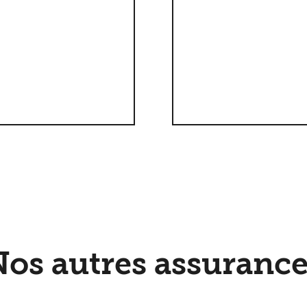
Nos autres assurance