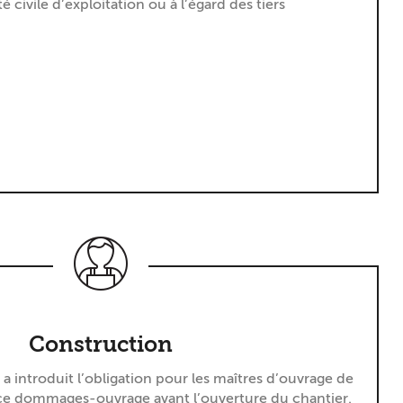
é civile d’exploitation ou à l’égard des tiers
Construction
8 a introduit l’obligation pour les maîtres d’ouvrage de
ce dommages-ouvrage avant l’ouverture du chantier.