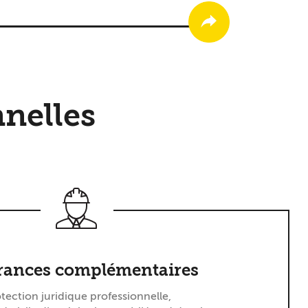
nelles
rances complémentaires
tection juridique professionnelle,