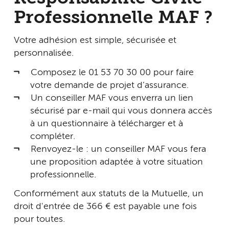
Professionnelle MAF ?
Votre adhésion est simple, sécurisée et
personnalisée.
Composez le 01 53 70 30 00 pour faire
votre demande de projet d’assurance.
Un conseiller MAF vous enverra un lien
sécurisé par e-mail qui vous donnera accès
à un questionnaire à télécharger et à
compléter.
Renvoyez-le : un conseiller MAF vous fera
une proposition adaptée à votre situation
professionnelle.
Conformément aux statuts de la Mutuelle, un
droit d'entrée de 366 € est payable une fois
pour toutes.