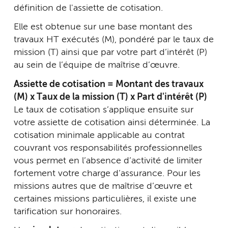
définition de l'assiette de cotisation.
Elle est obtenue sur une base montant des
travaux HT exécutés (M), pondéré par le taux de
mission (T) ainsi que par votre part d’intérêt (P)
au sein de l’équipe de maîtrise d’œuvre.
Assiette de cotisation = Montant des travaux
(M) x Taux de la mission (T) x Part d'intérêt (P)
Le taux de cotisation s’applique ensuite sur
votre assiette de cotisation ainsi déterminée. La
cotisation minimale applicable au contrat
couvrant vos responsabilités professionnelles
vous permet en l’absence d’activité de limiter
fortement votre charge d’assurance. Pour les
missions autres que de maîtrise d’œuvre et
certaines missions particulières, il existe une
tarification sur honoraires.