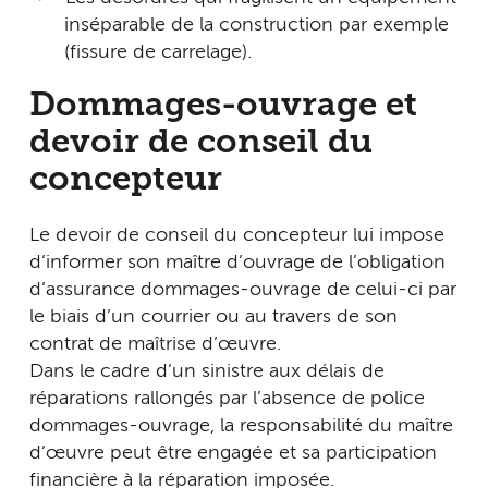
inséparable de la construction par exemple
(fissure de carrelage).
Dommages-ouvrage et
devoir de conseil du
concepteur
Le devoir de conseil du concepteur lui impose
d’informer son maître d’ouvrage de l’obligation
d’assurance dommages-ouvrage de celui-ci par
le biais d’un courrier ou au travers de son
contrat de maîtrise d’œuvre.
Dans le cadre d’un sinistre aux délais de
réparations rallongés par l’absence de police
dommages-ouvrage, la responsabilité du maître
d’œuvre peut être engagée et sa participation
financière à la réparation imposée.