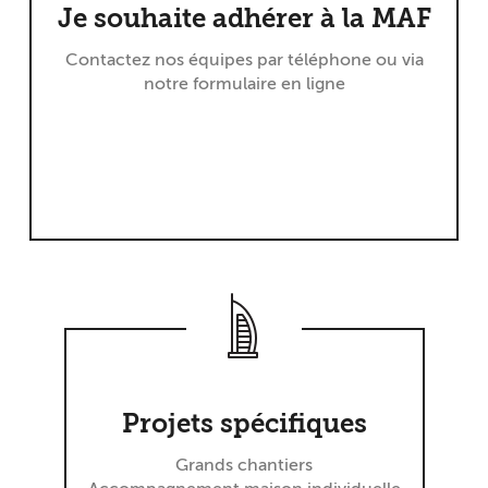
Je souhaite adhérer à la MAF
Contactez nos équipes par téléphone ou via
notre formulaire en ligne
Projets spécifiques
Grands chantiers