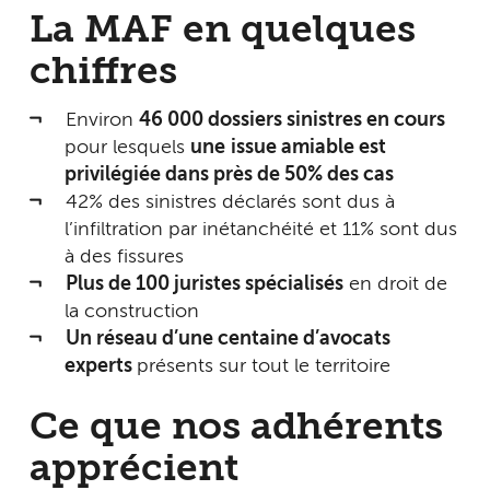
La MAF en quelques
chiffres
Environ
46 000 dossiers sinistres en cours
pour lesquels
une
issue amiable est
privilégiée dans près de 50% des cas
42% des sinistres déclarés sont dus à
l’infiltration par inétanchéité et 11% sont dus
à des fissures
Plus de 100 juristes spécialisés
en droit de
la construction
Un réseau d’une centaine d’avocats
experts
présents sur tout le territoire
Ce que nos adhérents
apprécient