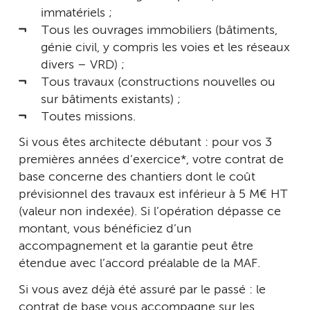
immatériels ;
Tous les ouvrages immobiliers (bâtiments,
génie civil, y compris les voies et les réseaux
divers – VRD) ;
Tous travaux (constructions nouvelles ou
sur bâtiments existants) ;
Toutes missions.
Si vous êtes architecte débutant : pour vos 3
premières années d’exercice*, votre contrat de
base concerne des chantiers dont le coût
prévisionnel des travaux est inférieur à 5 M€ HT
(valeur non indexée). Si l’opération dépasse ce
montant, vous bénéficiez d’un
accompagnement et la garantie peut être
étendue avec l’accord préalable de la MAF.
Si vous avez déjà été assuré par le passé : le
contrat de base vous accompagne sur les