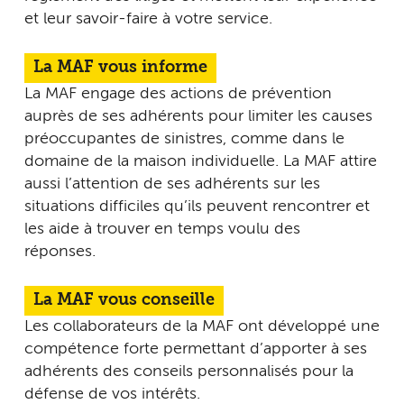
et leur savoir-faire à votre service.
La MAF vous informe
La MAF engage des actions de prévention
auprès de ses adhérents pour limiter les causes
préoccupantes de sinistres, comme dans le
domaine de la maison individuelle. La MAF attire
aussi l’attention de ses adhérents sur les
situations difficiles qu’ils peuvent rencontrer et
les aide à trouver en temps voulu des
réponses.
La MAF vous conseille
Les collaborateurs de la MAF ont développé une
compétence forte permettant d’apporter à ses
adhérents des conseils personnalisés pour la
défense de vos intérêts.