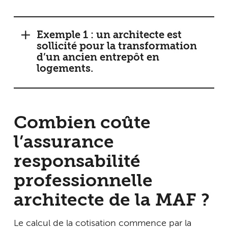
Exemple 1 : un architecte est
sollicité pour la transformation
d’un ancien entrepôt en
logements.
Combien coûte
l’assurance
responsabilité
professionnelle
architecte de la MAF ?
Le calcul de la cotisation commence par la