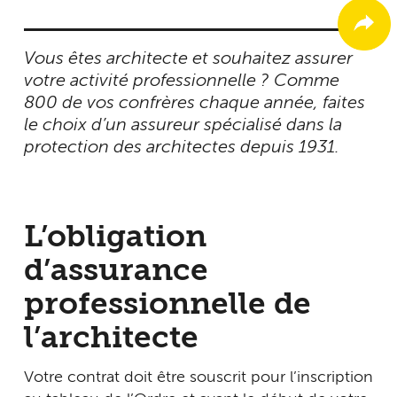
Vous êtes architecte et souhaitez assurer
votre activité professionnelle ? Comme
800 de vos confrères chaque année, faites
le choix d’un assureur spécialisé dans la
protection des architectes depuis 1931.
L’obligation
d’assurance
professionnelle de
l’architecte
Votre contrat doit être souscrit pour l’inscription