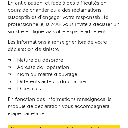
En anticipation, et face à des difficultés en
cours de chantier ou à des réclamations
susceptibles d’engager votre responsabilité
professionnelle, la MAF vous invite à déclarer un
sinistre en ligne via votre espace adhérent.
Les informations à renseigner lors de votre
déclaration de sinistre :
Nature du désordre
Adresse de l’opération
Nom du maître d’ouvrage
Différents acteurs du chantier
Dates clés
En fonction des informations renseignées, le
module de déclaration vous accompagnera
étape par étape.