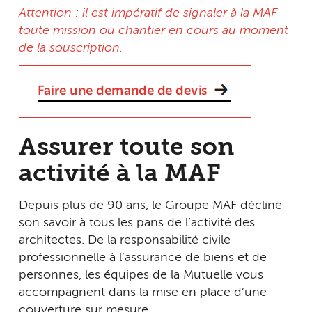
Attention : il est impératif de signaler à la MAF
toute mission ou chantier en cours au moment
de la souscription.
Assurer toute son
activité à la MAF
Depuis plus de 90 ans, le Groupe MAF décline
son savoir à tous les pans de l’activité des
architectes. De la responsabilité civile
professionnelle à l’assurance de biens et de
personnes, les équipes de la Mutuelle vous
accompagnent dans la mise en place d’une
couverture sur mesure.