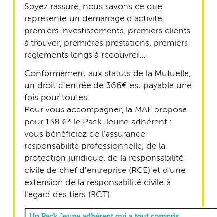
Soyez rassuré, nous savons ce que
représente un démarrage d'activité :
premiers investissements, premiers clients
à trouver, premières prestations, premiers
règlements longs à recouvrer...
Conformément aux statuts de la Mutuelle,
un droit d'entrée de 366€ est payable une
fois pour toutes.
Pour vous accompagner, la MAF propose
pour 138 €* le Pack Jeune adhérent :
vous bénéficiez de l'assurance
responsabilité professionnelle, de la
protection juridique, de la responsabilité
civile de chef d'entreprise (RCE) et d'une
extension de la responsabilité civile à
l'égard des tiers (RCT).