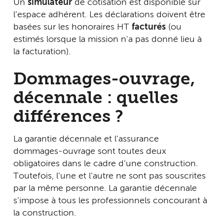
Un
simulateur
de cotisation est disponible sur
l’espace adhérent. Les déclarations doivent être
basées sur les honoraires HT
facturés
(ou
estimés lorsque la mission n'a pas donné lieu à
la facturation).
Dommages-ouvrage,
décennale : quelles
différences ?
La garantie décennale et l’assurance
dommages-ouvrage sont toutes deux
obligatoires dans le cadre d’une construction.
Toutefois, l’une et l’autre ne sont pas souscrites
par la même personne. La garantie décennale
s’impose à tous les professionnels concourant à
la construction.