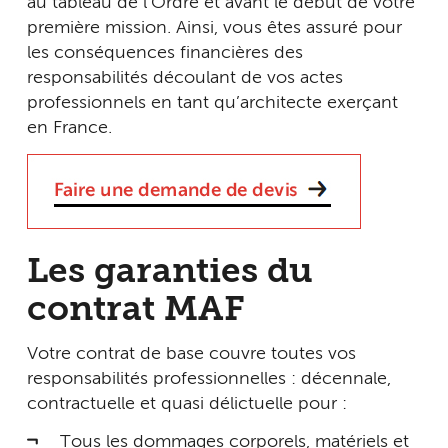
au tableau de l’Ordre et avant le début de votre
première mission. Ainsi, vous êtes assuré pour
les conséquences financières des
responsabilités découlant de vos actes
professionnels en tant qu’architecte exerçant
en France.
Les garanties du
contrat MAF
Votre contrat de base couvre toutes vos
responsabilités professionnelles : décennale,
contractuelle et quasi délictuelle pour :
Tous les dommages corporels, matériels et