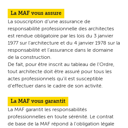
La MAF vous assure
La souscription d’une assurance de
responsabilité professionnelle des architectes
est rendue obligatoire par les lois du 3 janvier
1977 sur l’architecture et du 4 janvier 1978 sur la
responsabilité et l’assurance dans le domaine
de la construction.
De fait, pour être inscrit au tableau de l’Ordre,
tout architecte doit être assuré pour tous les
actes professionnels qu’il est susceptible
d’effectuer dans le cadre de son activité.
La MAF vous garantit
La MAF garantit les responsabilités
professionnelles en toute sérénité. Le contrat
de base de la MAF répond à l’obligation légale