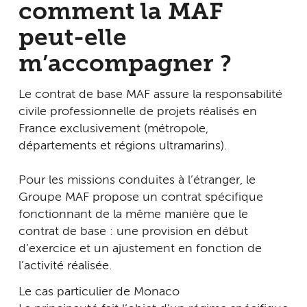
comment la MAF
peut-elle
m’accompagner ?
Le contrat de base MAF assure la responsabilité
civile professionnelle de projets réalisés en
France exclusivement (métropole,
départements et régions ultramarins).
Pour les missions conduites à l’étranger, le
Groupe MAF propose un contrat spécifique
fonctionnant de la même manière que le
contrat de base : une provision en début
d’exercice et un ajustement en fonction de
l’activité réalisée.
Le cas particulier de Monaco