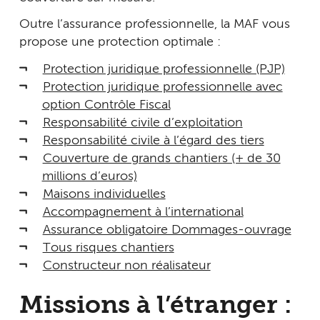
Outre l’assurance professionnelle, la MAF vous
propose une protection optimale :
Protection juridique professionnelle (PJP)
Protection juridique professionnelle avec
option Contrôle Fiscal
Responsabilité civile d’exploitation
Responsabilité civile à l’égard des tiers
Couverture de grands chantiers (+ de 30
millions d’euros)
Maisons individuelles
Accompagnement à l’international
Assurance obligatoire Dommages-ouvrage
Tous risques chantiers
Constructeur non réalisateur
Missions à l’étranger :