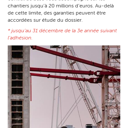
chantiers jusqu’à 20 millions d’euros. Au-delà
de cette limite, des garanties peuvent être
accordées sur étude du dossier.
* jusqu’au 31 décembre de la 3e année suivant
l’adhésion.