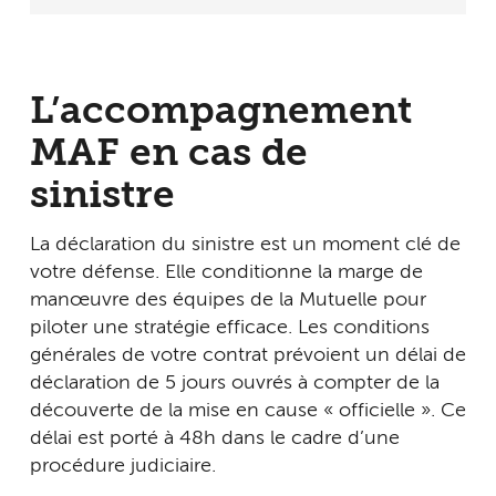
L’accompagnement
MAF en cas de
sinistre
La déclaration du sinistre est un moment clé de
votre défense. Elle conditionne la marge de
manœuvre des équipes de la Mutuelle pour
piloter une stratégie efficace. Les conditions
générales de votre contrat prévoient un délai de
déclaration de 5 jours ouvrés à compter de la
découverte de la mise en cause « officielle ». Ce
délai est porté à 48h dans le cadre d’une
procédure judiciaire.