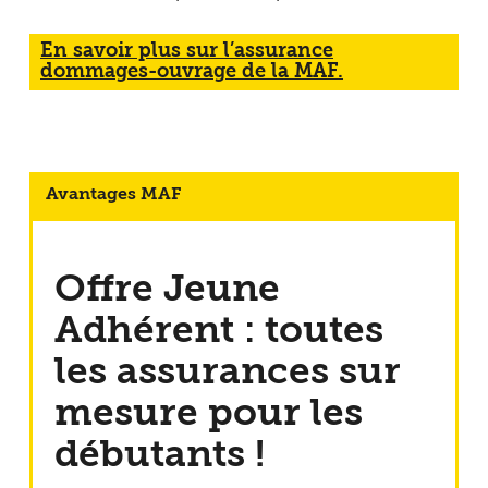
En savoir plus sur l’assurance
dommages-ouvrage de la MAF.
Avantages MAF
Offre Jeune
Adhérent : toutes
les assurances sur
mesure pour les
débutants !