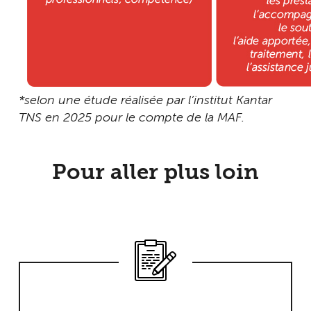
*selon une étude réalisée par l’institut Kantar
TNS en 2025 pour le compte de la MAF.
Pour aller plus loin