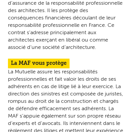
d’assurance de la responsabilité professionnelle
des architectes. Il les protège des
conséquences financières découlant de leur
responsabilité professionnelle en France. Ce
contrat s’adresse principalement aux
architectes exerçant en libéral ou comme
associé d’une société d’architecture.
La MAF vous protège
La Mutuelle assure les responsabilités
professionnelles et fait valoir les droits de ses
adhérents en cas de litige lié à leur exercice. La
direction des sinistres est composée de juristes,
rompus au droit de la construction et chargés
de défendre efficacement ses adhérents. La
MAF s’appuie également sur son propre réseau
d’experts et d’avocats. Ils interviennent dans le
règlement des litiges et mettent leur expérience