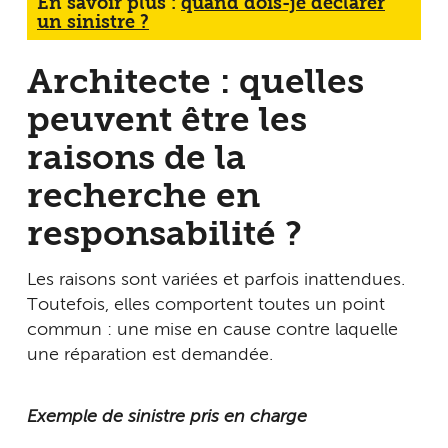
En savoir plus :
quand dois-je déclarer
un sinistre ?
Architecte : quelles
peuvent être les
raisons de la
recherche en
responsabilité ?
Les raisons sont variées et parfois inattendues.
Toutefois, elles comportent toutes un point
commun : une mise en cause contre laquelle
une réparation est demandée.
Exemple de sinistre pris en charge