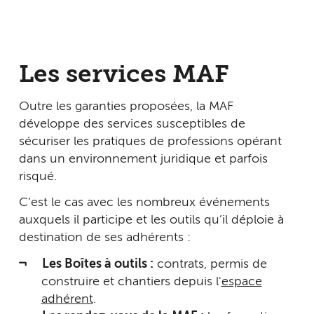
Les services MAF
Outre les garanties proposées, la MAF
développe des services susceptibles de
sécuriser les pratiques de professions opérant
dans un environnement juridique et parfois
risqué.
C’est le cas avec les nombreux événements
auxquels il participe et les outils qu’il déploie à
destination de ses adhérents :
Les Boîtes à outils :
contrats, permis de
construire et chantiers depuis l'
espace
adhérent
.