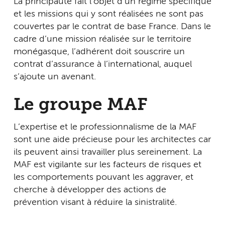
La principauté fait l’objet d’un régime spécifique
et les missions qui y sont réalisées ne sont pas
couvertes par le contrat de base France. Dans le
cadre d’une mission réalisée sur le territoire
monégasque, l’adhérent doit souscrire un
contrat d’assurance à l’international, auquel
s’ajoute un avenant.
Le groupe MAF
L’expertise et le professionnalisme de la MAF
sont une aide précieuse pour les architectes car
ils peuvent ainsi travailler plus sereinement. La
MAF est vigilante sur les facteurs de risques et
les comportements pouvant les aggraver, et
cherche à développer des actions de
prévention visant à réduire la sinistralité.