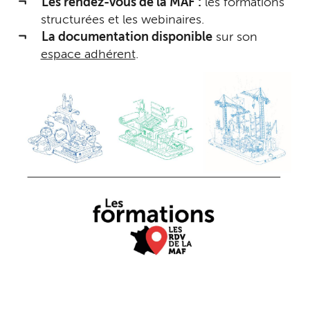
Les rendez-vous de la MAF :
les formations
structurées et les webinaires.
La documentation disponible
sur son
espace adhérent
.