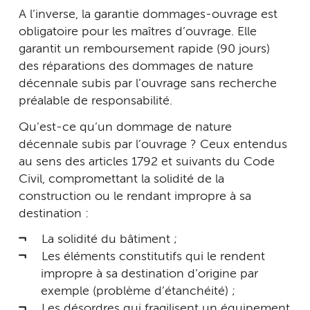
A l’inverse, la garantie dommages-ouvrage est
obligatoire pour les maîtres d’ouvrage. Elle
garantit un remboursement rapide (90 jours)
des réparations des dommages de nature
décennale subis par l’ouvrage sans recherche
préalable de responsabilité.
Qu’est-ce qu’un dommage de nature
décennale subis par l’ouvrage ? Ceux entendus
au sens des articles 1792 et suivants du Code
Civil, compromettant la solidité de la
construction ou le rendant impropre à sa
destination :
La solidité du bâtiment ;
Les éléments constitutifs qui le rendent
impropre à sa destination d’origine par
exemple (problème d’étanchéité) ;
Les désordres qui fragilisent un équipement