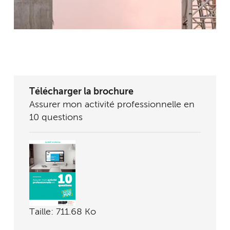
Télécharger la brochure
Assurer mon activité professionnelle en
10 questions
Taille: 711.68 Ko