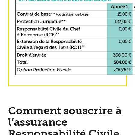
Comment souscrire à
l’assurance
Responsabilité Civile