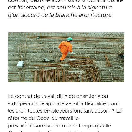
contrat, destiné aux missions dont la durée
est incertaine, est soumis à la signature
d’un accord de la branche architecture.
Le contrat de travail dit « de chantier » ou
« d’opération » apportera-t-il la flexibilité dont
les architectes employeurs ont tant besoin ? La
réforme du Code du travail le
1
prévoit
désormais en même temps qu’elle