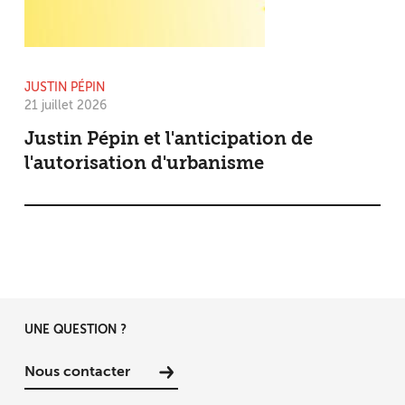
JUSTIN PÉPIN
21 juillet 2026
Justin Pépin et l'anticipation de
l'autorisation d'urbanisme
UNE QUESTION ?
Nous contacter