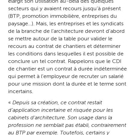
élargit son utilisation au-delà des quelques
secteurs qui y avaient recours jusqu’à présent
(BTP, promotion immobilière, entreprises du
paysage...). Mais, les entreprises et les syndicats
de la branche de l’architecture devront d’abord
se mettre autour de la table pour valider le
recours au contrat de chantiers et déterminer
les conditions dans lesquelles il est possible de
conclure un tel contrat. Rappelons que le CDI
de chantier est un contrat à durée indéterminée
qui permet à l’employeur de recruter un salarié
pour une mission dont la durée et le terme sont
incertains.
«
Depuis sa création, ce contrat
restait
d’application incertaine et risquée pour les
cabinets d’architecture. Son usage dans la
profession ne semblait pas établi, contrairement
au BTP par exemple. Toutefois, certains y