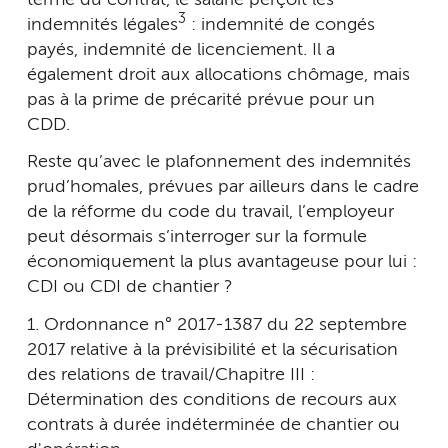
3
indemnités légales
: indemnité de congés
payés, indemnité de licenciement. Il a
également droit aux allocations chômage, mais
pas à la prime de précarité prévue pour un
CDD.
Reste qu’avec le plafonnement des indemnités
prud’homales, prévues par ailleurs dans le cadre
de la réforme du code du travail, l’employeur
peut désormais s’interroger sur la formule
économiquement la plus avantageuse pour lui :
CDI ou CDI de chantier ?
1. Ordonnance n° 2017-1387 du 22 septembre
2017 relative à la prévisibilité et la sécurisation
des relations de travail/Chapitre III :
Détermination des conditions de recours aux
contrats à durée indéterminée de chantier ou