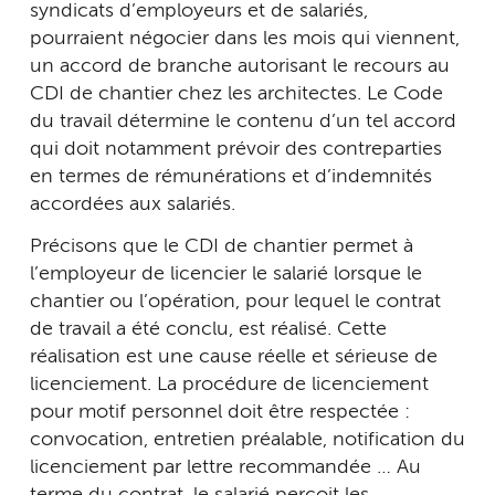
syndicats d’employeurs et de salariés,
pourraient négocier dans les mois qui viennent,
un accord de branche autorisant le recours au
CDI de chantier chez les architectes. Le Code
du travail détermine le contenu d’un tel accord
qui doit notamment prévoir des contreparties
en termes de rémunérations et d’indemnités
accordées aux salariés.
Précisons que le CDI de chantier permet à
l’employeur de licencier le salarié lorsque le
chantier ou l’opération, pour lequel le contrat
de travail a été conclu, est réalisé. Cette
réalisation est une cause réelle et sérieuse de
licenciement. La procédure de licenciement
pour motif personnel doit être respectée :
convocation, entretien préalable, notification du
licenciement par lettre recommandée … Au
terme du contrat, le salarié perçoit les