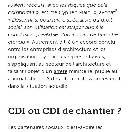
avaient recours, avec les risques que cela
2
comportait
», estime Cyprien Pialoux, avocat
.
«
Désormais, poursuit le spécialiste du droit
social, son utilisation est suspendue à la
conclusion préalable d’un accord de branche
étendu
». Autrement dit, à un accord conclu
entre les entreprises d’architecture et les
organisations syndicales représentatives,
s'appliquant au secteur de l’architecture et
faisant l'objet d'un
arrêté
ministériel publié au
Journal officiel. A défaut, la profession resterait
dans la situation actuelle.
CDI ou CDI de chantier ?
Les partenaires sociaux, c’est-à-dire les