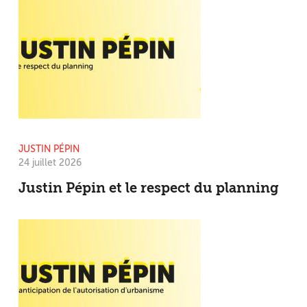
JUSTIN PÉPIN
24 juillet 2026
Justin Pépin et le respect du planning