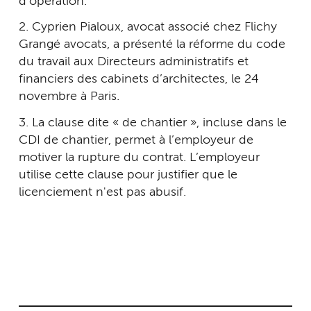
d'opération.
2. Cyprien Pialoux, avocat associé chez Flichy
Grangé avocats, a présenté la réforme du code
du travail aux Directeurs administratifs et
financiers des cabinets d’architectes, le 24
novembre à Paris.
3. La clause dite « de chantier », incluse dans le
CDI de chantier, permet à l’employeur de
motiver la rupture du contrat. L’employeur
utilise cette clause pour justifier que le
licenciement n'est pas abusif.