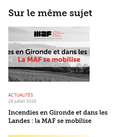
Sur le même sujet
ACTUALITÉS
28 juillet 2026
Incendies en Gironde et dans les
Landes : la MAF se mobilise