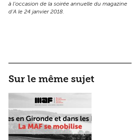
à l’occasion de la soirée annuelle du magazine
d’A le 24 janvier 2018.
Sur le même sujet