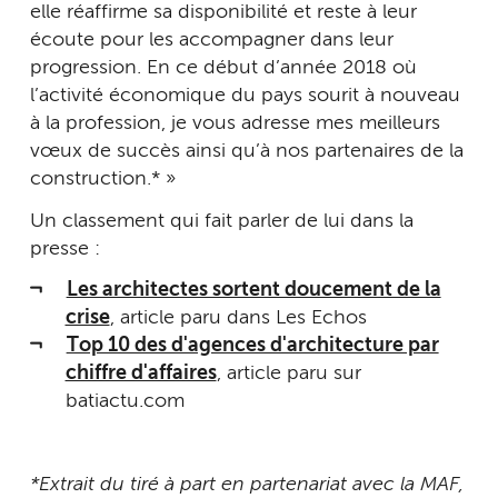
elle réaffirme sa disponibilité et reste à leur
écoute pour les accompagner dans leur
progression. En ce début d’année 2018 où
l’activité économique du pays sourit à nouveau
à la profession, je vous adresse mes meilleurs
vœux de succès ainsi qu’à nos partenaires de la
construction.* »
Un classement qui fait parler de lui dans la
presse :
Les architectes sortent doucement de la
crise
, article paru dans Les Echos
Top 10 des d'agences d'architecture par
chiffre d'affaires
, article paru sur
batiactu.com
*Extrait du tiré à part en partenariat avec la MAF,