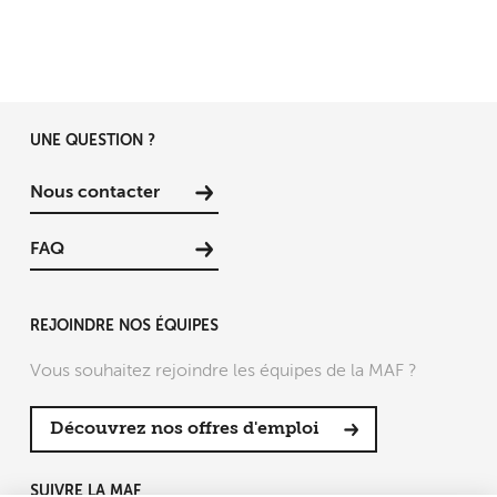
UNE QUESTION ?
Nous contacter
FAQ
REJOINDRE NOS ÉQUIPES
Vous souhaitez rejoindre les équipes de la MAF ?
Découvrez nos offres d'emploi
SUIVRE LA MAF