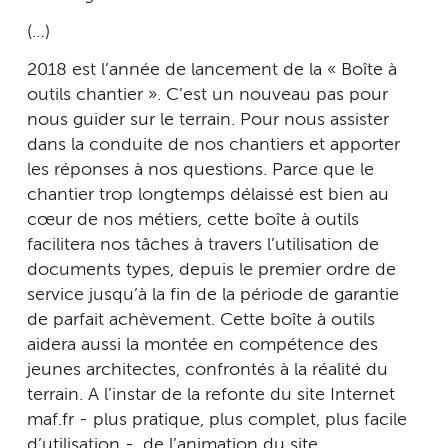
(…)
2018 est l’année de lancement de la « Boîte à
outils chantier ». C’est un nouveau pas pour
nous guider sur le terrain. Pour nous assister
dans la conduite de nos chantiers et apporter
les réponses à nos questions. Parce que le
chantier trop longtemps délaissé est bien au
cœur de nos métiers, cette boîte à outils
facilitera nos tâches à travers l’utilisation de
documents types, depuis le premier ordre de
service jusqu’à la fin de la période de garantie
de parfait achèvement. Cette boîte à outils
aidera aussi la montée en compétence des
jeunes architectes, confrontés à la réalité du
terrain. A l’instar de la refonte du site Internet
maf.fr - plus pratique, plus complet, plus facile
d’utilisation -, de l’animation du site