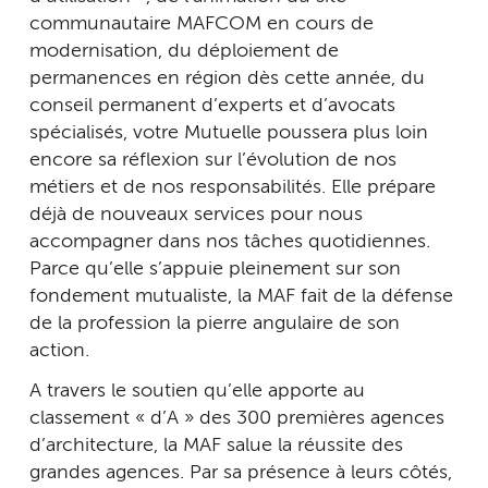
communautaire MAFCOM en cours de
modernisation, du déploiement de
permanences en région dès cette année, du
conseil permanent d’experts et d’avocats
spécialisés, votre Mutuelle poussera plus loin
encore sa réflexion sur l’évolution de nos
métiers et de nos responsabilités. Elle prépare
déjà de nouveaux services pour nous
accompagner dans nos tâches quotidiennes.
Parce qu’elle s’appuie pleinement sur son
fondement mutualiste, la MAF fait de la défense
de la profession la pierre angulaire de son
action.
A travers le soutien qu’elle apporte au
classement « d’A » des 300 premières agences
d’architecture, la MAF salue la réussite des
grandes agences. Par sa présence à leurs côtés,