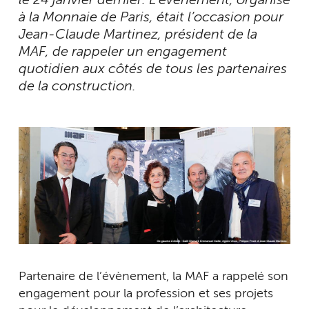
le 24 janvier dernier. L’évènement, organisé
à la Monnaie de Paris, était l’occasion pour
Jean-Claude Martinez, président de la
MAF, de rappeler un engagement
quotidien aux côtés de tous les partenaires
de la construction.
Partenaire de l’évènement, la MAF a rappelé son
engagement pour la profession et ses projets