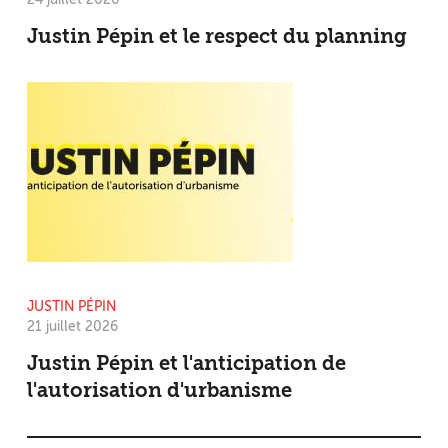
Justin Pépin et le respect du planning
JUSTIN PÉPIN
21 juillet 2026
Justin Pépin et l'anticipation de
l'autorisation d'urbanisme