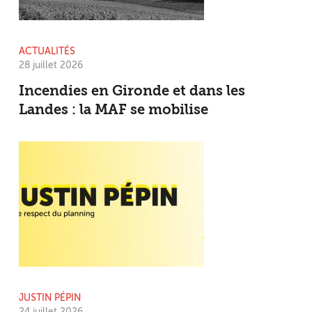
ACTUALITÉS
28 juillet 2026
Incendies en Gironde et dans les
Landes : la MAF se mobilise
JUSTIN PÉPIN
24 juillet 2026