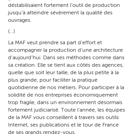
déstabilisaient fortement l’outil de production
jusqu’à atteindre sévèrement la qualité des
ouvrages.
(…)
La MAF veut prendre sa part d’effort et
accompagner la production d’une architecture
d’aujourd’hui. Dans ses méthodes comme dans
sa création. Elle se tient aux côtés des agences,
quelle que soit leur taille, de la plus petite à la
plus grande, pour faciliter la pratique
quotidienne de nos métiers. Pour participer à la
solidité de nos entreprises économiquement
trop fragile, dans un environnement désormais
fortement judiciarisé. Toute l’année, les équipes
de la MAF vous conseillent à travers ses outils
Internet, ses publications et le tour de France
de ses grands rendez-vous.