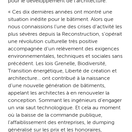
pour le développement de l’architecture.
« Ces dix dernières années ont montré une
situation inédite pour le bâtiment. Alors que
nous connaissions l’une des crises d’activité les
plus sévères depuis la Reconstruction, s’opérait
une révolution culturelle très positive
accompagnée d’un relèvement des exigences
environnementales, techniques et sociales sans
précédent. Les lois Grenelle, Biodiversité,
Transition énergétique, Liberté de création et
architecture... ont contribué à la naissance
d’une nouvelle génération de bâtiments,
appelant les architectes à en renouveler la
conception. Sommant les ingénieurs d’engager
un vrai saut technologique. Et cela au moment
où la baisse de la commande publique,
l’affaiblissement des entreprises, le dumping
généralisé sur les prix et les honoraires,