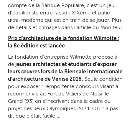
compte de la Banque Populaire, c’est un jeu
d’équilibriste entre façade XIXème et patio
ultra-moderne qui est en train de se jouer. Plus
de détails et d’images dans l’article du Moniteur.
Prix d'architecture de la fondation Wilmotte :
la 8e édition est lancée
La fondation d’entreprise Wilmotte propose à
de
jeunes architectes et étudiants d’exposer
leurs œuvres lors de la Biennale internationale
d’architecture de Venise 2018.
Seule condition
pour exposer : remporter le concours visant à
redonner vie au Fort de Villiers de Noisi-le-
Grand (93) en s’inscrivant dans le cadre du
projet des Jeux Olympiques 2024. On n’a pas
dit que c’était facile …