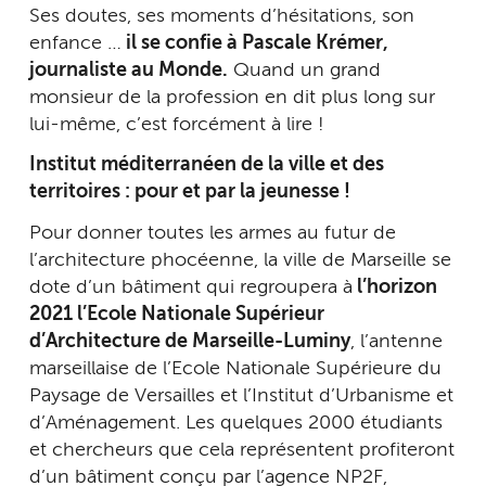
Ses doutes, ses moments d’hésitations, son
enfance …
il se confie à Pascale Krémer,
journaliste au Monde.
Quand un grand
monsieur de la profession en dit plus long sur
lui-même, c’est forcément à lire !
Institut méditerranéen de la ville et des
territoires : pour et par la jeunesse !
Pour donner toutes les armes au futur de
l’architecture phocéenne, la ville de Marseille se
dote d’un bâtiment qui regroupera à
l’horizon
2021 l’Ecole Nationale Supérieur
d’Architecture de Marseille-Luminy
, l’antenne
marseillaise de l’Ecole Nationale Supérieure du
Paysage de Versailles et l’Institut d’Urbanisme et
d’Aménagement. Les quelques 2000 étudiants
et chercheurs que cela représentent profiteront
d’un bâtiment conçu par l’agence NP2F,