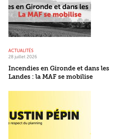
ACTUALITÉS
28 juillet 2026
Incendies en Gironde et dans les
Landes : la MAF se mobilise