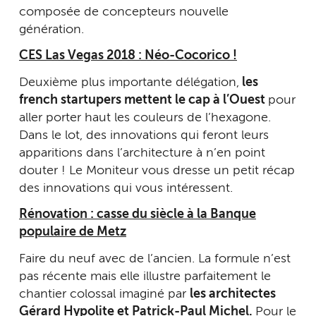
composée de concepteurs nouvelle
génération.
CES Las Vegas 2018 : Néo-Cocorico !
Deuxième plus importante délégation,
les
french startupers mettent le cap à l’Ouest
pour
aller porter haut les couleurs de l’hexagone.
Dans le lot, des innovations qui feront leurs
apparitions dans l’architecture à n’en point
douter ! Le Moniteur vous dresse un petit récap
des innovations qui vous intéressent.
Rénovation : casse du siècle à la Banque
populaire de Metz
Faire du neuf avec de l’ancien. La formule n’est
pas récente mais elle illustre parfaitement le
chantier colossal imaginé par
les architectes
Gérard Hypolite et Patrick-Paul Michel.
Pour le