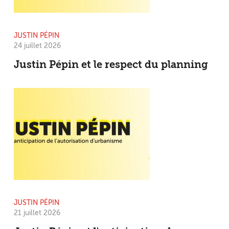
JUSTIN PÉPIN
24 juillet 2026
Justin Pépin et le respect du planning
JUSTIN PÉPIN
21 juillet 2026