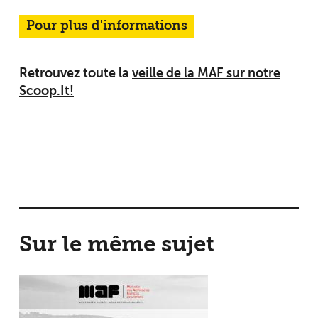
Pour plus d'informations
Retrouvez toute la
veille de la MAF sur notre
Scoop.It!
Sur le même sujet