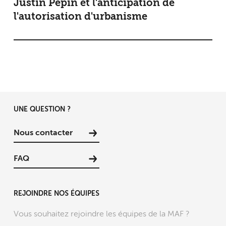
Justin Pépin et l'anticipation de
l'autorisation d'urbanisme
UNE QUESTION ?
Nous contacter
FAQ
REJOINDRE NOS ÉQUIPES
Vous souhaitez rejoindre les équipes de la MAF ?