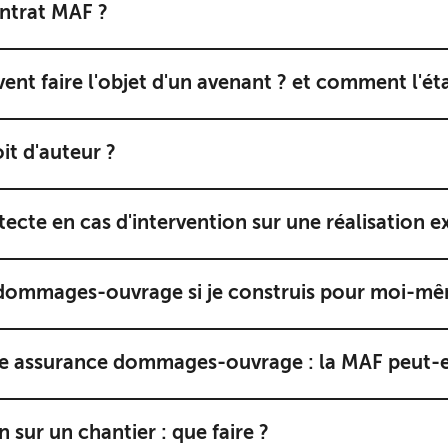
ntrat MAF ?
ent faire l'objet d'un avenant ? et comment l'éta
it d'auteur ?
itecte en cas d'intervention sur une réalisation e
 dommages-ouvrage si je construis pour moi-m
ne assurance dommages-ouvrage : la MAF peut-el
 sur un chantier : que faire ?