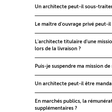
Un architecte peut-il sous-traite
Le maître d'ouvrage privé peut-il
L'architecte titulaire d'une missi
lors de la livraison ?
Puis-je suspendre ma mission de 
Un architecte peut-il être manda
En marchés publics, la rémunérat
supplémentaires ?