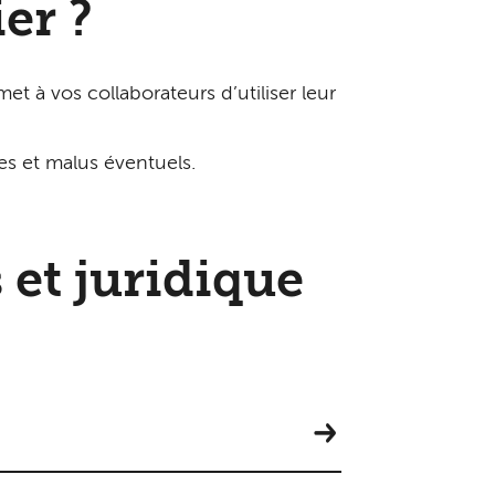
er ?
et à vos collaborateurs d’utiliser leur
ses et malus éventuels.
 et juridique