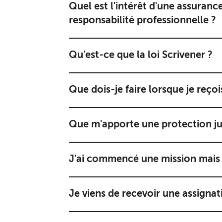
Quel est l'intérêt d'une assuran
responsabilité professionnelle ?
Qu'est-ce que la loi Scrivener ?
Que dois-je faire lorsque je re
Que m'apporte une protection jur
J'ai commencé une mission mais je
Je viens de recevoir une assignati