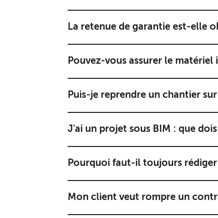
La retenue de garantie est-elle o
Pouvez-vous assurer le matériel
Puis-je reprendre un chantier sur 
J'ai un projet sous BIM : que dois-
Pourquoi faut-il toujours rédiger
Mon client veut rompre un contrat