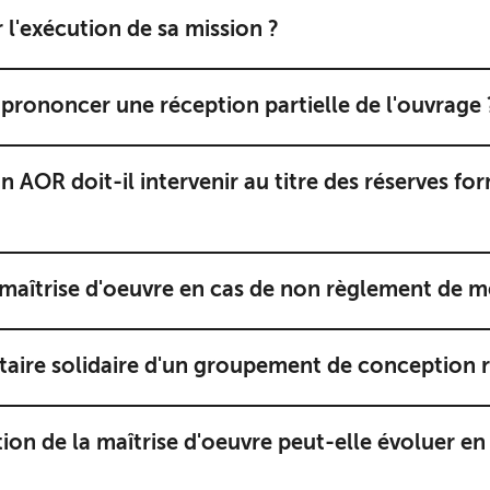
r l'exécution de sa mission ?
 prononcer une réception partielle de l'ouvrage 
on AOR doit-il intervenir au titre des réserves f
maîtrise d'oeuvre en cas de non règlement de m
taire solidaire d'un groupement de conception r
ion de la maîtrise d'oeuvre peut-elle évoluer en