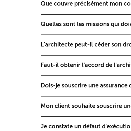
Que couvre précisément mon co
Quelles sont les missions qui doiv
L'architecte peut-il céder son dro
Faut-il obtenir l'accord de l'arch
Dois-je souscrire une assurance
Mon client souhaite souscrire u
Je constate un défaut d'exécution