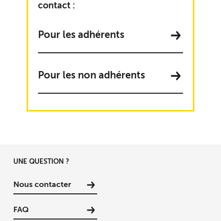
contact :
Pour les adhérents
Pour les non adhérents
UNE QUESTION ?
Nous contacter
FAQ