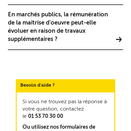
En marchés publics, la rémunération
de la maîtrise d'oeuvre peut-elle
évoluer en raison de travaux
supplémentaires ?
Besoin d'aide ?
Si vous ne trouvez pas la réponse à
votre question, contactez
le
01 53 70 30 00
Ou utilisez nos formulaires de