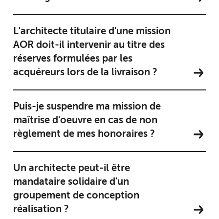
L'architecte titulaire d'une mission
AOR doit-il intervenir au titre des
réserves formulées par les
acquéreurs lors de la livraison ?
Puis-je suspendre ma mission de
maîtrise d'oeuvre en cas de non
règlement de mes honoraires ?
Un architecte peut-il être
mandataire solidaire d'un
groupement de conception
réalisation ?