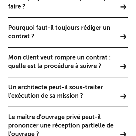
faire ?
Pourquoi faut-il toujours rédiger un
contrat ?
Mon client veut rompre un contrat :
quelle est la procédure à suivre ?
Un architecte peut-il sous-traiter
l'exécution de sa mission ?
Le maître d'ouvrage privé peut-il
prononcer une réception partielle de
l'ouvrage ?