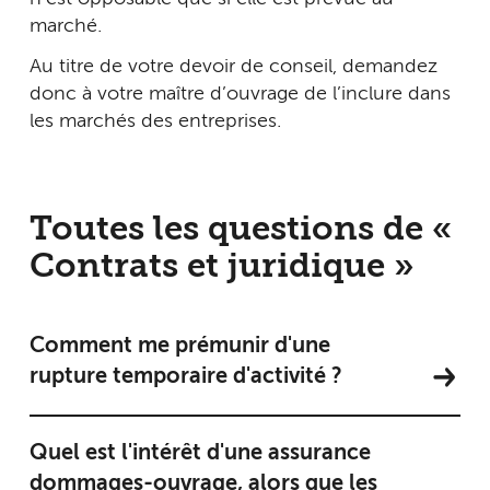
marché.
Au titre de votre devoir de conseil, demandez
donc à votre maître d’ouvrage de l’inclure dans
les marchés des entreprises.
Toutes les questions de «
Contrats et juridique »
Comment me prémunir d'une
rupture temporaire d'activité ?
Quel est l'intérêt d'une assurance
dommages-ouvrage, alors que les