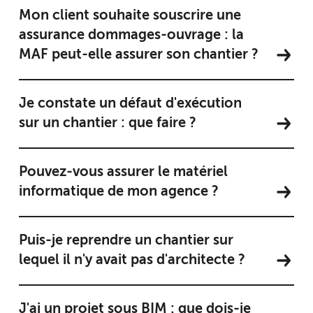
Mon client souhaite souscrire une
assurance dommages-ouvrage : la
MAF peut-elle assurer son chantier ?
Je constate un défaut d'exécution
sur un chantier : que faire ?
Pouvez-vous assurer le matériel
informatique de mon agence ?
Puis-je reprendre un chantier sur
lequel il n'y avait pas d'architecte ?
J'ai un projet sous BIM : que dois-je