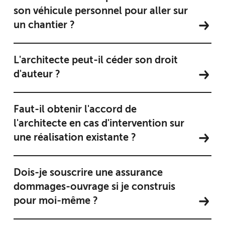
son véhicule personnel pour aller sur
un chantier ?
L'architecte peut-il céder son droit
d'auteur ?
Faut-il obtenir l'accord de
l'architecte en cas d'intervention sur
une réalisation existante ?
Dois-je souscrire une assurance
dommages-ouvrage si je construis
pour moi-même ?