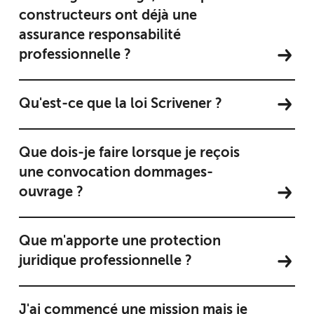
constructeurs ont déjà une
assurance responsabilité
professionnelle ?
Qu'est-ce que la loi Scrivener ?
Que dois-je faire lorsque je reçois
une convocation dommages-
ouvrage ?
Que m'apporte une protection
juridique professionnelle ?
J'ai commencé une mission mais je