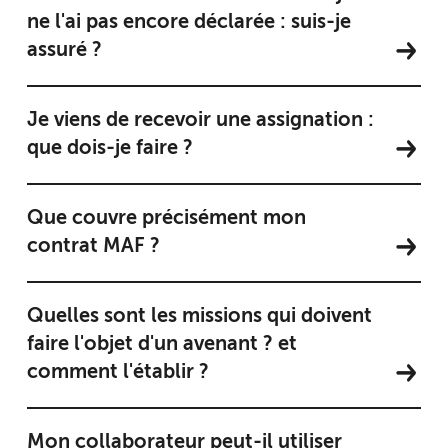
ne l'ai pas encore déclarée : suis-je
assuré ?
Je viens de recevoir une assignation :
que dois-je faire ?
Que couvre précisément mon
contrat MAF ?
Quelles sont les missions qui doivent
faire l'objet d'un avenant ? et
comment l'établir ?
Mon collaborateur peut-il utiliser