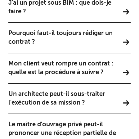
J'ai un projet sous BIM : que dois-je
faire ?
Pourquoi faut-il toujours rédiger un
contrat ?
Mon client veut rompre un contrat :
quelle est la procédure à suivre ?
Un architecte peut-il sous-traiter
l'exécution de sa mission ?
Le maître d'ouvrage privé peut-il
prononcer une réception partielle de