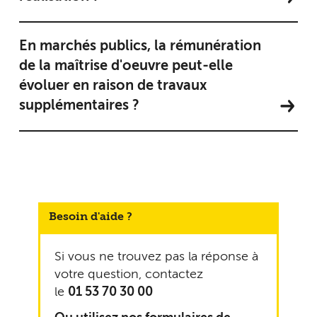
En marchés publics, la rémunération
de la maîtrise d'oeuvre peut-elle
évoluer en raison de travaux
supplémentaires ?
Besoin d'aide ?
Si vous ne trouvez pas la réponse à
votre question, contactez
le
01 53 70 30 00