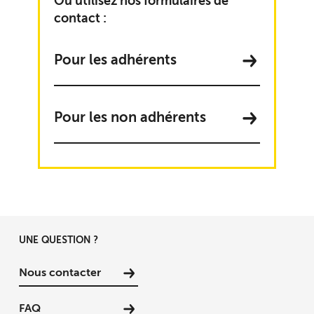
Ou utilisez nos formulaires de
contact :
Pour les adhérents
Pour les non adhérents
UNE QUESTION ?
Nous contacter
FAQ