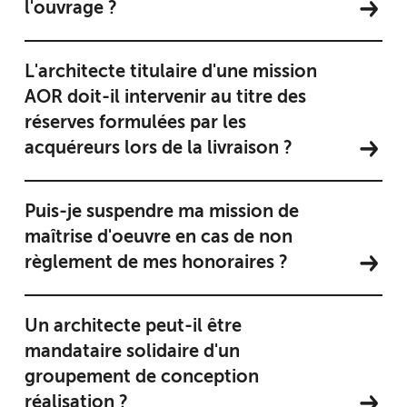
l'ouvrage ?
L'architecte titulaire d'une mission
AOR doit-il intervenir au titre des
réserves formulées par les
acquéreurs lors de la livraison ?
Puis-je suspendre ma mission de
maîtrise d'oeuvre en cas de non
règlement de mes honoraires ?
Un architecte peut-il être
mandataire solidaire d'un
groupement de conception
réalisation ?