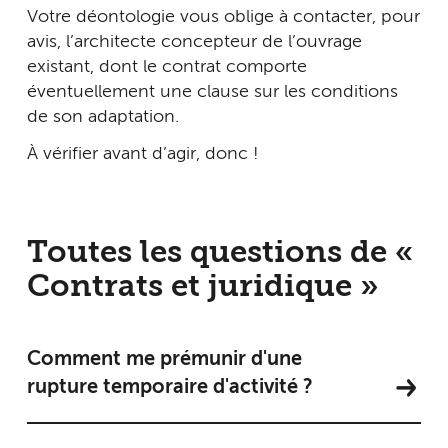
Votre déontologie vous oblige à contacter, pour
avis, l’architecte concepteur de l’ouvrage
existant, dont le contrat comporte
éventuellement une clause sur les conditions
de son adaptation.
À vérifier avant d’agir, donc !
Toutes les questions de «
Contrats et juridique »
Comment me prémunir d'une
rupture temporaire d'activité ?