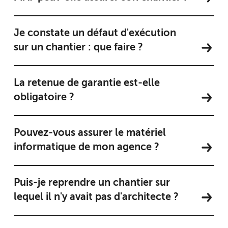
Je constate un défaut d'exécution
sur un chantier : que faire ?
La retenue de garantie est-elle
obligatoire ?
Pouvez-vous assurer le matériel
informatique de mon agence ?
Puis-je reprendre un chantier sur
lequel il n'y avait pas d'architecte ?