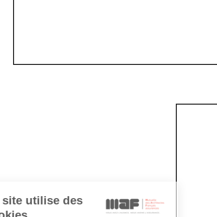
Ce site utilise des
cookies.