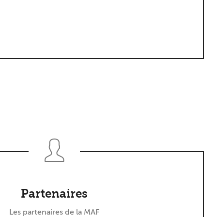
Partenaires
Les partenaires de la MAF