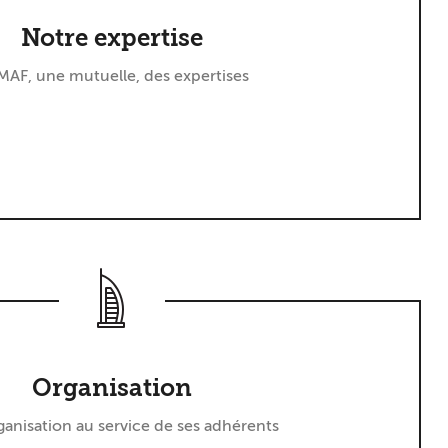
Notre expertise
MAF, une mutuelle, des expertises
Organisation
anisation au service de ses adhérents