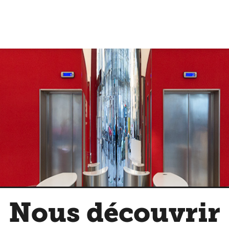
Nous découvrir