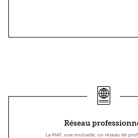
Réseau professionn
La MAF, une mutuelle, un réseau de prof