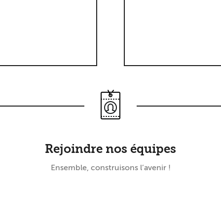
Rejoindre nos équipes
Ensemble, construisons l’avenir !