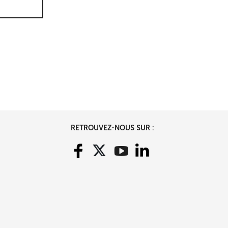
RETROUVEZ-NOUS SUR :