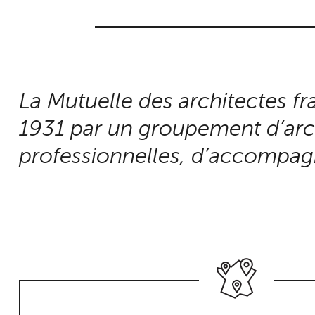
La Mutuelle des architectes fr
1931 par un groupement d’archi
professionnelles, d’accompagn