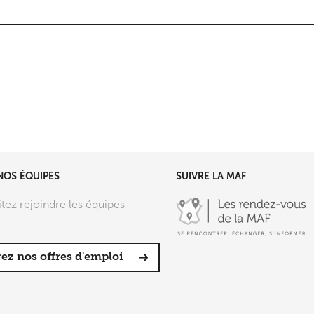
NOS ÉQUIPES
SUIVRE LA MAF
tez rejoindre les équipes
ez nos offres d'emploi