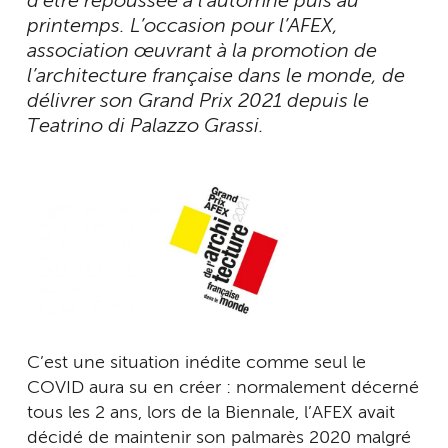
d’être repoussée à l’automne puis au
printemps. L’occasion pour l’AFEX,
association œuvrant à la promotion de
l’architecture française dans le monde, de
délivrer son Grand Prix 2021 depuis le
Teatrino di Palazzo Grassi.
C’est une situation inédite comme seul le
COVID aura su en créer : normalement décerné
tous les 2 ans, lors de la Biennale, l’AFEX avait
décidé de maintenir son palmarès 2020 malgré