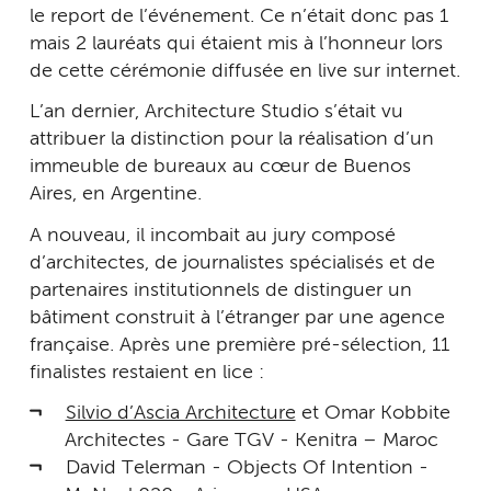
le report de l’événement. Ce n’était donc pas 1
mais 2 lauréats qui étaient mis à l’honneur lors
de cette cérémonie diffusée en live sur internet.
L’an dernier, Architecture Studio s’était vu
attribuer la distinction pour la réalisation d’un
immeuble de bureaux au cœur de Buenos
Aires, en Argentine.
A nouveau, il incombait au jury composé
d’architectes, de journalistes spécialisés et de
partenaires institutionnels de distinguer un
bâtiment construit à l’étranger par une agence
française. Après une première pré-sélection, 11
finalistes restaient en lice :
Silvio d’Ascia Architecture
et Omar Kobbite
Architectes - Gare TGV - Kenitra – Maroc
David Telerman - Objects Of Intention -