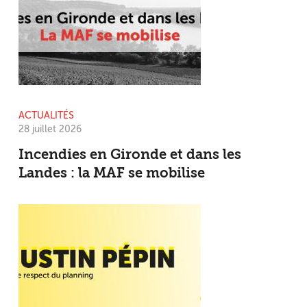
ACTUALITÉS
28 juillet 2026
Incendies en Gironde et dans les
Landes : la MAF se mobilise