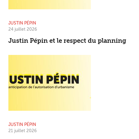
JUSTIN PÉPIN
24 juillet 2026
Justin Pépin et le respect du planning
JUSTIN PÉPIN
21 juillet 2026