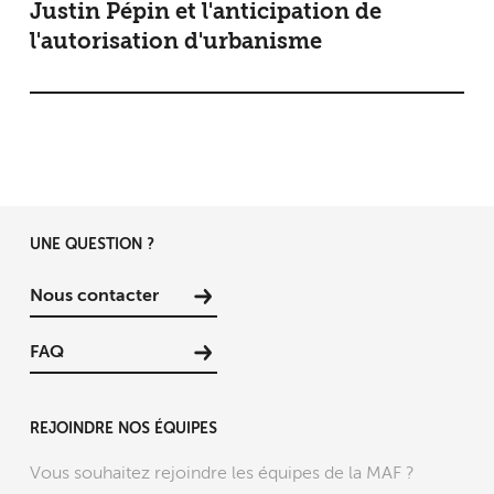
Justin Pépin et l'anticipation de
l'autorisation d'urbanisme
UNE QUESTION ?
Nous contacter
FAQ
REJOINDRE NOS ÉQUIPES
Vous souhaitez rejoindre les équipes de la MAF ?