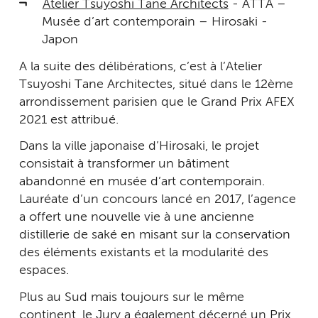
Atelier Tsuyoshi Tane Architects
- ATTA –
Musée d’art contemporain – Hirosaki -
Japon
A la suite des délibérations, c’est à l’Atelier
Tsuyoshi Tane Architectes, situé dans le 12ème
arrondissement parisien que le Grand Prix AFEX
2021 est attribué.
Dans la ville japonaise d’Hirosaki, le projet
consistait à transformer un bâtiment
abandonné en musée d’art contemporain.
Lauréate d’un concours lancé en 2017, l’agence
a offert une nouvelle vie à une ancienne
distillerie de saké en misant sur la conservation
des éléments existants et la modularité des
espaces.
Plus au Sud mais toujours sur le même
continent, le Jury a également décerné un Prix