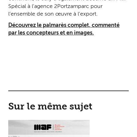
Spécial à l’agence 2Portzamparc pour
l’ensemble de son œuvre à l’export.
Découvrez le palmarès complet, commenté
par les concepteurs et en images.
Sur le même sujet