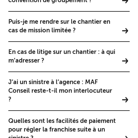
convention de groupement ?
Puis-je me rendre sur le chantier en
cas de mission limitée ?
En cas de litige sur un chantier : à qui
m’adresser ?
J’ai un sinistre à l’agence : MAF
Conseil reste-t-il mon interlocuteur
?
Quelles sont les facilités de paiement
pour régler la franchise suite à un