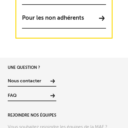
Pour les non adhérents
UNE QUESTION ?
Nous contacter
FAQ
REJOINDRE NOS ÉQUIPES
Vous souhaitez rejoindre les équipes de la MAF ?