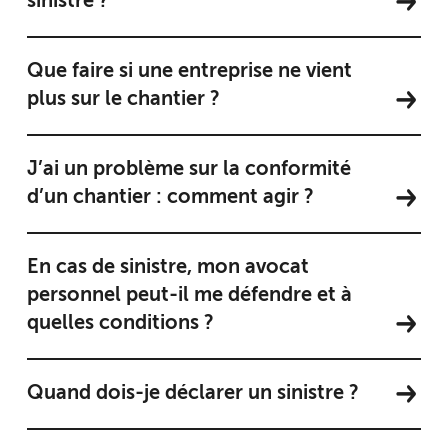
sinistre ?
Que faire si une entreprise ne vient
plus sur le chantier ?
J’ai un problème sur la conformité
d’un chantier : comment agir ?
En cas de sinistre, mon avocat
personnel peut-il me défendre et à
quelles conditions ?
Quand dois-je déclarer un sinistre ?