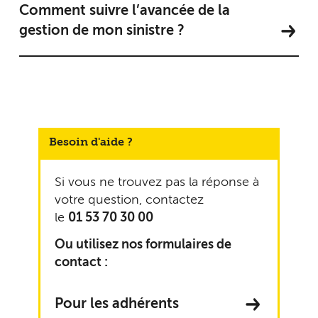
Comment suivre l’avancée de la
gestion de mon sinistre ?
Besoin d'aide ?
Si vous ne trouvez pas la réponse à
votre question, contactez
le
01 53 70 30 00
Ou utilisez nos formulaires de
contact :
Pour les adhérents