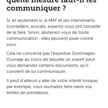
quelle mesure faut-il les
communiquer ?
Si, et seulement si, la MAF et ses intervenants
(conseillers, avocats, experts) vous ont conseillé
de le faire. Sinon, abstenez-vous de toute
communication : elles peuvent jouer contre
vous.
Cela ne concerne pas l’expertise Dommages-
Ouvrage au cours de laquelle un expert peut
vous demander certains documents, qu’il
convient de lui communiquer.
Il peut d’ailleurs y aller de votre intérêt lorsque,
par exemple, vous souhaitez faire valoir vos
limites de prestations.