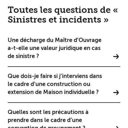
Toutes les questions de «
Sinistres et incidents »
Une décharge du Maître d’Ouvrage
a-t-elle une valeur juridique en cas
de sinistre ?
Que dois-je faire si j’interviens dans
le cadre d’une construction ou
extension de Maison individuelle ?
Quelles sont les précautions à
prendre dans le cadre d’une