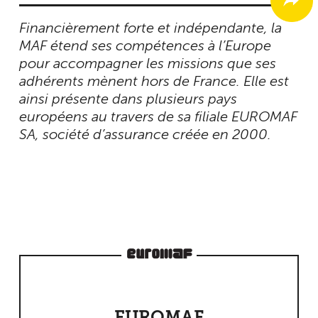
Financièrement forte et indépendante, la
MAF étend ses compétences à l’Europe
pour accompagner les missions que ses
adhérents mènent hors de France. Elle est
ainsi présente dans plusieurs pays
européens au travers de sa filiale EUROMAF
SA, société d’assurance créée en 2000.
EUROMAF