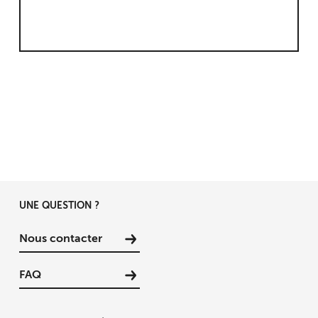
UNE QUESTION ?
Nous contacter
FAQ