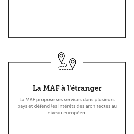
La MAF à l'étranger
La MAF propose ses services dans plusieurs
pays et défend les intérêts des architectes au
niveau européen.