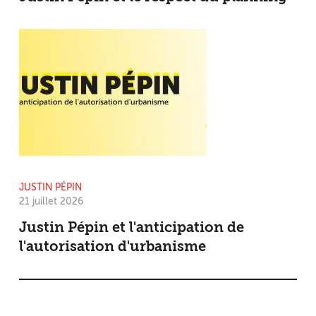
JUSTIN PÉPIN
21 juillet 2026
Justin Pépin et l'anticipation de
l'autorisation d'urbanisme