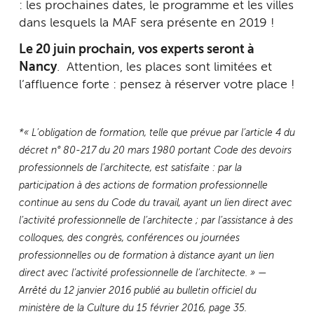
: les prochaines dates, le programme et les villes
dans lesquels la MAF sera présente en 2019 !
Le 20 juin prochain, vos experts seront à
Nancy
. Attention, les places sont limitées et
l’affluence forte : pensez à réserver votre place !
*« L’obligation de formation, telle que prévue par l’article 4 du
décret n° 80-217 du 20 mars 1980 portant Code des devoirs
professionnels de l’architecte, est satisfaite : par la
participation à des actions de formation professionnelle
continue au sens du Code du travail, ayant un lien direct avec
l’activité professionnelle de l’architecte ; par l’assistance à des
colloques, des congrès, conférences ou journées
professionnelles ou de formation à distance ayant un lien
direct avec l’activité professionnelle de l’architecte. » —
Arrêté du 12 janvier 2016 publié au bulletin officiel du
ministère de la Culture du 15 février 2016, page 35.