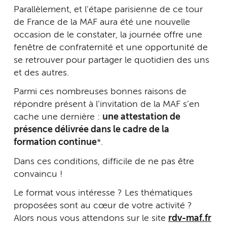
Parallèlement, et l’étape parisienne de ce tour
de France de la MAF aura été une nouvelle
occasion de le constater, la journée offre une
fenêtre de confraternité et une opportunité de
se retrouver pour partager le quotidien des uns
et des autres.
Parmi ces nombreuses bonnes raisons de
répondre présent à l’invitation de la MAF s’en
cache une dernière :
une attestation de
présence délivrée dans le cadre de la
formation continue
*.
Dans ces conditions, difficile de ne pas être
convaincu !
Le format vous intéresse ? Les thématiques
proposées sont au cœur de votre activité ?
Alors nous vous attendons sur le site
rdv-maf.fr