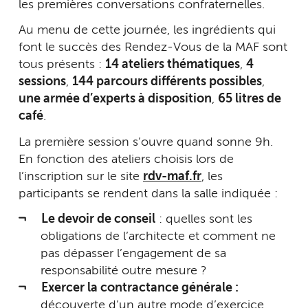
les premières conversations confraternelles.
Au menu de cette journée, les ingrédients qui
font le succès des Rendez-Vous de la MAF sont
tous présents :
14 ateliers thématiques
,
4
sessions
,
144 parcours différents possibles
,
une armée d’experts à disposition
,
65 litres de
café
.
La première session s’ouvre quand sonne 9h.
En fonction des ateliers choisis lors de
l’inscription sur le site
rdv-maf.fr
, les
participants se rendent dans la salle indiquée :
Le devoir de conseil
: quelles sont les
obligations de l’architecte et comment ne
pas dépasser l’engagement de sa
responsabilité outre mesure ?
Exercer la contractance générale :
découverte d’un autre mode d’exercice