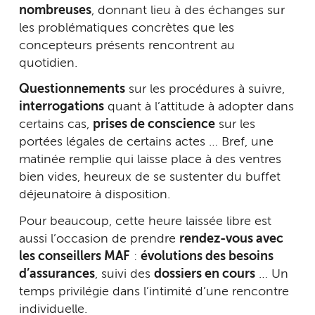
nombreuses
, donnant lieu à des échanges sur
les problématiques concrètes que les
concepteurs présents rencontrent au
quotidien.
Questionnements
sur les procédures à suivre,
interrogations
quant à l’attitude à adopter dans
certains cas,
prises de conscience
sur les
portées légales de certains actes … Bref, une
matinée remplie qui laisse place à des ventres
bien vides, heureux de se sustenter du buffet
déjeunatoire à disposition.
Pour beaucoup, cette heure laissée libre est
aussi l’occasion de prendre
rendez-vous avec
les conseillers MAF
:
évolutions des besoins
d’assurances
, suivi des
dossiers en cours
… Un
temps privilégie dans l’intimité d’une rencontre
individuelle.