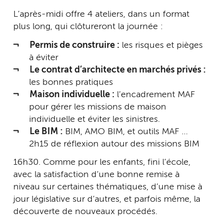
L’après-midi offre 4 ateliers, dans un format
plus long, qui clôtureront la journée :
Permis de construire :
les risques et pièges
à éviter
Le contrat d’architecte en marchés privés :
les bonnes pratiques
Maison individuelle :
l’encadrement MAF
pour gérer les missions de maison
individuelle et éviter les sinistres.
Le BIM :
BIM, AMO BIM, et outils MAF …
2h15 de réflexion autour des missions BIM
16h30. Comme pour les enfants, fini l’école,
avec la satisfaction d’une bonne remise à
niveau sur certaines thématiques, d’une mise à
jour législative sur d’autres, et parfois même, la
découverte de nouveaux procédés.