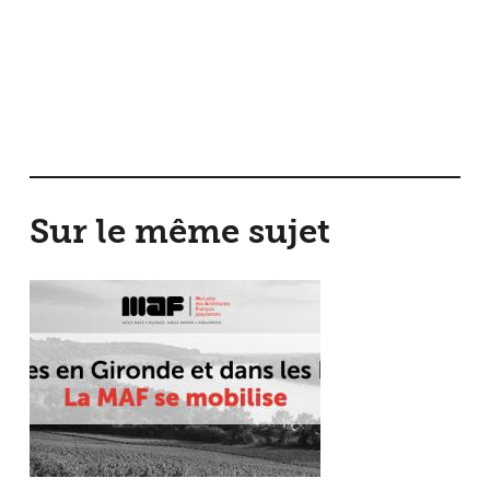
Sur le même sujet