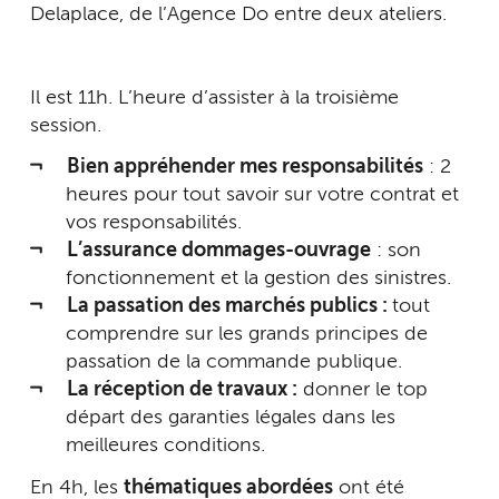
Delaplace, de l’Agence Do entre deux ateliers.
Il est 11h. L’heure d’assister à la troisième
session.
Bien appréhender mes responsabilités
: 2
heures pour tout savoir sur votre contrat et
vos responsabilités.
L’assurance dommages-ouvrage
: son
fonctionnement et la gestion des sinistres.
La passation des marchés publics :
tout
comprendre sur les grands principes de
passation de la commande publique.
La réception de travaux :
donner le top
départ des garanties légales dans les
meilleures conditions.
En 4h, les
thématiques abordées
ont été