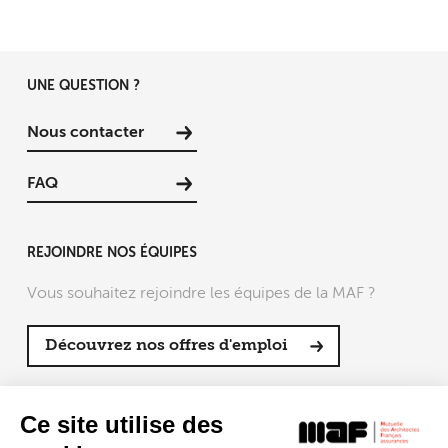
UNE QUESTION ?
Nous contacter
FAQ
REJOINDRE NOS ÉQUIPES
Vous souhaitez rejoindre les équipes de la MAF ?
Découvrez nos offres d'emploi
SUIVRE LA MAF
Ce site utilise des