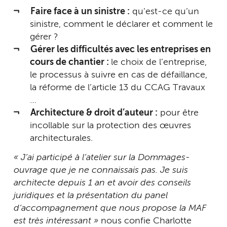
Faire face à un sinistre :
qu’est-ce qu’un
sinistre, comment le déclarer et comment le
gérer ?
Gérer les difficultés avec les entreprises en
cours de chantier :
le choix de l’entreprise,
le processus à suivre en cas de défaillance,
la réforme de l’article 13 du CCAG Travaux
…
Architecture & droit d’auteur :
pour être
incollable sur la protection des œuvres
architecturales.
« J’ai participé à l’atelier sur la Dommages-
ouvrage que je ne connaissais pas. Je suis
architecte depuis 1 an et avoir des conseils
juridiques et la présentation du panel
d’accompagnement que nous propose la MAF
est très intéressant »
nous confie Charlotte