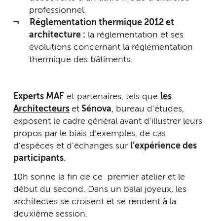
professionnel.
Réglementation thermique 2012 et
architecture :
la réglementation et ses
évolutions concernant la réglementation
thermique des bâtiments.
Experts MAF
et partenaires, tels que
les
Architecteurs
et
Sénova
, bureau d’études,
exposent le cadre général avant d’illustrer leurs
propos par le biais d’exemples, de cas
d’espèces et d’échanges sur
l’expérience des
participants
.
10h sonne la fin de ce premier atelier et le
début du second. Dans un balai joyeux, les
architectes se croisent et se rendent à la
deuxième session.