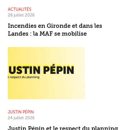
ACTUALITÉS
28 juillet 2026
Incendies en Gironde et dans les
Landes : la MAF se mobilise
JUSTIN PÉPIN
24 juillet 2026
Justin Pépin et le respect du planning