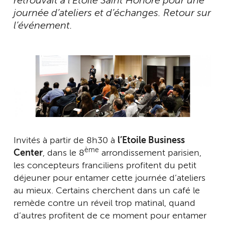
retrouvait à l’Etoile Saint Honoré pour une
journée d’ateliers et d’échanges. Retour sur
l’événement.
Invités à partir de 8h30 à
l’Etoile Business
ème
Center
, dans le 8
arrondissement parisien,
les concepteurs franciliens profitent du petit
déjeuner pour entamer cette journée d’ateliers
au mieux. Certains cherchent dans un café le
remède contre un réveil trop matinal, quand
d’autres profitent de ce moment pour entamer