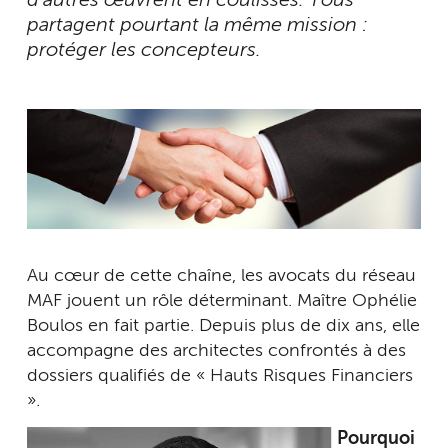
d’autres œuvrent en coulisses. Tous
partagent pourtant la même mission :
protéger les concepteurs.
Au cœur de cette chaîne, les avocats du réseau
MAF jouent un rôle déterminant. Maître Ophélie
Boulos en fait partie. Depuis plus de dix ans, elle
accompagne des architectes confrontés à des
dossiers qualifiés de « Hauts Risques Financiers
».
Pourquoi