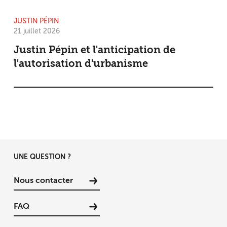
JUSTIN PÉPIN
21 juillet 2026
Justin Pépin et l'anticipation de
l'autorisation d'urbanisme
UNE QUESTION ?
Nous contacter
FAQ