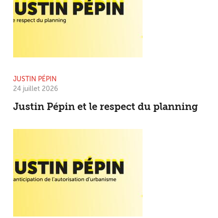
JUSTIN PÉPIN
24 juillet 2026
Justin Pépin et le respect du planning