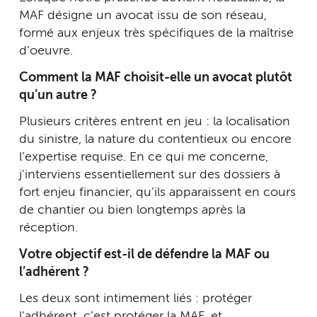
MAF désigne un avocat issu de son réseau,
formé aux enjeux très spécifiques de la maîtrise
d’oeuvre.
Comment la MAF choisit-elle un avocat plutôt
qu’un autre ?
Plusieurs critères entrent en jeu : la localisation
du sinistre, la nature du contentieux ou encore
l’expertise requise. En ce qui me concerne,
j’interviens essentiellement sur des dossiers à
fort enjeu financier, qu’ils apparaissent en cours
de chantier ou bien longtemps après la
réception.
Votre objectif est-il de défendre la MAF ou
l’adhérent ?
Les deux sont intimement liés : protéger
l’adhérent, c’est protéger la MAF, et