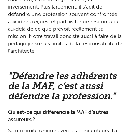
inversement. Plus largement, il s’agit de
défendre une profession souvent confrontée
aux idées reçues, et parfois tenue responsable
au‑delà de ce que prévoit réellement sa
mission. Notre travail consiste aussi à faire de la
pédagogie sur les limites de la responsabilité de
l’architecte.
"Défendre les adhérents
de la MAF, c’est aussi
défendre la profession."
Qu’est-ce qui différencie la MAF d’autres
assureurs ?
Sa proximité unique avec les concepteurs. La