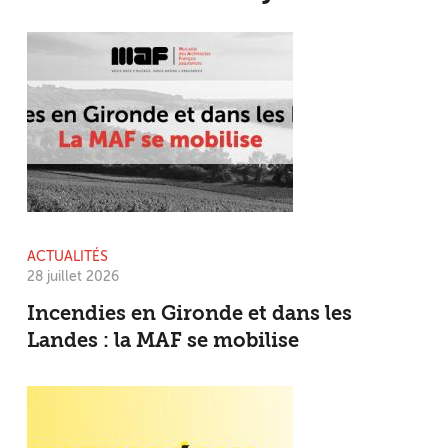
ACTUALITÉS
28 juillet 2026
Incendies en Gironde et dans les
Landes : la MAF se mobilise