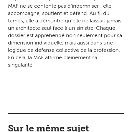
MAF ne se contente pas d’indemniser : elle
accompagne, soutient et défend. Au fil du
temps, elle a démontré qu’elle ne laissait jamais
un architecte seul face à un sinistre. Chaque
dossier est appréhendé non seulement pour sa
dimension individuelle, mais aussi dans une
logique de défense collective de la profession.
En cela, la MAF affirme pleinement sa
singularité.
Sur le même sujet