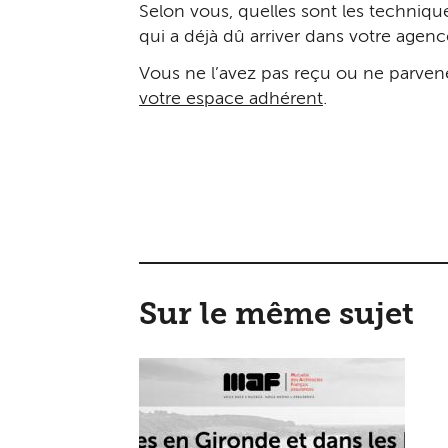
Selon vous, quelles sont les technique
qui a déjà dû arriver dans votre agenc
Vous ne l’avez pas reçu ou ne parvene
votre espace adhérent
.
Sur le même sujet