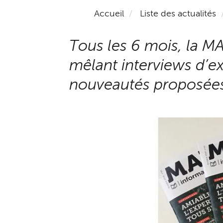
Accueil
Liste des actualités
Tous les 6 mois, la M
mêlant interviews d’ex
nouveautés proposées 