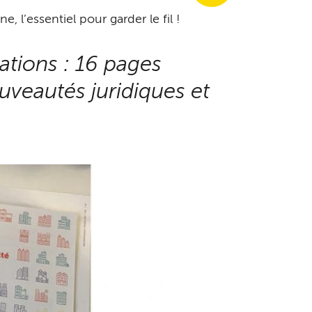
 l’essentiel pour garder le fil !
tions : 16 pages
uveautés juridiques et