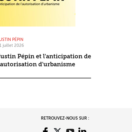
USTIN PÉPIN
1 juillet 2026
ustin Pépin et l'anticipation de
'autorisation d'urbanisme
RETROUVEZ-NOUS SUR :