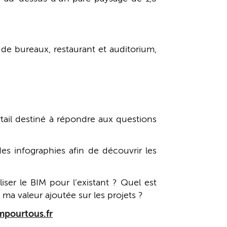
de bureaux, restaurant et auditorium,
tail destiné à répondre aux questions
des infographies afin de découvrir les
ser le BIM pour l’existant ? Quel est
ma valeur ajoutée sur les projets ?
pourtous.fr