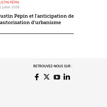
USTIN PÉPIN
1 juillet 2026
ustin Pépin et l'anticipation de
'autorisation d'urbanisme
RETROUVEZ-NOUS SUR :