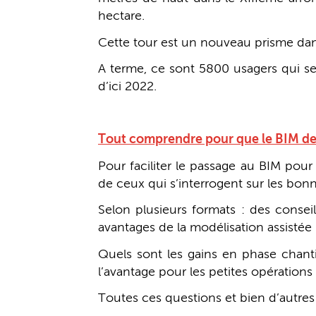
hectare.
Cette tour est un nouveau prisme dans
A terme, ce sont 5800 usagers qui se
d’ici 2022.
Tout comprendre pour que le BIM de
Pour faciliter le passage au BIM pou
de ceux qui s’interrogent sur les bonn
Selon plusieurs formats : des conseil
avantages de la modélisation assistée 
Quels sont les gains en phase chanti
l’avantage pour les petites opérations
Toutes ces questions et bien d’autres s