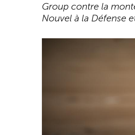
Group contre la mont
Nouvel à la Défense et