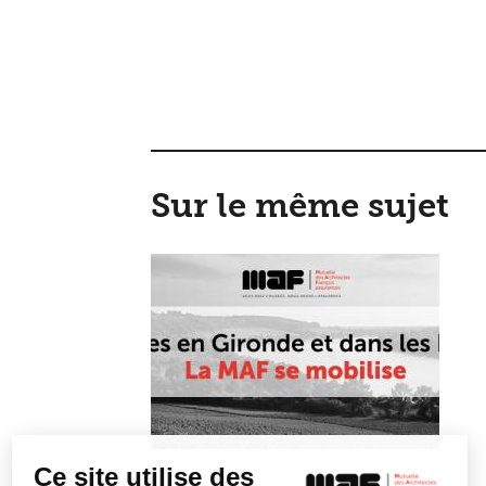
Sur le même sujet
Ce site utilise des