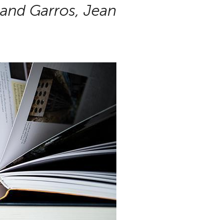
and Garros, Jean