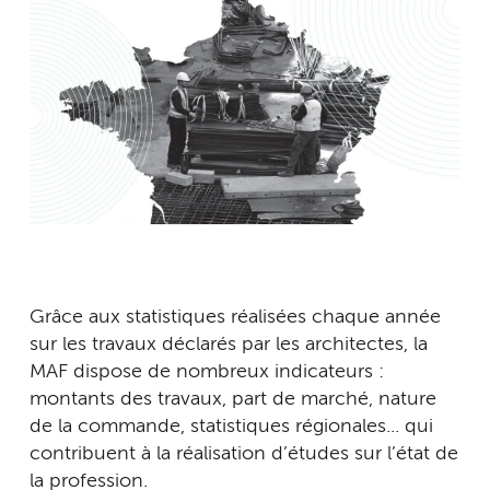
Grâce aux statistiques réalisées chaque année
sur les travaux déclarés par les architectes, la
MAF dispose de nombreux indicateurs :
montants des travaux, part de marché, nature
de la commande, statistiques régionales... qui
contribuent à la réalisation d’études sur l’état de
la profession.