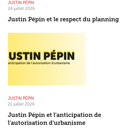
JUSTIN PÉPIN
24 juillet 2026
Justin Pépin et le respect du planning
JUSTIN PÉPIN
21 juillet 2026
Justin Pépin et l'anticipation de
l'autorisation d'urbanisme