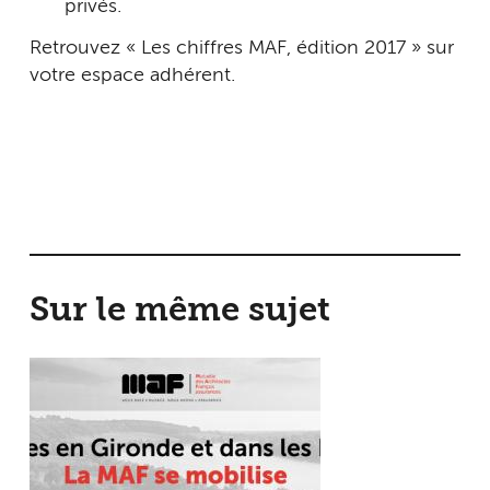
privés.
Retrouvez « Les chiffres MAF, édition 2017 » sur
votre espace adhérent.
Sur le même sujet