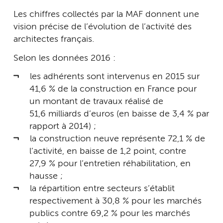
Les chiffres collectés par la MAF donnent une
vision précise de l’évolution de l’activité des
architectes français.
Selon les données 2016 :
les adhérents sont intervenus en 2015 sur
41,6 % de la construction en France pour
un montant de travaux réalisé de
51,6 milliards d’euros (en baisse de 3,4 % par
rapport à 2014) ;
la construction neuve représente 72,1 % de
l’activité, en baisse de 1,2 point, contre
27,9 % pour l’entretien réhabilitation, en
hausse ;
la répartition entre secteurs s’éta­blit
respectivement à 30,8 % pour les marchés
publics contre 69,2 % pour les marchés