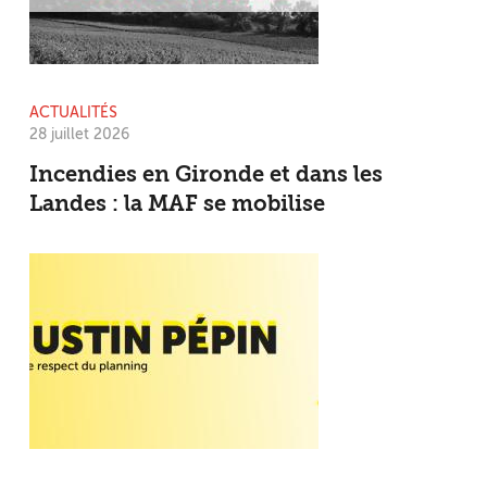
ACTUALITÉS
28 juillet 2026
Incendies en Gironde et dans les
Landes : la MAF se mobilise