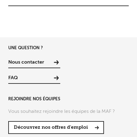
UNE QUESTION ?
Nous contacter
FAQ
REJOINDRE NOS ÉQUIPES
Vous souhaitez rejoindre les équipes de la MAF ?
Découvrez nos offres d'emploi