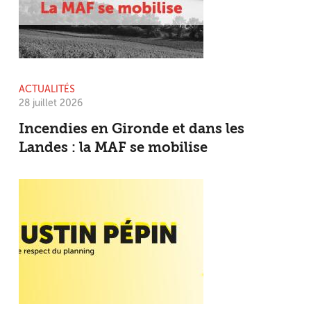
ACTUALITÉS
28 juillet 2026
Incendies en Gironde et dans les
Landes : la MAF se mobilise