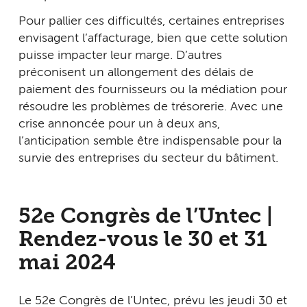
Pour pallier ces difficultés, certaines entreprises
envisagent l’affacturage, bien que cette solution
puisse impacter leur marge. D’autres
préconisent un allongement des délais de
paiement des fournisseurs ou la médiation pour
résoudre les problèmes de trésorerie. Avec une
crise annoncée pour un à deux ans,
l’anticipation semble être indispensable pour la
survie des entreprises du secteur du bâtiment.
52e Congrès de l’Untec |
Rendez-vous le 30 et 31
mai 2024
Le 52e Congrès de l’Untec, prévu les jeudi 30 et