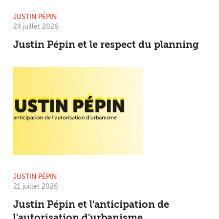
JUSTIN PÉPIN
24 juillet 2026
Justin Pépin et le respect du planning
JUSTIN PÉPIN
21 juillet 2026
Justin Pépin et l'anticipation de
l'autorisation d'urbanisme