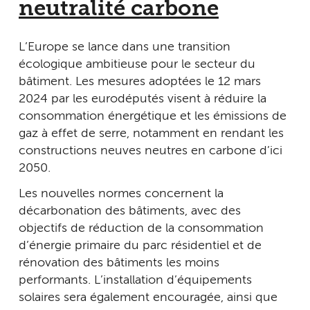
neutralité carbone
L’Europe se lance dans une transition
écologique ambitieuse pour le secteur du
bâtiment. Les mesures adoptées le 12 mars
2024 par les eurodéputés visent à réduire la
consommation énergétique et les émissions de
gaz à effet de serre, notamment en rendant les
constructions neuves neutres en carbone d’ici
2050.
Les nouvelles normes concernent la
décarbonation des bâtiments, avec des
objectifs de réduction de la consommation
d’énergie primaire du parc résidentiel et de
rénovation des bâtiments les moins
performants. L’installation d’équipements
solaires sera également encouragée, ainsi que