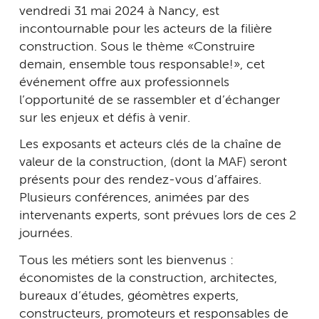
vendredi 31 mai 2024 à Nancy, est
incontournable pour les acteurs de la filière
construction. Sous le thème « Construire
demain, ensemble tous responsable ! », cet
événement offre aux professionnels
l’opportunité de se rassembler et d’échanger
sur les enjeux et défis à venir.
Les exposants et acteurs clés de la chaîne de
valeur de la construction, (dont la MAF) seront
présents pour des rendez-vous d’affaires.
Plusieurs conférences, animées par des
intervenants experts, sont prévues lors de ces 2
journées.
Tous les métiers sont les bienvenus :
économistes de la construction, architectes,
bureaux d’études, géomètres experts,
constructeurs, promoteurs et responsables de