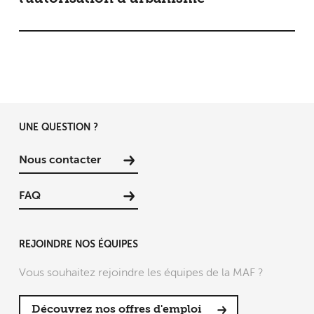
UNE QUESTION ?
Nous contacter
FAQ
REJOINDRE NOS ÉQUIPES
Vous souhaitez rejoindre les équipes de la MAF ?
Découvrez nos offres d'emploi