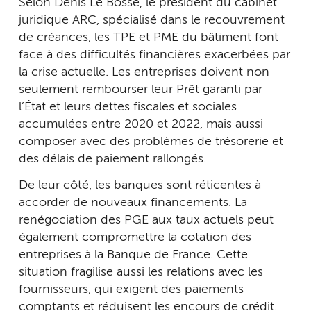
Selon Denis Le Bossé, le président du cabinet
juridique ARC, spécialisé dans le recouvrement
de créances, les TPE et PME du bâtiment font
face à des difficultés financières exacerbées par
la crise actuelle. Les entreprises doivent non
seulement rembourser leur Prêt garanti par
l’État et leurs dettes fiscales et sociales
accumulées entre 2020 et 2022, mais aussi
composer avec des problèmes de trésorerie et
des délais de paiement rallongés.
De leur côté, les banques sont réticentes à
accorder de nouveaux financements. La
renégociation des PGE aux taux actuels peut
également compromettre la cotation des
entreprises à la Banque de France. Cette
situation fragilise aussi les relations avec les
fournisseurs, qui exigent des paiements
comptants et réduisent les encours de crédit.