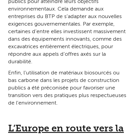
publics pour atteindre leurs objectifs
environnementaux. Cela demande aux
entreprises du BTP de s’adapter aux nouvelles
exigences gouvernementales. Par exemple,
certaines d’entre elles investissent massivement
dans des équipements innovants, comme des
excavatrices entièrement électriques, pour
répondre aux appels d’offres axés sur la
durabilité.
Enfin, l’utilisation de matériaux biosourcés ou
bas carbone dans les projets de construction
publics a été préconisée pour favoriser une
transition vers des pratiques plus respectueuses
de l’environnement.
L’Europe en route vers la