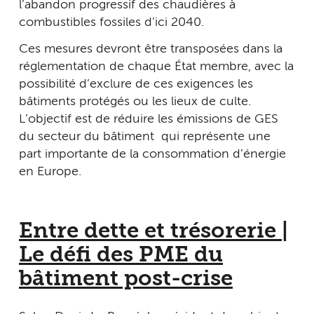
l’abandon progressif des chaudières à
combustibles fossiles d’ici 2040.
Ces mesures devront être transposées dans la
réglementation de chaque État membre, avec la
possibilité d’exclure de ces exigences les
bâtiments protégés ou les lieux de culte.
L’objectif est de réduire les émissions de GES
du secteur du bâtiment qui représente une
part importante de la consommation d’énergie
en Europe.
Entre dette et trésorerie |
Le défi des PME du
bâtiment post-crise