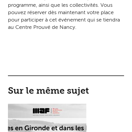
programme, ainsi que les collectivités. Vous
pouvez réserver dès maintenant votre place
pour participer à cet événement qui se tiendra
au Centre Prouvé de Nancy.
Sur le même sujet