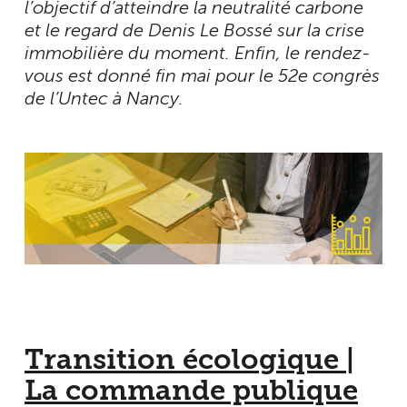
l’objectif d’atteindre la neutralité carbone
et le regard de Denis Le Bossé sur la crise
immobilière du moment. Enfin, le rendez-
vous est donné fin mai pour le 52e congrès
de l’Untec à Nancy.
Transition écologique |
La commande publique