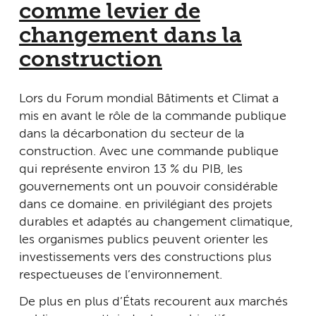
comme levier de
changement dans la
construction
Lors du Forum mondial Bâtiments et Climat a
mis en avant le rôle de la commande publique
dans la décarbonation du secteur de la
construction. Avec une commande publique
qui représente environ 13 % du PIB, les
gouvernements ont un pouvoir considérable
dans ce domaine. en privilégiant des projets
durables et adaptés au changement climatique,
les organismes publics peuvent orienter les
investissements vers des constructions plus
respectueuses de l’environnement.
De plus en plus d’États recourent aux marchés