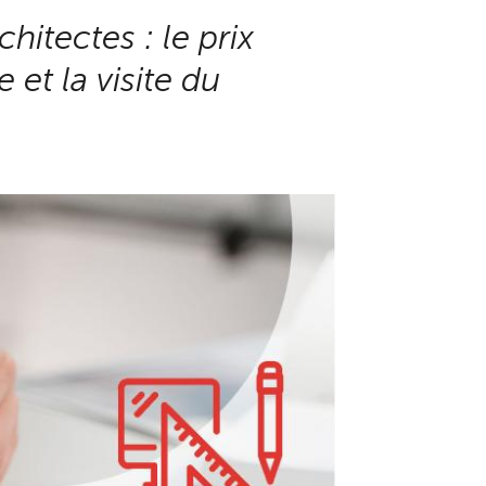
hitectes : le prix
 et la visite du