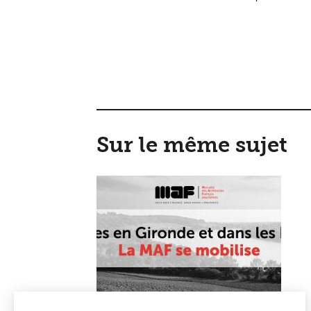
Sur le même sujet