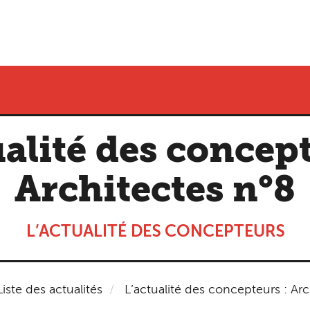
ualité des concept
Architectes n°8
L’ACTUALITÉ DES CONCEPTEURS
Liste des actualités
L’actualité des concepteurs : Arc