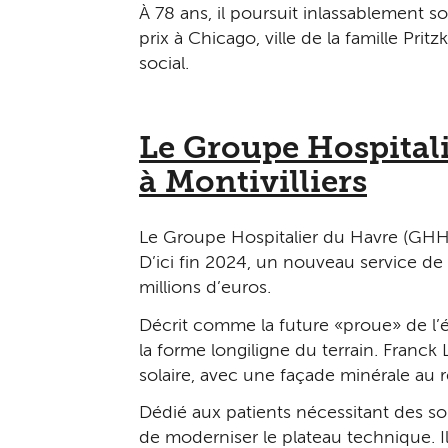
À 78 ans, il poursuit inlassablement 
prix à Chicago, ville de la famille Pri
social.
Le Groupe Hospital
à Montivilliers
Le Groupe Hospitalier du Havre (GHH) s
D’ici fin 2024, un nouveau service de
millions d’euros.
Décrit comme la future « proue » de l
la forme longiligne du terrain. Franc
solaire, avec une façade minérale au 
Dédié aux patients nécessitant des so
de moderniser le plateau technique. 