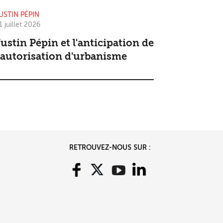
USTIN PÉPIN
1 juillet 2026
ustin Pépin et l'anticipation de
'autorisation d'urbanisme
RETROUVEZ-NOUS SUR :