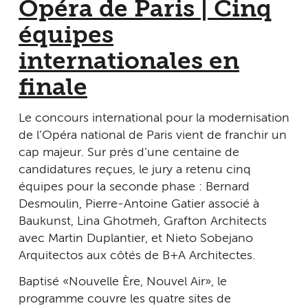
Opéra de Paris | Cinq
équipes
internationales en
finale
Le concours international pour la modernisation
de l’Opéra national de Paris vient de franchir un
cap majeur. Sur près d’une centaine de
candidatures reçues, le jury a retenu cinq
équipes pour la seconde phase : Bernard
Desmoulin, Pierre-Antoine Gatier associé à
Baukunst, Lina Ghotmeh, Grafton Architects
avec Martin Duplantier, et Nieto Sobejano
Arquitectos aux côtés de B+A Architectes.
Baptisé « Nouvelle Ère, Nouvel Air », le
programme couvre les quatre sites de