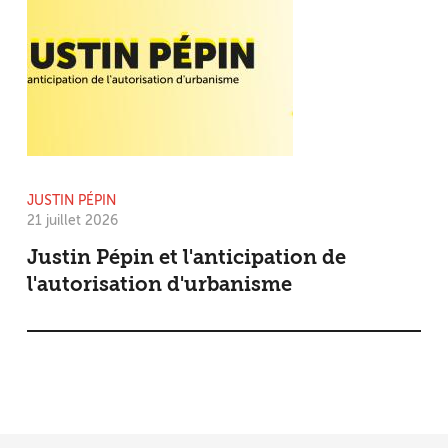
JUSTIN PÉPIN
21 juillet 2026
Justin Pépin et l'anticipation de
l'autorisation d'urbanisme