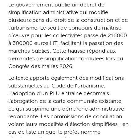
Le gouvernement publie un décret de
simplification administrative qui modifie
plusieurs pans du droit de la construction et de
l’urbanisme. Le seuil de concours de maîtrise
d’œuvre pour les collectivités passe de 216 000
à 300 000 euros HT, facilitant la passation des
marchés publics. Cette hausse répond aux
demandes de simplification formulées lors du
Congrès des maires 2026.
Le texte apporte également des modifications
substantielles au Code de l’urbanisme.
L’adoption d’un PLU entraîne désormais
l’abrogation de la carte communale existante,
ce qui supprime une démarche administrative
redondante. Les commissions de conciliation
voient leurs modalités d’élection simplifiées : en
cas de liste unique, le préfet nomme