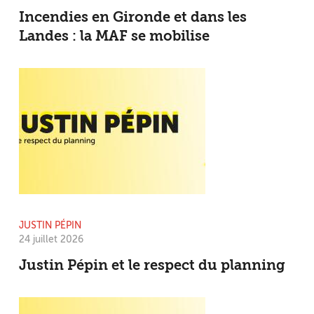
Incendies en Gironde et dans les
Landes : la MAF se mobilise
JUSTIN PÉPIN
24 juillet 2026
Justin Pépin et le respect du planning