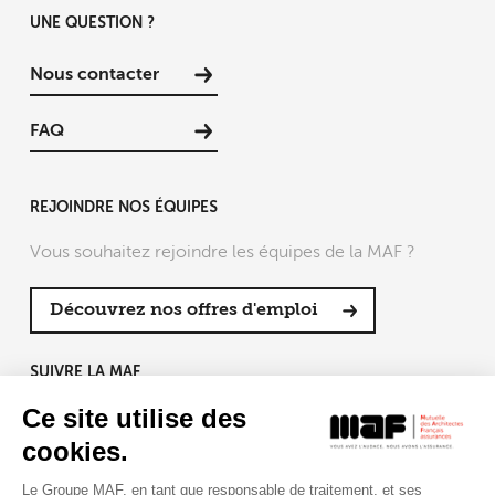
UNE QUESTION ?
Nous contacter
FAQ
REJOINDRE NOS ÉQUIPES
Vous souhaitez rejoindre les équipes de la MAF ?
Découvrez nos offres d'emploi
SUIVRE LA MAF
Ce site utilise des
cookies.
Le Groupe MAF, en tant que responsable de traitement, et ses