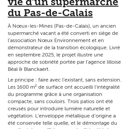
vie d’un supermarché
du Pas-de-Calais
À Nœux-les-Mines (Pas-de-Calais), un ancien
supermarché vacant a été converti en siège de
l’association Nœux Environnement et en
démonstrateur de la transition écologique. Livré
en septembre 2025, le projet illustre une
approche de sobriété portée par l’agence lilloise
Béal & Blanckaert.
Le principe : faire avec l’existant, sans extension.
Les 1 600 m² de surface ont accueilli l’intégralité
du programme grâce à une organisation
compacte, sans couloirs. Trois patios ont été
creusés pour introduire lumière naturelle et
végétation. L’enveloppe métallique d’origine a
été conservée telle quelle, et le démontage du