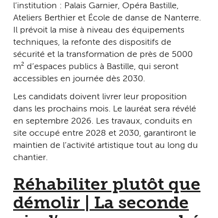
l’institution : Palais Garnier, Opéra Bastille,
Ateliers Berthier et École de danse de Nanterre.
Il prévoit la mise à niveau des équipements
techniques, la refonte des dispositifs de
sécurité et la transformation de près de 5 000
m² d’espaces publics à Bastille, qui seront
accessibles en journée dès 2030.
Les candidats doivent livrer leur proposition
dans les prochains mois. Le lauréat sera révélé
en septembre 2026. Les travaux, conduits en
site occupé entre 2028 et 2030, garantiront le
maintien de l’activité artistique tout au long du
chantier.
Réhabiliter plutôt que
démolir | La seconde