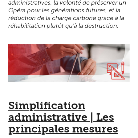
administratives, la volonté de préserver un
Opéra pour les générations futures, et la
réduction de la charge carbone grâce à la
réhabilitation plutôt qu’à la destruction.
Simplification
administrative | Les
principales mesures