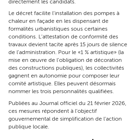
directement les candidats.
Le décret facilite l’installation des pompes à
chaleur en façade en les dispensant de
formalités urbanistiques sous certaines
conditions. L’attestation de conformité des
travaux devient tacite après 15 jours de silence
de l’administration. Pour le « 1 % artistique » (la
mise en œuvre de l’obligation de décoration
des constructions publiques), les collectivités
gagnent en autonomie pour composer leur
comité artistique. Elles peuvent désormais
nommer les trois personnalités qualifiées.
Publiées au Journal officiel du 21 février 2026,
ces mesures répondent à l’objectif
gouvernemental de simplification de l’action
publique locale.