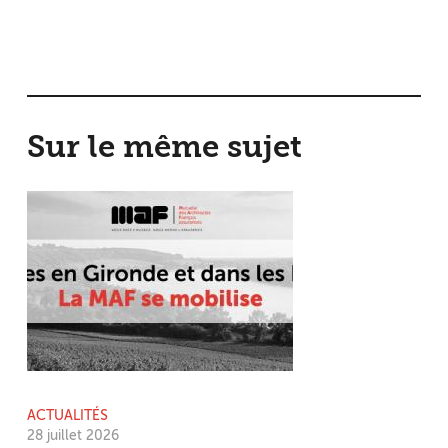
Sur le même sujet
ACTUALITÉS
28 juillet 2026