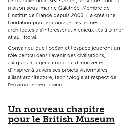
l’Aquabulle ou le Sea Orbiter, ainsi que pour sa
maison sous-marine Galathée. Membre de
l’Institut de France depuis 2008, il a créé une
fondation pour encourager les jeunes
architectes à s’intéresser aux enjeux liés à la mer
et au littoral.
Convaincu que l’océan et l’espace joueront un
rôle central dans l’avenir des civilisations,
Jacques Rougerie continue d’innover et
d’inspirer à travers ses projets visionnaires,
alliant architecture, technologie et respect de
l’environnement marin.
Un nouveau chapitre
pour le British Museum