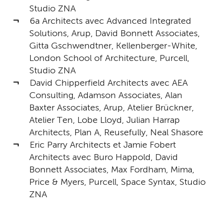
Studio ZNA
6a Architects avec Advanced Integrated
Solutions, Arup, David Bonnett Associates,
Gitta Gschwendtner, Kellenberger-White,
London School of Architecture, Purcell,
Studio ZNA
David Chipperfield Architects avec AEA
Consulting, Adamson Associates, Alan
Baxter Associates, Arup, Atelier Brückner,
Atelier Ten, Lobe Lloyd, Julian Harrap
Architects, Plan A, Reusefully, Neal Shasore
Eric Parry Architects et Jamie Fobert
Architects avec Buro Happold, David
Bonnett Associates, Max Fordham, Mima,
Price & Myers, Purcell, Space Syntax, Studio
ZNA