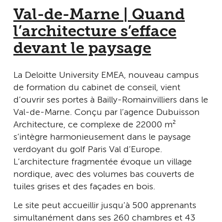
Val-de-Marne | Quand
l’architecture s’efface
devant le paysage
La Deloitte University EMEA, nouveau campus
de formation du cabinet de conseil, vient
d’ouvrir ses portes à Bailly-Romainvilliers dans le
Val-de-Marne. Conçu par l’agence Dubuisson
Architecture, ce complexe de 22 000 m²
s’intègre harmonieusement dans le paysage
verdoyant du golf Paris Val d’Europe.
L’architecture fragmentée évoque un village
nordique, avec des volumes bas couverts de
tuiles grises et des façades en bois.
Le site peut accueillir jusqu’à 500 apprenants
simultanément dans ses 260 chambres et 43