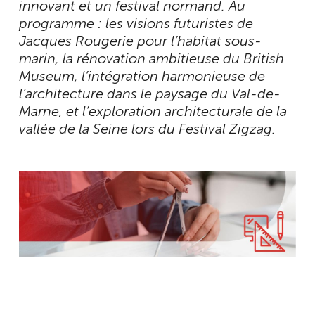
innovant et un festival normand. Au
programme : les visions futuristes de
Jacques Rougerie pour l’habitat sous-
marin, la rénovation ambitieuse du British
Museum, l’intégration harmonieuse de
l’architecture dans le paysage du Val-de-
Marne, et l’exploration architecturale de la
vallée de la Seine lors du Festival Zigzag.