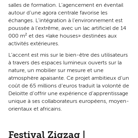
salles de formation. L’agencement en éventail
autour d’une agora centrale favorise les
échanges. L’intégration à l’environnement est
poussée à l’extrême, avec un lac artificiel de 14
000 m² et des « lake houses » destinées aux
activités extérieures.
L’accent est mis sur le bien-être des utilisateurs
à travers des espaces lumineux ouverts sur la
nature, un mobilier sur mesure et une
atmosphère apaisante. Ce projet ambitieux d’un
coût de 65 millions d’euros traduit la volonté de
Deloitte d’offrir une expérience d’apprentissage
unique à ses collaborateurs européens, moyen-
orientaux et africains.
Festival Zigzag |