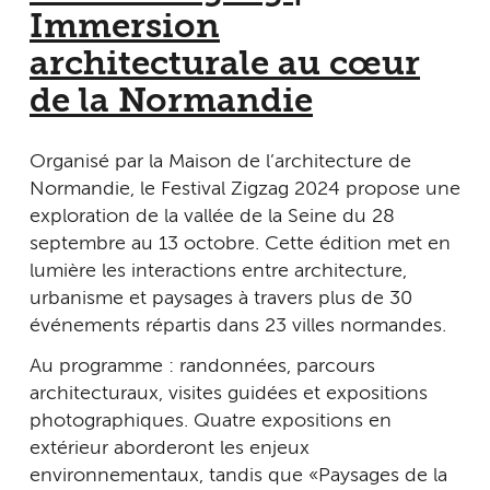
Immersion
architecturale au cœur
de la Normandie
Organisé par la Maison de l’architecture de
Normandie, le Festival Zigzag 2024 propose une
exploration de la vallée de la Seine du 28
septembre au 13 octobre. Cette édition met en
lumière les interactions entre architecture,
urbanisme et paysages à travers plus de 30
événements répartis dans 23 villes normandes.
Au programme : randonnées, parcours
architecturaux, visites guidées et expositions
photographiques. Quatre expositions en
extérieur aborderont les enjeux
environnementaux, tandis que « Paysages de la