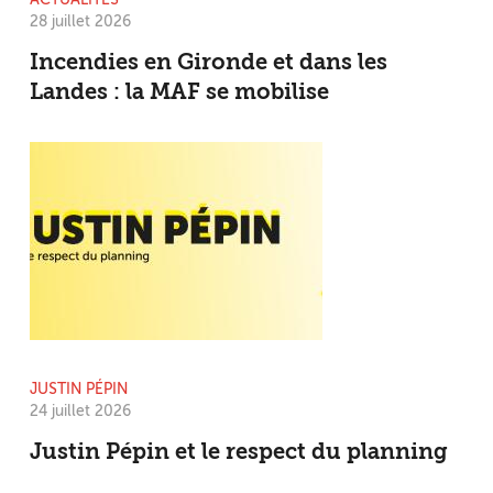
ACTUALITÉS
28 juillet 2026
Incendies en Gironde et dans les
Landes : la MAF se mobilise
JUSTIN PÉPIN
24 juillet 2026
Justin Pépin et le respect du planning