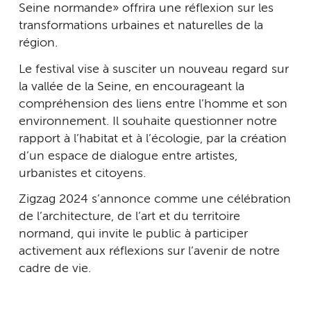
Seine normande » offrira une réflexion sur les
transformations urbaines et naturelles de la
région.
Le festival vise à susciter un nouveau regard sur
la vallée de la Seine, en encourageant la
compréhension des liens entre l’homme et son
environnement. Il souhaite questionner notre
rapport à l’habitat et à l’écologie, par la création
d’un espace de dialogue entre artistes,
urbanistes et citoyens.
Zigzag 2024 s’annonce comme une célébration
de l’architecture, de l’art et du territoire
normand, qui invite le public à participer
activement aux réflexions sur l’avenir de notre
cadre de vie.