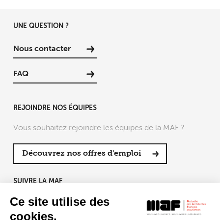
UNE QUESTION ?
Nous contacter
FAQ
REJOINDRE NOS ÉQUIPES
Vous souhaitez rejoindre les équipes de la MAF ?
Découvrez nos offres d'emploi
SUIVRE LA MAF
Ce site utilise des
cookies.