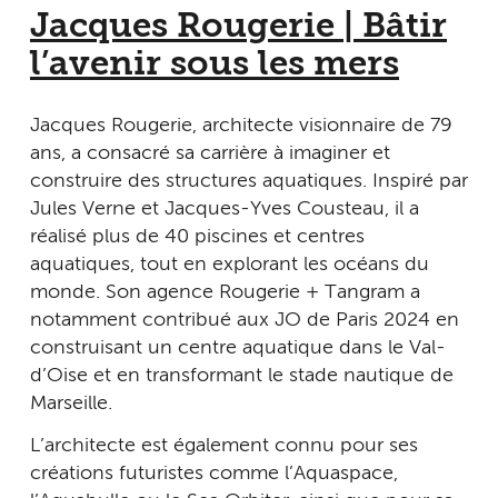
Jacques Rougerie | Bâtir
l’avenir sous les mers
Jacques Rougerie, architecte visionnaire de 79
ans, a consacré sa carrière à imaginer et
construire des structures aquatiques. Inspiré par
Jules Verne et Jacques-Yves Cousteau, il a
réalisé plus de 40 piscines et centres
aquatiques, tout en explorant les océans du
monde. Son agence Rougerie + Tangram a
notamment contribué aux JO de Paris 2024 en
construisant un centre aquatique dans le Val-
d’Oise et en transformant le stade nautique de
Marseille.
L’architecte est également connu pour ses
créations futuristes comme l’Aquaspace,