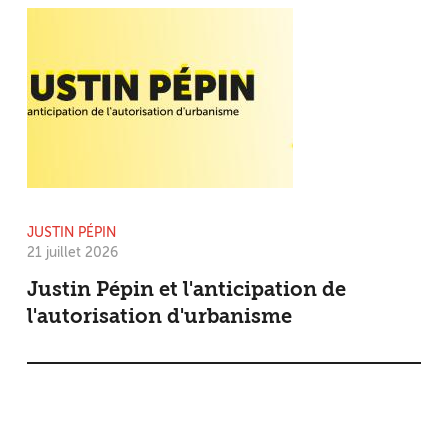
JUSTIN PÉPIN
21 juillet 2026
Justin Pépin et l'anticipation de
l'autorisation d'urbanisme