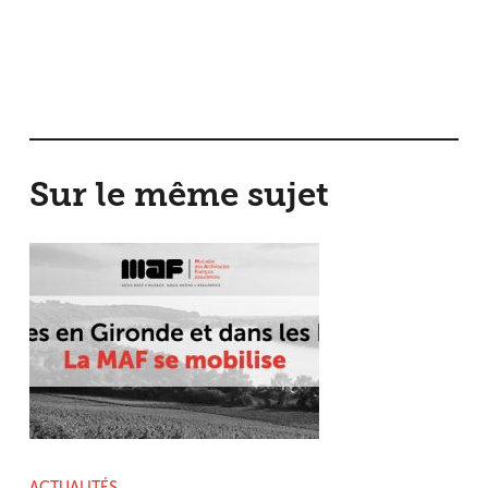
Sur le même sujet