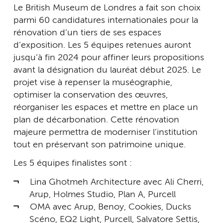
Le British Museum de Londres a fait son choix
parmi 60 candidatures internationales pour la
rénovation d’un tiers de ses espaces
d’exposition. Les 5 équipes retenues auront
jusqu’à fin 2024 pour affiner leurs propositions
avant la désignation du lauréat début 2025. Le
projet vise à repenser la muséographie,
optimiser la conservation des œuvres,
réorganiser les espaces et mettre en place un
plan de décarbonation. Cette rénovation
majeure permettra de moderniser l’institution
tout en préservant son patrimoine unique.
Les 5 équipes finalistes sont :
Lina Ghotmeh Architecture avec Ali Cherri,
Arup, Holmes Studio, Plan A, Purcell
OMA avec Arup, Benoy, Cookies, Ducks
Scéno, EQ2 Light, Purcell, Salvatore Settis,