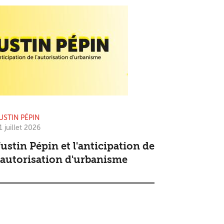
USTIN PÉPIN
1 juillet 2026
ustin Pépin et l'anticipation de
'autorisation d'urbanisme