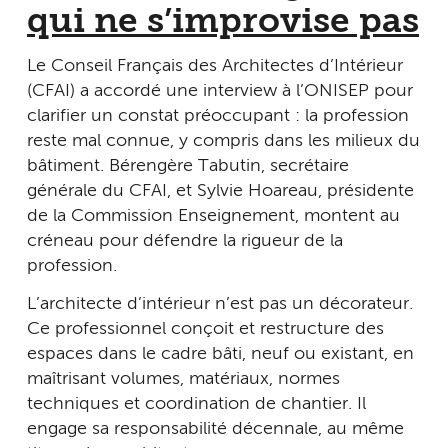
qui ne s’improvise pas
Le Conseil Français des Architectes d’Intérieur
(CFAI) a accordé une interview à l’ONISEP pour
clarifier un constat préoccupant : la profession
reste mal connue, y compris dans les milieux du
bâtiment. Bérengère Tabutin, secrétaire
générale du CFAI, et Sylvie Hoareau, présidente
de la Commission Enseignement, montent au
créneau pour défendre la rigueur de la
profession.
L’architecte d’intérieur n’est pas un décorateur.
Ce professionnel conçoit et restructure des
espaces dans le cadre bâti, neuf ou existant, en
maîtrisant volumes, matériaux, normes
techniques et coordination de chantier. Il
engage sa responsabilité décennale, au même