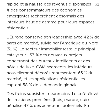
rapide et la hausse des revenus disponibles : 61
% des consommateurs des économies
émergentes recherchent désormais des
intérieurs haut de gamme pour leurs espaces
résidentiels.
L’Europe conserve son leadership avec 42 % de
parts de marché, suivie par l’Amérique du Nord
(31 %). Le secteur immobilier reste le principal
catalyseur : 53 % des nouveaux projets
concernent des bureaux intelligents et des
hôtels de luxe. Côté segments, les intérieurs
nouvellement décorés représentent 65 % du
marché, et les applications résidentielles
captent 58 % de la demande globale.
Des freins subsistent néanmoins. Le coût élevé
des matières premières (bois, marbre, cuir)
pénalise 47 % des acheteurs potentiels. En