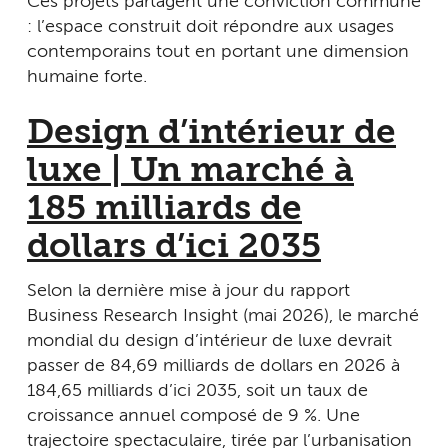
Ces projets partagent une conviction commune
: l’espace construit doit répondre aux usages
contemporains tout en portant une dimension
humaine forte.
Design d’intérieur de
luxe | Un marché à
185 milliards de
dollars d’ici 2035
Selon la dernière mise à jour du rapport
Business Research Insight (mai 2026), le marché
mondial du design d’intérieur de luxe devrait
passer de 84,69 milliards de dollars en 2026 à
184,65 milliards d’ici 2035, soit un taux de
croissance annuel composé de 9 %. Une
trajectoire spectaculaire, tirée par l’urbanisation