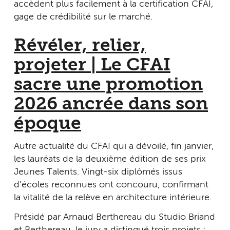
accèdent plus facilement à la certification CFAI,
gage de crédibilité sur le marché.
Révéler, relier,
projeter | Le CFAI
sacre une promotion
2026 ancrée dans son
époque
Autre actualité du CFAI qui a dévoilé, fin janvier,
les lauréats de la deuxième édition de ses prix
Jeunes Talents. Vingt-six diplômés issus
d’écoles reconnues ont concouru, confirmant
la vitalité de la relève en architecture intérieure.
Présidé par Arnaud Berthereau du Studio Briand
et Berthereau, le jury a distingué trois projets :