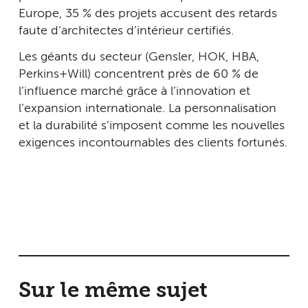
Europe, 35 % des projets accusent des retards
faute d’architectes d’intérieur certifiés.
Les géants du secteur (Gensler, HOK, HBA,
Perkins+Will) concentrent près de 60 % de
l’influence marché grâce à l’innovation et
l’expansion internationale. La personnalisation
et la durabilité s’imposent comme les nouvelles
exigences incontournables des clients fortunés.
Sur le même sujet