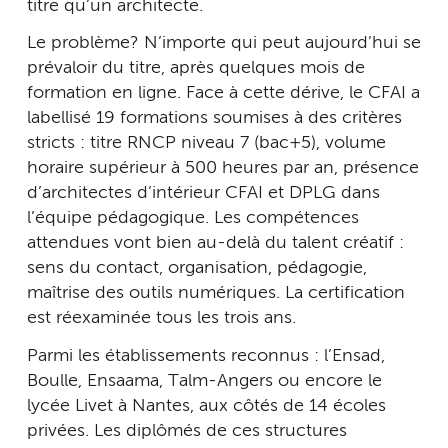
titre qu’un architecte.
Le problème ? N’importe qui peut aujourd’hui se
prévaloir du titre, après quelques mois de
formation en ligne. Face à cette dérive, le CFAI a
labellisé 19 formations soumises à des critères
stricts : titre RNCP niveau 7 (bac+5), volume
horaire supérieur à 500 heures par an, présence
d’architectes d’intérieur CFAI et DPLG dans
l’équipe pédagogique. Les compétences
attendues vont bien au-delà du talent créatif :
sens du contact, organisation, pédagogie,
maîtrise des outils numériques. La certification
est réexaminée tous les trois ans.
Parmi les établissements reconnus : l’Ensad,
Boulle, Ensaama, Talm-Angers ou encore le
lycée Livet à Nantes, aux côtés de 14 écoles
privées. Les diplômés de ces structures