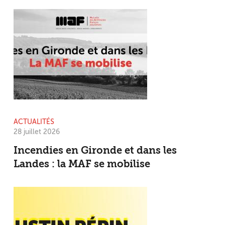
ACTUALITÉS
28 juillet 2026
Incendies en Gironde et dans les
Landes : la MAF se mobilise