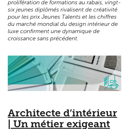
prolifération de formations au rabais, vingt-
six jeunes diplômés rivalisent de créativité
pour les prix Jeunes Talents et les chiffres
du marché mondial du design intérieur de
luxe confirment une dynamique de
croissance sans précédent.
Architecte d’intérieur
| Un métier exigeant