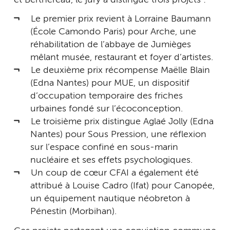
Le premier prix revient à Lorraine Baumann
(École Camondo Paris) pour Arche, une
réhabilitation de l’abbaye de Jumièges
mêlant musée, restaurant et foyer d’artistes.
Le deuxième prix récompense Maëlle Blain
(Edna Nantes) pour MUE, un dispositif
d’occupation temporaire des friches
urbaines fondé sur l’écoconception.
Le troisième prix distingue Aglaé Jolly (Edna
Nantes) pour Sous Pression, une réflexion
sur l’espace confiné en sous-marin
nucléaire et ses effets psychologiques.
Un coup de cœur CFAI a également été
attribué à Louise Cadro (Ifat) pour Canopée,
un équipement nautique néobreton à
Pénestin (Morbihan).