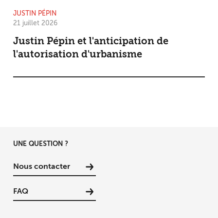
JUSTIN PÉPIN
21 juillet 2026
Justin Pépin et l'anticipation de
l'autorisation d'urbanisme
UNE QUESTION ?
Nous contacter
FAQ