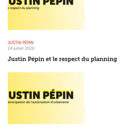
JUSTIN PÉPIN
24 juillet 2026
Justin Pépin et le respect du planning