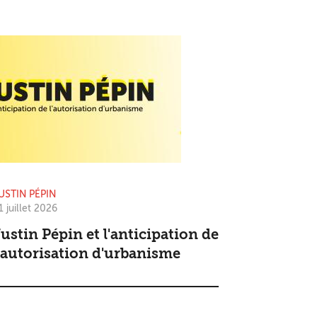
USTIN PÉPIN
1 juillet 2026
ustin Pépin et l'anticipation de
'autorisation d'urbanisme