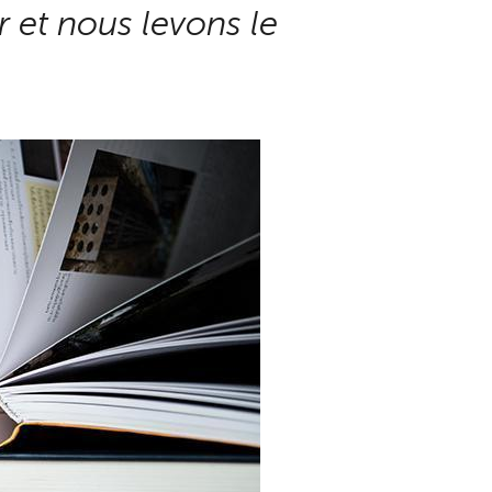
 et nous levons le