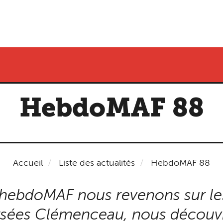
HebdoMAF 88
Accueil
Liste des actualités
HebdoMAF 88
'hebdoMAF nous revenons sur les 
sées Clémenceau, nous découv