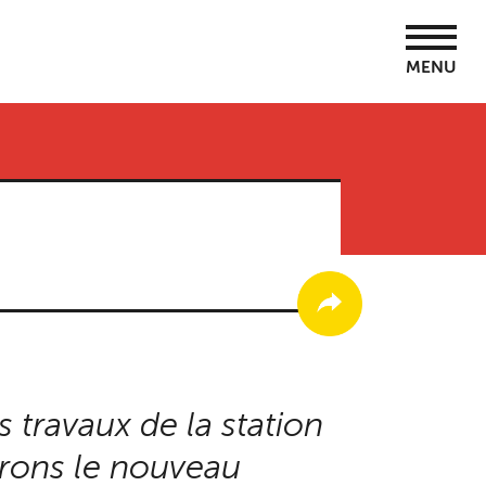
MENU
travaux de la station
rons le nouveau