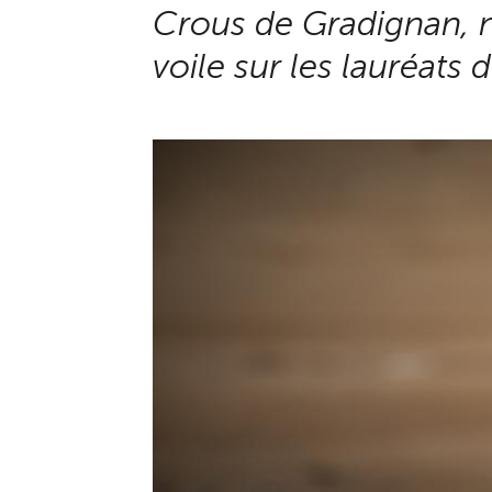
Crous de Gradignan, n
voile sur les lauréats 