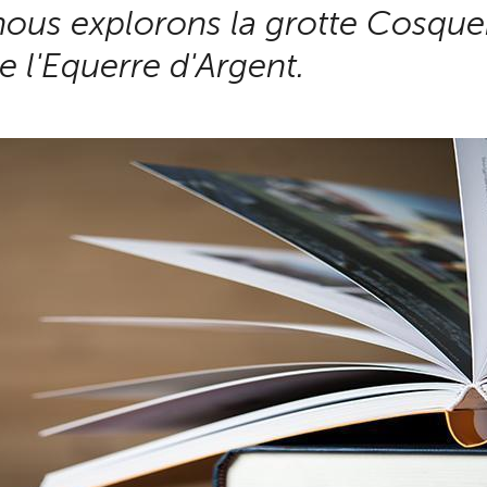
ous explorons la grotte Cosquer
de l'Equerre d'Argent.