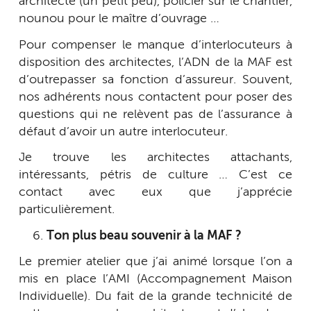
architecte (un petit peu), policier sur le chantier,
nounou pour le maître d’ouvrage …
Pour compenser le manque d’interlocuteurs à
disposition des architectes, l’ADN de la MAF est
d’outrepasser sa fonction d’assureur. Souvent,
nos adhérents nous contactent pour poser des
questions qui ne relèvent pas de l’assurance à
défaut d’avoir un autre interlocuteur.
Je trouve les architectes attachants,
intéressants, pétris de culture … C’est ce
contact avec eux que j’apprécie
particulièrement.
Ton plus beau souvenir à la MAF ?
Le premier atelier que j’ai animé lorsque l’on a
mis en place l’AMI (Accompagnement Maison
Individuelle). Du fait de la grande technicité de