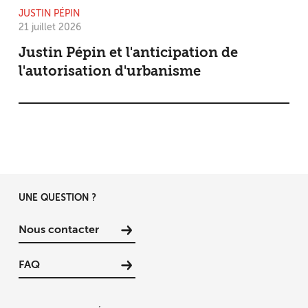
JUSTIN PÉPIN
21 juillet 2026
Justin Pépin et l'anticipation de
l'autorisation d'urbanisme
UNE QUESTION ?
Nous contacter
FAQ