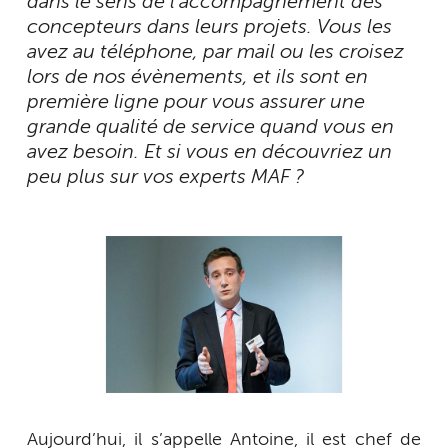
dans le sens de l’accompagnement des
concepteurs dans leurs projets. Vous les
avez au téléphone, par mail ou les croisez
lors de nos évènements, et ils sont en
première ligne pour vous assurer une
grande qualité de service quand vous en
avez besoin. Et si vous en découvriez un
peu plus sur vos experts MAF ?
Aujourd’hui, il s’appelle Antoine, il est chef de