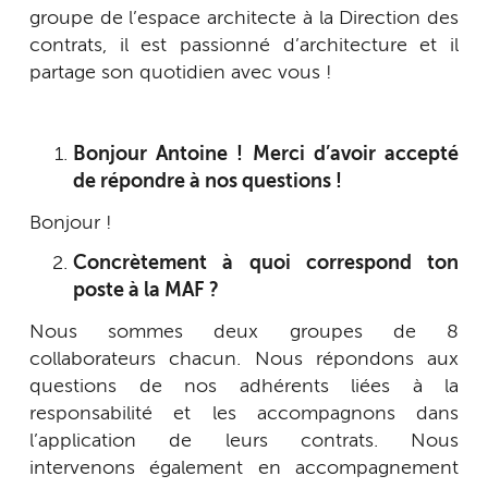
groupe de l’espace architecte à la Direction des
contrats, il est passionné d’architecture et il
partage son quotidien avec vous !
Bonjour Antoine ! Merci d’avoir accepté
de répondre à nos questions !
Bonjour !
Concrètement à quoi correspond ton
poste à la MAF ?
Nous sommes deux groupes de 8
collaborateurs chacun. Nous répondons aux
questions de nos adhérents liées à la
responsabilité et les accompagnons dans
l’application de leurs contrats. Nous
intervenons également en accompagnement