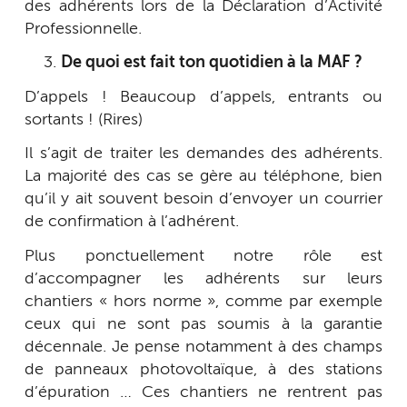
des adhérents lors de la Déclaration d’Activité
Professionnelle.
De quoi est fait ton quotidien à la MAF ?
D’appels ! Beaucoup d’appels, entrants ou
sortants ! (Rires)
Il s’agit de traiter les demandes des adhérents.
La majorité des cas se gère au téléphone, bien
qu’il y ait souvent besoin d’envoyer un courrier
de confirmation à l’adhérent.
Plus ponctuellement notre rôle est
d’accompagner les adhérents sur leurs
chantiers « hors norme », comme par exemple
ceux qui ne sont pas soumis à la garantie
décennale. Je pense notamment à des champs
de panneaux photovoltaïque, à des stations
d’épuration … Ces chantiers ne rentrent pas