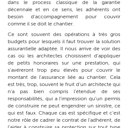
dans le process classique de la garantie
décennale et en ce sens, les adhérents ont
besoin d’accompagnement pour couvrir
comme il se doit le chantier.
Ce sont souvent des opérations à très gros
budgets pour lesquels il faut trouver la solution
assurantielle adaptée. Il nous arrive de voir des
cas où les architectes choisissent d’appliquer
de petits honoraires sur une prestation, qui
s’avéreront trop peu élevés pour couvrir le
montant de l’assurance liée au chantier. Cela
est très, trop, souvent le fruit d’un architecte qui
n’a pas bien compris l’étendue de ses
responsabilités, qui a l’impression qu’un permis
de construire ne peut engendrer un sinistre, ce
qui est faux. Chaque cas est spécifique et c’est
notre rôle de cadrer le contrat de l’adhérent, de
l’aider à construire sa protection sur tout type