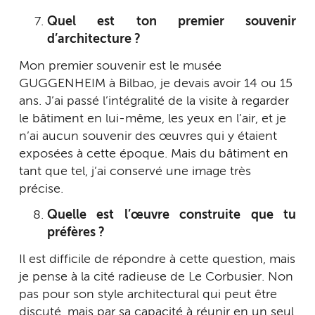
Quel est ton premier souvenir
d’architecture ?
Mon premier souvenir est le musée
GUGGENHEIM à Bilbao, je devais avoir 14 ou 15
ans. J’ai passé l’intégralité de la visite à regarder
le bâtiment en lui-même, les yeux en l’air, et je
n’ai aucun souvenir des œuvres qui y étaient
exposées à cette époque. Mais du bâtiment en
tant que tel, j’ai conservé une image très
précise.
Quelle est l’œuvre construite que tu
préfères ?
Il est difficile de répondre à cette question, mais
je pense à la cité radieuse de Le Corbusier. Non
pas pour son style architectural qui peut être
discuté, mais par sa capacité à réunir en un seul