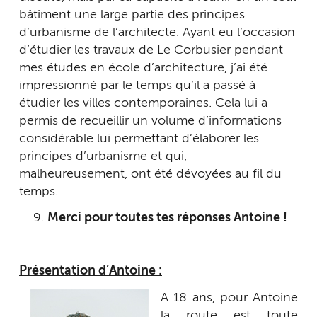
bâtiment une large partie des principes
d’urbanisme de l’architecte. Ayant eu l’occasion
d’étudier les travaux de Le Corbusier pendant
mes études en école d’architecture, j’ai été
impressionné par le temps qu’il a passé à
étudier les villes contemporaines. Cela lui a
permis de recueillir un volume d’informations
considérable lui permettant d’élaborer les
principes d’urbanisme et qui,
malheureusement, ont été dévoyées au fil du
temps.
Merci pour toutes tes réponses Antoine !
Présentation d’Antoine :
A 18 ans, pour Antoine
la route est toute