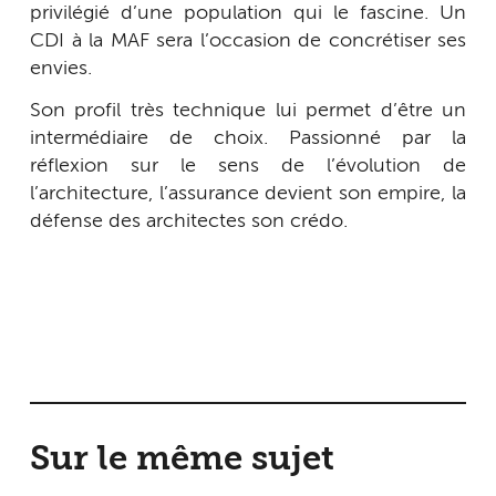
privilégié d’une population qui le fascine. Un
CDI à la MAF sera l’occasion de concrétiser ses
envies.
Son profil très technique lui permet d’être un
intermédiaire de choix. Passionné par la
réflexion sur le sens de l’évolution de
l’architecture, l’assurance devient son empire, la
défense des architectes son crédo.
Sur le même sujet