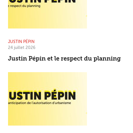
JUSTIN PÉPIN
24 juillet 2026
Justin Pépin et le respect du planning