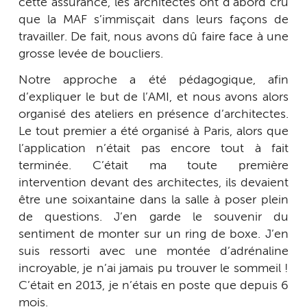
cette assurance, les architectes ont d’abord cru
que la MAF s’immisçait dans leurs façons de
travailler. De fait, nous avons dû faire face à une
grosse levée de boucliers.
Notre approche a été pédagogique, afin
d’expliquer le but de l’AMI, et nous avons alors
organisé des ateliers en présence d’architectes.
Le tout premier a été organisé à Paris, alors que
l’application n’était pas encore tout à fait
terminée. C’était ma toute première
intervention devant des architectes, ils devaient
être une soixantaine dans la salle à poser plein
de questions. J’en garde le souvenir du
sentiment de monter sur un ring de boxe. J’en
suis ressorti avec une montée d’adrénaline
incroyable, je n’ai jamais pu trouver le sommeil !
C’était en 2013, je n’étais en poste que depuis 6
mois.