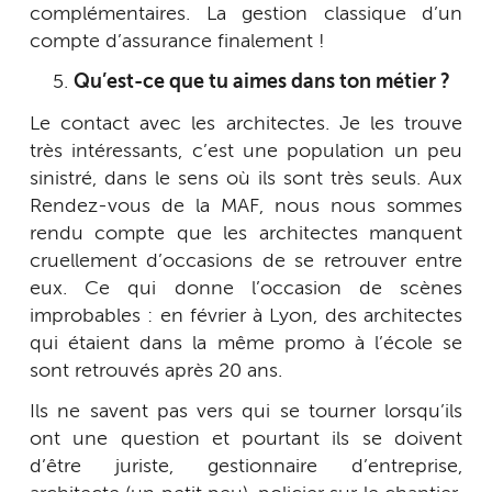
complémentaires. La gestion classique d’un
compte d’assurance finalement !
Qu’est-ce que tu aimes dans ton métier ?
Le contact avec les architectes. Je les trouve
très intéressants, c’est une population un peu
sinistré, dans le sens où ils sont très seuls. Aux
Rendez-vous de la MAF, nous nous sommes
rendu compte que les architectes manquent
cruellement d’occasions de se retrouver entre
eux. Ce qui donne l’occasion de scènes
improbables : en février à Lyon, des architectes
qui étaient dans la même promo à l’école se
sont retrouvés après 20 ans.
Ils ne savent pas vers qui se tourner lorsqu’ils
ont une question et pourtant ils se doivent
d’être juriste, gestionnaire d’entreprise,