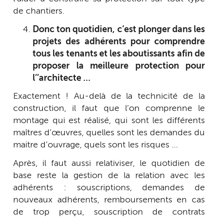
de chantiers.
Donc ton quotidien, c’est plonger dans les
projets des adhérents pour comprendre
tous les tenants et les aboutissants afin de
proposer la meilleure protection pour
l’’architecte …
Exactement ! Au-delà de la technicité de la
construction, il faut que l’on comprenne le
montage qui est réalisé, qui sont les différents
maîtres d’œuvres, quelles sont les demandes du
maitre d’ouvrage, quels sont les risques …
Après, il faut aussi relativiser, le quotidien de
base reste la gestion de la relation avec les
adhérents : souscriptions, demandes de
nouveaux adhérents, remboursements en cas
de trop perçu, souscription de contrats