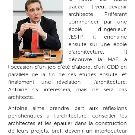
tracée : il veut devenir
architecte. Préférant
commencer par une
école d’ingénieur,
l’ESTP, il enchaine
ensuite sur une école
d’architecture. Il
découvre la MAF à
l’occasion d’un job d’été d’abord, d’un CDD en
parallèle de la fin de ses études ensuite, et
finalement, une révélation : l’architecture,
Antoine s’y intéressera, mais ne sera pas
architecte.
Antoine aime prendre part aux réflexions
périphériques à l’architecture, conseiller les
architectes et les épauler dans la construction
de leurs projets, bref, devenir un interlocuteur