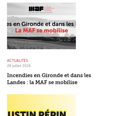
ACTUALITÉS
28 juillet 2026
Incendies en Gironde et dans les
Landes : la MAF se mobilise