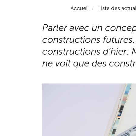
Accueil
Liste des actual
Parler avec un concept
constructions futures. 
constructions d’hier. Ma
ne voit que des const