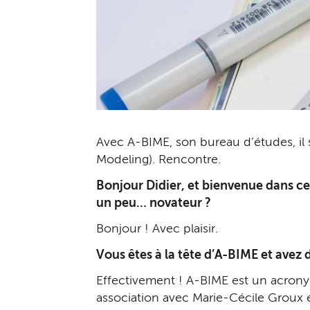
Avec A-BIME, son bureau d’études, il s
Modeling). Rencontre.
Bonjour Didier, et bienvenue dans ce
un peu… novateur ?
Bonjour ! Avec plaisir.
Vous êtes à la tête d’A-BIME et avez 
Effectivement ! A-BIME est un acronym
association avec Marie-Cécile Groux 