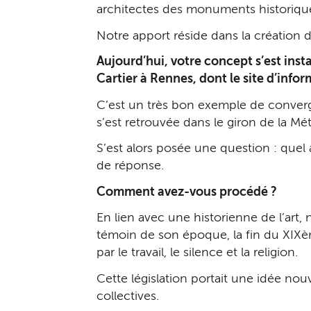
architectes des monuments historiques
Notre apport réside dans la création 
Aujourd’hui, votre concept s’est insta
Cartier à Rennes, dont le site d’info
C’est un très bon exemple de conver
s’est retrouvée dans le giron de la Mé
S’est alors posée une question : quel
de réponse.
Comment avez-vous procédé ?
En lien avec une historienne de l’art,
témoin de son époque, la fin du XIXèm
par le travail, le silence et la religion.
Cette législation portait une idée nouve
collectives.