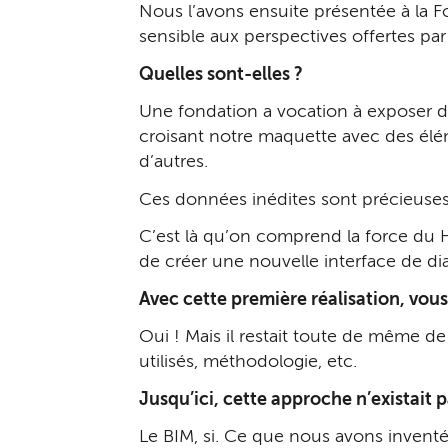
Nous l’avons ensuite présentée à la Fo
sensible aux perspectives offertes par 
Quelles sont-elles ?
Une fondation a vocation à exposer des
croisant notre maquette avec des élé
d’autres.
Ces données inédites sont précieuses
C’est là qu’on comprend la force du HB
de créer une nouvelle interface de di
Avec cette première réalisation, vou
Oui ! Mais il restait toute de même de
utilisés, méthodologie, etc.
Jusqu’ici, cette approche n’existait p
Le BIM, si. Ce que nous avons inventé