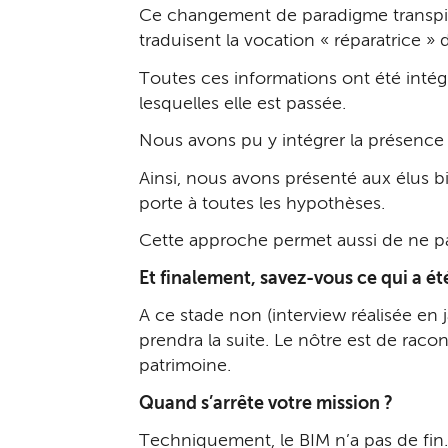
Ce changement de paradigme transpire d
traduisent la vocation « réparatrice » d
Toutes ces informations ont été intég
lesquelles elle est passée.
Nous avons pu y intégrer la présence
Ainsi, nous avons présenté aux élus bi
porte à toutes les hypothèses.
Cette approche permet aussi de ne pa
Et finalement, savez-vous ce qui a ét
A ce stade non (interview réalisée en j
prendra la suite. Le nôtre est de raco
patrimoine.
Quand s’arrête votre mission ?
Techniquement, le BIM n’a pas de fin