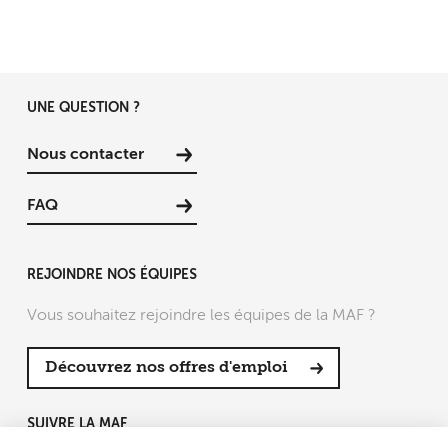
UNE QUESTION ?
Nous contacter
FAQ
REJOINDRE NOS ÉQUIPES
Vous souhaitez rejoindre les équipes de la MAF ?
Découvrez nos offres d'emploi
SUIVRE LA MAF