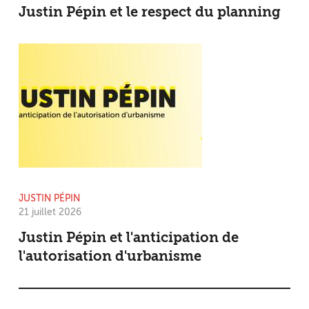
Justin Pépin et le respect du planning
JUSTIN PÉPIN
21 juillet 2026
Justin Pépin et l'anticipation de
l'autorisation d'urbanisme