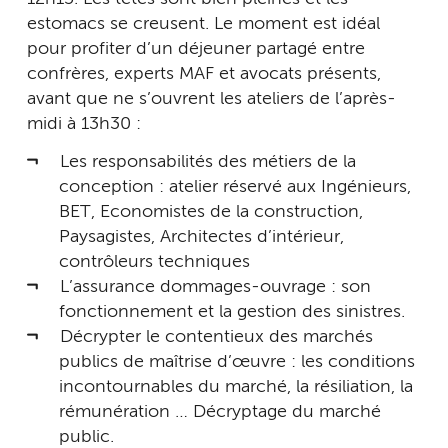
estomacs se creusent. Le moment est idéal
pour profiter d’un déjeuner partagé entre
confrères, experts MAF et avocats présents,
avant que ne s’ouvrent les ateliers de l’après-
midi à 13h30 :
Les responsabilités des métiers de la
conception : atelier réservé aux Ingénieurs,
BET, Economistes de la construction,
Paysagistes, Architectes d’intérieur,
contrôleurs techniques
L’assurance dommages-ouvrage : son
fonctionnement et la gestion des sinistres.
Décrypter le contentieux des marchés
publics de maîtrise d’œuvre : les conditions
incontournables du marché, la résiliation, la
rémunération … Décryptage du marché
public.