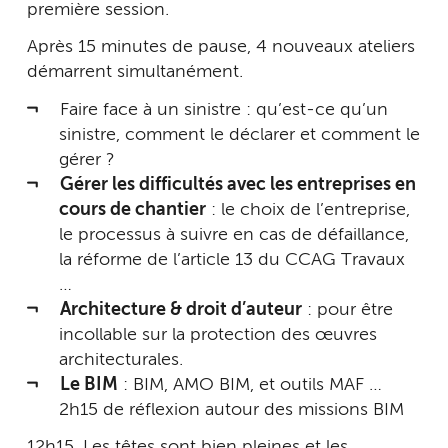
première session.
Après 15 minutes de pause, 4 nouveaux ateliers
démarrent simultanément.
Faire face à un sinistre : qu’est-ce qu’un
sinistre, comment le déclarer et comment le
gérer ?
Gérer les difficultés avec les entreprises en
cours de chantier
: le choix de l’entreprise,
le processus à suivre en cas de défaillance,
la réforme de l’article 13 du CCAG Travaux
…
Architecture & droit d’auteur
: pour être
incollable sur la protection des œuvres
architecturales.
Le BIM
: BIM, AMO BIM, et outils MAF …
2h15 de réflexion autour des missions BIM
12h15. Les têtes sont bien pleines et les