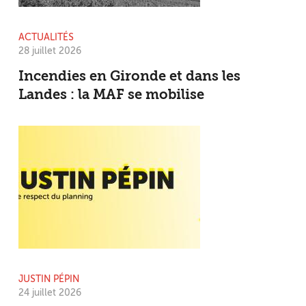
ACTUALITÉS
28 juillet 2026
Incendies en Gironde et dans les
Landes : la MAF se mobilise
JUSTIN PÉPIN
24 juillet 2026