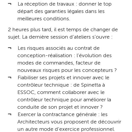
La réception de travaux : donner le top
départ des garanties légales dans les
meilleures conditions.
2 heures plus tard, il est temps de changer de
sujet. La dernière session d’ateliers s’ouvre :
Les risques associés au contrat de
conception-réalisation : l’évolution des
modes de commandes, facteur de
nouveaux risques pour les concepteurs ?
Fiabiliser ses projets et innover avec le
contrôleur technique : de Spinetta à
ESSOC, comment collaborer avec le
contrôleur technique pour améliorer la
conduite de son projet et innover ?
Exercer la contractance générale : les
Architecteurs vous proposent de découvrir
un autre mode d’exercice professionnel.