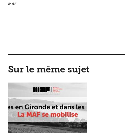
MAF
Sur le même sujet