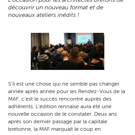
L’occasion pour les architectes bretons de
découvrir un nouveau format et de
nouveaux ateliers inédits !
S’il est une chose qui ne semble pas changer
année après année pour les Rendez-Vous de la
MAF, c’est le succès rencontré auprès des
adhérents. L’édition rennaise aura été une
nouvelle occasion de le constater. Deux ans
après son dernier passage par la capitale
bretonne, la MAF marquait le coup en