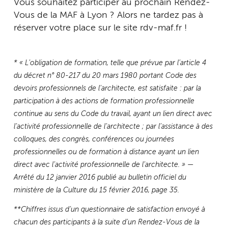
Vous souhaitez participer au prochain Rendez-
Vous de la MAF à Lyon ? Alors ne tardez pas à
réserver votre place sur le site rdv-maf.fr !
* « L’obligation de formation, telle que prévue par l’article 4
du décret n° 80-217 du 20 mars 1980 portant Code des
devoirs professionnels de l’architecte, est satisfaite : par la
participation à des actions de formation professionnelle
continue au sens du Code du travail, ayant un lien direct avec
l’activité professionnelle de l’architecte ; par l’assistance à des
colloques, des congrès, conférences ou journées
professionnelles ou de formation à distance ayant un lien
direct avec l’activité professionnelle de l’architecte. » —
Arrêté du 12 janvier 2016 publié au bulletin officiel du
ministère de la Culture du 15 février 2016, page 35.
**Chiffres issus d’un questionnaire de satisfaction envoyé à
chacun des participants à la suite d’un Rendez-Vous de la