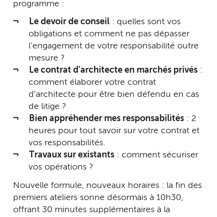
programme :
Le devoir de conseil
: quelles sont vos
obligations et comment ne pas dépasser
l’engagement de votre responsabilité outre
mesure ?
Le contrat d’architecte en marchés privés
:
comment élaborer votre contrat
d’architecte pour être bien défendu en cas
de litige ?
Bien appréhender mes responsabilités
: 2
heures pour tout savoir sur votre contrat et
vos responsabilités.
Travaux sur existants
: comment sécuriser
vos opérations ?
Nouvelle formule, nouveaux horaires : la fin des
premiers ateliers sonne désormais à 10h30,
offrant 30 minutes supplémentaires à la