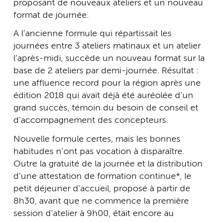
proposant de nouveaux ateliers et un nouveau
format de journée.
A l’ancienne formule qui répartissait les
journées entre 3 ateliers matinaux et un atelier
l’après-midi, succède un nouveau format sur la
base de 2 ateliers par demi-journée. Résultat :
une affluence record pour la région après une
édition 2018 qui avait déjà été auréolée d’un
grand succès, témoin du besoin de conseil et
d’accompagnement des concepteurs.
Nouvelle formule certes, mais les bonnes
habitudes n’ont pas vocation à disparaître.
Outre la gratuité de la journée et la distribution
d’une attestation de formation continue*, le
petit déjeuner d’accueil, proposé à partir de
8h30, avant que ne commence la première
session d’atelier à 9h00, était encore au