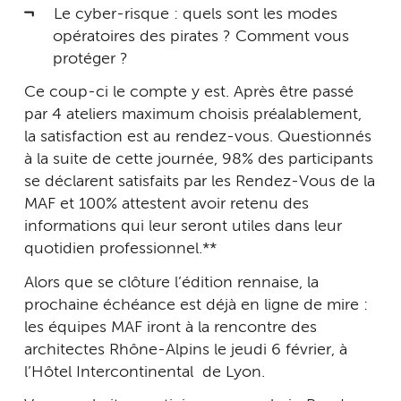
Le cyber-risque : quels sont les modes
opératoires des pirates ? Comment vous
protéger ?
Ce coup-ci le compte y est. Après être passé
par 4 ateliers maximum choisis préalablement,
la satisfaction est au rendez-vous. Questionnés
à la suite de cette journée, 98% des participants
se déclarent satisfaits par les Rendez-Vous de la
MAF et 100% attestent avoir retenu des
informations qui leur seront utiles dans leur
quotidien professionnel.**
Alors que se clôture l’édition rennaise, la
prochaine échéance est déjà en ligne de mire :
les équipes MAF iront à la rencontre des
architectes Rhône-Alpins le jeudi 6 février, à
l’Hôtel Intercontinental de Lyon.