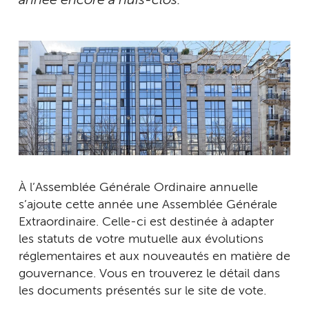
année encore à huis-clos.
À l’Assemblée Générale Ordinaire annuelle
s’ajoute cette année une Assemblée Générale
Extraordinaire. Celle-ci est destinée à adapter
les statuts de votre mutuelle aux évolutions
réglementaires et aux nouveautés en matière de
gouvernance. Vous en trouverez le détail dans
les documents présentés sur le site de vote.