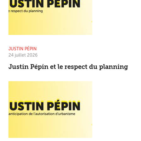
JUSTIN PÉPIN
24 juillet 2026
Justin Pépin et le respect du planning