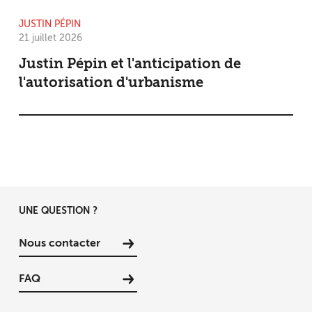
JUSTIN PÉPIN
21 juillet 2026
Justin Pépin et l'anticipation de
l'autorisation d'urbanisme
UNE QUESTION ?
Nous contacter
FAQ