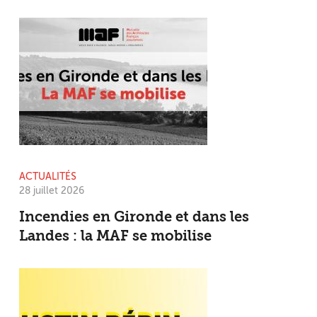
ACTUALITÉS
28 juillet 2026
Incendies en Gironde et dans les
Landes : la MAF se mobilise