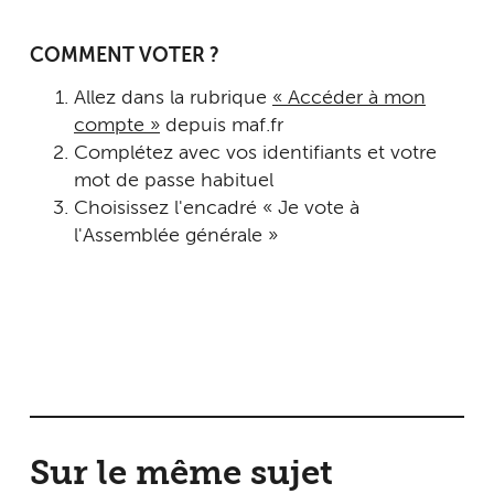
COMMENT VOTER ?
Allez dans la rubrique
« Accéder à mon
compte »
depuis maf.fr
Complétez avec vos identifiants et votre
mot de passe habituel
Choisissez l'encadré « Je vote à
l'Assemblée générale »
Sur le même sujet