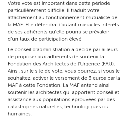
Votre vote est important dans cette période
particulièrement difficile. Il traduit votre
attachement au fonctionnement mutualiste de
la MAF. Elle défendra d’autant mieux les intérêts
de ses adhérents qu’elle pourra se prévaloir
d’un taux de participation élevé.
Le conseil d’administration a décidé par ailleurs
de proposer aux adhérents de soutenir la
Fondation des Architectes de l’Urgence (FAU).
Ainsi, sur le site de vote, vous pourrez, si vous le
souhaitez, activer le versement de 3 euros par la
MAF à cette Fondation. La MAF entend ainsi
soutenir les architectes qui apportent conseil et
assistance aux populations éprouvées par des
catastrophes naturelles, technologiques ou
humaines.