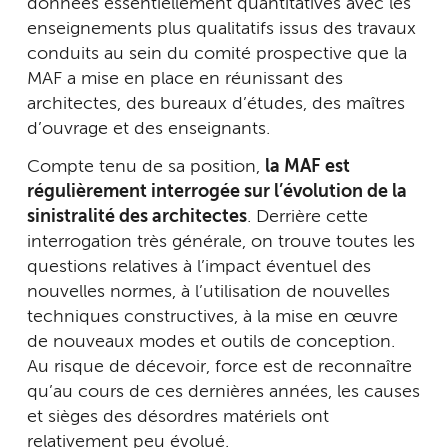
données essentiellement quantitatives avec les
enseignements plus qualitatifs issus des travaux
conduits au sein du comité prospective que la
MAF a mise en place en réunissant des
architectes, des bureaux d’études, des maîtres
d’ouvrage et des enseignants.
Compte tenu de sa position,
la MAF est
régulièrement interrogée sur l’évolution de la
sinistralité des architectes
. Derrière cette
interrogation très générale, on trouve toutes les
questions relatives à l’impact éventuel des
nouvelles normes, à l’utilisation de nouvelles
techniques constructives, à la mise en œuvre
de nouveaux modes et outils de conception.
Au risque de décevoir, force est de reconnaître
qu’au cours de ces dernières années, les causes
et sièges des désordres matériels ont
relativement peu évolué.