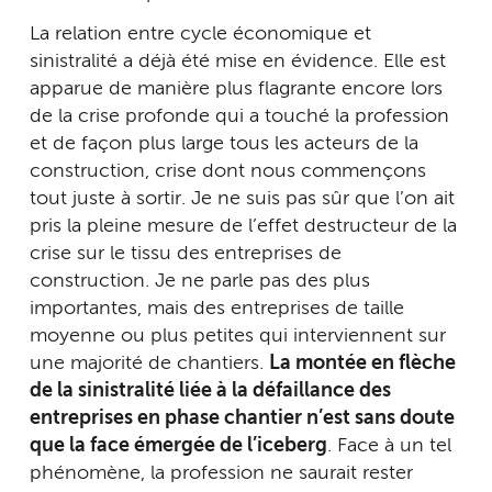
La relation entre cycle économique et
sinistralité a déjà été mise en évidence. Elle est
apparue de manière plus flagrante encore lors
de la crise profonde qui a touché la profession
et de façon plus large tous les acteurs de la
construction, crise dont nous commençons
tout juste à sortir. Je ne suis pas sûr que l’on ait
pris la pleine mesure de l’effet destructeur de la
crise sur le tissu des entreprises de
construction. Je ne parle pas des plus
importantes, mais des entreprises de taille
moyenne ou plus petites qui interviennent sur
une majorité de chantiers.
La montée en flèche
de la sinistralité liée à la défaillance des
entreprises en phase chantier n’est sans doute
que la face émergée de l’iceberg
. Face à un tel
phénomène, la profession ne saurait rester