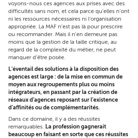
voyons-nous ces agences aux prises avec des
difficultés sans nom, et cela parce qu’elles n’ont
ni les ressources nécessaires ni l’organisation
appropriée. La MAF n’est pas là pour prescrire
ou recommander. Mais il n’en demeure pas
moins que la gestion de la taille critique, au
regard de la complexité du métier, ne peut
manquer d’être posée.
L’éventail des solutions à la disposition des
agences est large : de la mise en commun de
moyen aux regroupements plus ou moins
intégrateurs, en passant par la création de
réseaux d’agences reposant sur l’existence
d’affinités ou de complémentarités.
Dans ce domaine, il y a des réussites
remarquables.
La profession gagnerait
beaucoup en faisant en sorte que ces réussites