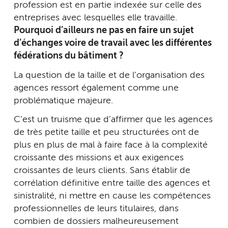
profession est en partie indexée sur celle des
entreprises avec lesquelles elle travaille.
Pourquoi d’ailleurs ne pas en faire un sujet
d’échanges voire de travail avec les différentes
fédérations du bâtiment ?
La question de la taille et de l’organisation des
agences ressort également comme une
problématique majeure.
C’est un truisme que d’affirmer que les agences
de très petite taille et peu structurées ont de
plus en plus de mal à faire face à la complexité
croissante des missions et aux exigences
croissantes de leurs clients. Sans établir de
corrélation définitive entre taille des agences et
sinistralité, ni mettre en cause les compétences
professionnelles de leurs titulaires, dans
combien de dossiers malheureusement