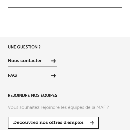
UNE QUESTION ?
Nous contacter
FAQ
REJOINDRE NOS ÉQUIPES
Vous souhaitez rejoindre les équipes de la MAF ?
Découvrez nos offres d'emploi