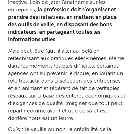
inactive. Loin de jeter l’anathème sur les
entreprises,
la profession doit s’organiser et
prendre des initiatives, en mettant en place
des outils de veille, en disposant des bons
indicateurs, en partageant toutes les
informations utiles
.
Mais peut-être faut-il aller au-delà en
réfléchissant aux pratiques elles-mêmes. Même
dans les moments les plus difficiles, certaines
agences ont su prévenir le risque, en jouant un
rôle très actif dans la sélection des entreprises
et en animant et fédérant de fait de véritables
réseaux sur la base des critères économiques et
d’exigences de qualité. Imaginer que tout peut
repartir comme avant et que ce sujet est
derrière nous est un leurre.
Qu’on le veuille ou non, la crédibilité de la