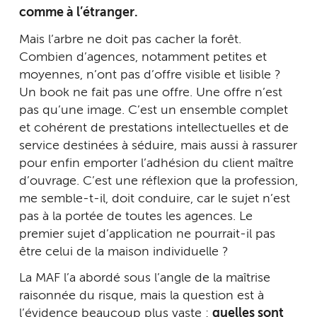
comme à l’étranger.
Mais l’arbre ne doit pas cacher la forêt.
Combien d’agences, notamment petites et
moyennes, n’ont pas d’offre visible et lisible ?
Un book ne fait pas une offre. Une offre n’est
pas qu’une image. C’est un ensemble complet
et cohérent de prestations intellectuelles et de
service destinées à séduire, mais aussi à rassurer
pour enfin emporter l’adhésion du client maître
d’ouvrage. C’est une réflexion que la profession,
me semble-t-il, doit conduire, car le sujet n’est
pas à la portée de toutes les agences. Le
premier sujet d’application ne pourrait-il pas
être celui de la maison individuelle ?
La MAF l’a abordé sous l’angle de la maîtrise
raisonnée du risque, mais la question est à
l’évidence beaucoup plus vaste :
quelles sont