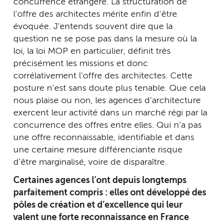
concurrence étrangère. La structuration de
l’offre des architectes mérite enfin d’être
évoquée. J’entends souvent dire que la
question ne se pose pas dans la mesure où la
loi, la loi MOP en particulier, définit très
précisément les missions et donc
corrélativement l’offre des architectes. Cette
posture n’est sans doute plus tenable. Que cela
nous plaise ou non, les agences d’architecture
exercent leur activité dans un marché régi par la
concurrence des offres entre elles. Qui n’a pas
une offre reconnaissable, identifiable et dans
une certaine mesure différenciante risque
d’être marginalisé, voire de disparaître.
Certaines agences l’ont depuis longtemps
parfaitement compris : elles ont développé des
pôles de création et d’excellence qui leur
valent une forte reconnaissance en France