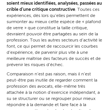
soient mieux identifiées, analysées, passées au
crible d’une critique constructive
. Toutes ces
expériences, dès lors qu’elles permettent de
surmonter au mieux cette espèce de « plafond
de verre » que constitue la taille critique,
devraient pouvoir être partagées au sein de la
profession. Tous les autres secteurs d’activité le
font, ce qui permet de raccourcir les courbes
d’expérience, de parvenir plus vite à une
meilleure maîtrise des facteurs de succès et de
prévenir les risques d’échec.
Comparaison n’est pas raison, mais il n’est
peut-être pas inutile de regarder comment la
profession des avocats, elle-même très
attachée à la notion d’exercice indépendant, a
su se structurer ou se regrouper pour mieux
répondre à la demande et faire face à la