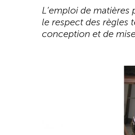
L’emploi de matières 
le respect des règles
conception et de mis