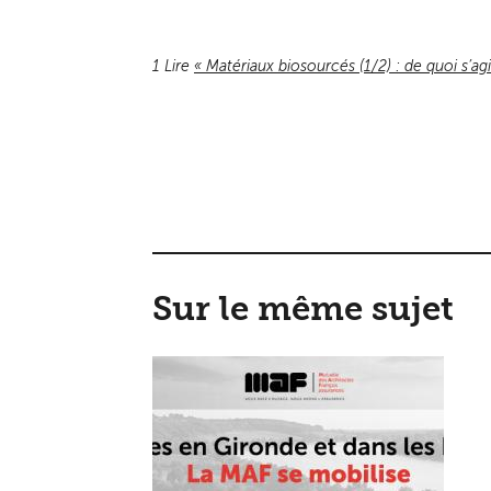
1 Lire
« Matériaux biosourcés (1/2) : de quoi s’agit
Sur le même sujet