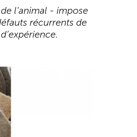
 de l’animal - impose
défauts récurrents de
d’expérience.