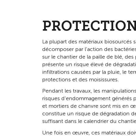
PROTECTION
La plupart des matériaux biosourcés so
décomposer par l’action des bactéries
sur le chantier de la paille de blé, d
présente un risque élevé de dégradati
infiltrations causées par la pluie, le
protections et des moisissures.
Pendant les travaux, les manipulations
risques d’endommagement générés par 
et mortiers de chanvre sont mis en œu
constitue un risque de dégradation des
suffisant dans le calendrier du chantie
Une fois en œuvre, ces matériaux doiv