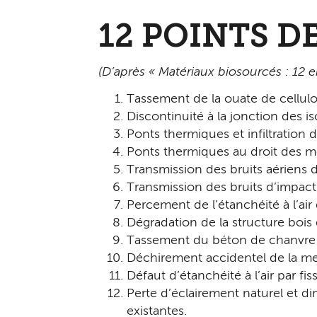
12 POINTS D
(D’après « Matériaux biosourcés : 12 
Tassement de la ouate de cellulos
Discontinuité à la jonction des is
Ponts thermiques et infiltration d
Ponts thermiques au droit des mon
Transmission des bruits aériens d
Transmission des bruits d’impact
Percement de l’étanchéité à l’air
Dégradation de la structure bois
Tassement du béton de chanvre 
Déchirement accidentel de la mem
Défaut d’étanchéité à l’air par fis
Perte d’éclairement naturel et d
existantes.