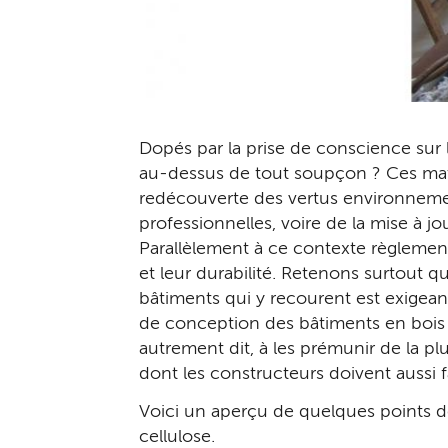
Dopés par la prise de conscience sur 
au-dessus de tout soupçon ? Ces maté
redécouverte des vertus environnemen
professionnelles, voire de la mise à jo
Parallèlement à ce contexte règlemen
et leur durabilité. Retenons surtout 
bâtiments qui y recourent est exigeant
de conception des bâtiments en bois 
autrement dit, à les prémunir de la pl
dont les constructeurs doivent aussi f
Voici un aperçu de quelques points de v
cellulose.