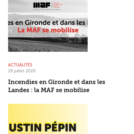
ACTUALITÉS
28 juillet 2026
Incendies en Gironde et dans les
Landes : la MAF se mobilise