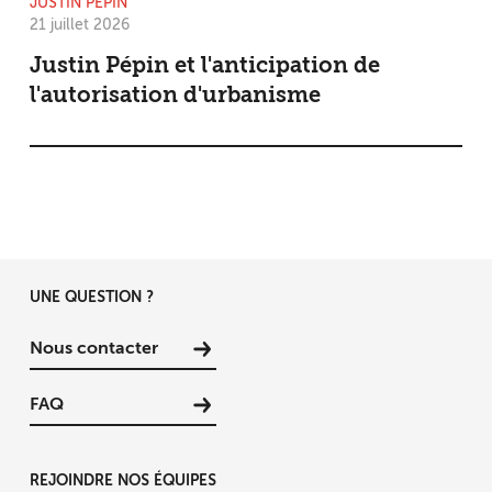
JUSTIN PÉPIN
21 juillet 2026
Justin Pépin et l'anticipation de
l'autorisation d'urbanisme
UNE QUESTION ?
Nous contacter
FAQ
REJOINDRE NOS ÉQUIPES