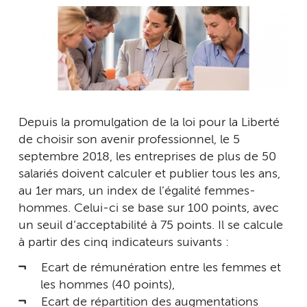
Depuis la promulgation de la loi pour la Liberté
de choisir son avenir professionnel, le 5
septembre 2018, les entreprises de plus de 50
salariés doivent calculer et publier tous les ans,
au 1er mars, un index de l’égalité femmes-
hommes. Celui-ci se base sur 100 points, avec
un seuil d’acceptabilité à 75 points. Il se calcule
à partir des cinq indicateurs suivants :
Ecart de rémunération entre les femmes et
les hommes (40 points),
Ecart de répartition des augmentations