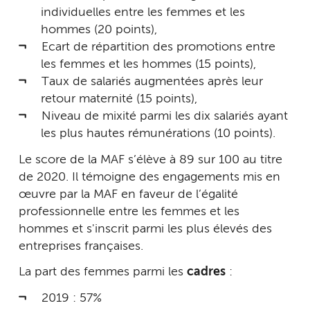
individuelles entre les femmes et les
hommes (20 points),
Ecart de répartition des promotions entre
les femmes et les hommes (15 points),
Taux de salariés augmentées après leur
retour maternité (15 points),
Niveau de mixité parmi les dix salariés ayant
les plus hautes rémunérations (10 points).
Le score de la MAF s’élève à 89 sur 100 au titre
de 2020. Il témoigne des engagements mis en
œuvre par la MAF en faveur de l’égalité
professionnelle entre les femmes et les
hommes et s'inscrit parmi les plus élevés des
entreprises françaises.
La part des femmes parmi les
cadres
:
2019 : 57%