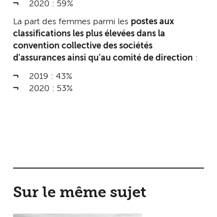
2020 : 59%
La part des femmes parmi les
postes aux
classifications les plus élevées dans la
convention collective des sociétés
d'assurances ainsi qu'au comité de direction
:
2019 : 43%
2020 : 53%
Sur le même sujet