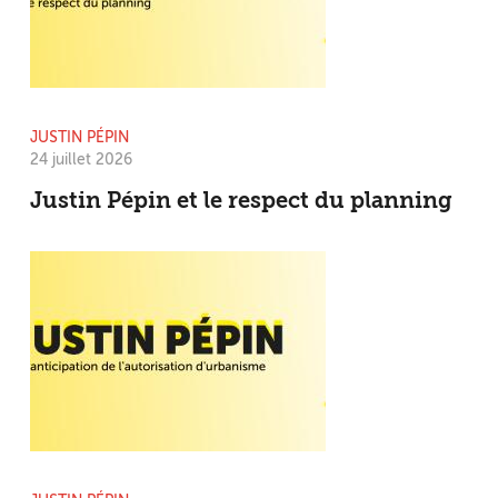
JUSTIN PÉPIN
24 juillet 2026
Justin Pépin et le respect du planning