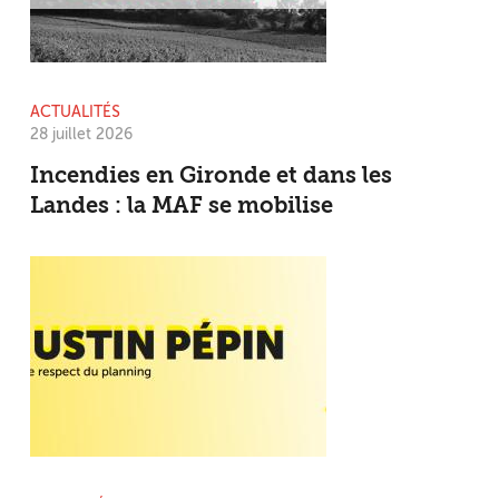
ACTUALITÉS
28 juillet 2026
Incendies en Gironde et dans les
Landes : la MAF se mobilise