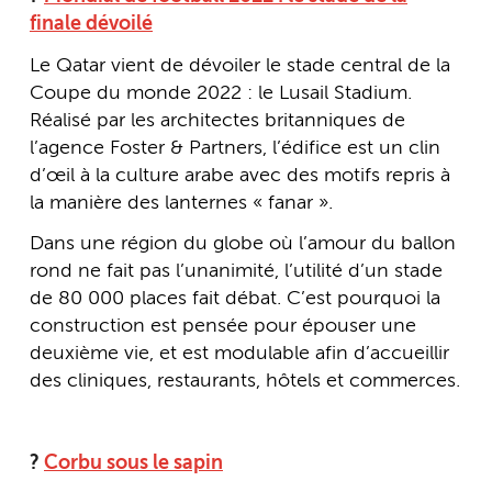
finale dévoilé
Le Qatar vient de dévoiler le stade central de la
Coupe du monde 2022 : le Lusail Stadium.
Réalisé par les architectes britanniques de
l’agence Foster & Partners, l’édifice est un clin
d’œil à la culture arabe avec des motifs repris à
la manière des lanternes « fanar ».
Dans une région du globe où l’amour du ballon
rond ne fait pas l’unanimité, l’utilité d’un stade
de 80 000 places fait débat. C’est pourquoi la
construction est pensée pour épouser une
deuxième vie, et est modulable afin d’accueillir
des cliniques, restaurants, hôtels et commerces.
?
Corbu sous le sapin