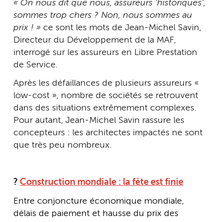
« On nous dit que nous, assureurs 'historiques',
sommes trop chers ? Non, nous sommes au
prix ! »
ce sont les mots de Jean-Michel Savin,
Directeur du Développement de la MAF,
interrogé sur les assureurs en Libre Prestation
de Service.
Après les défaillances de plusieurs assureurs «
low-cost », nombre de sociétés se retrouvent
dans des situations extrêmement complexes.
Pour autant, Jean-Michel Savin rassure les
concepteurs : les architectes impactés ne sont
que très peu nombreux.
?
Construction mondiale : la fête est finie
Entre conjoncture économique mondiale,
délais de paiement et hausse du prix des