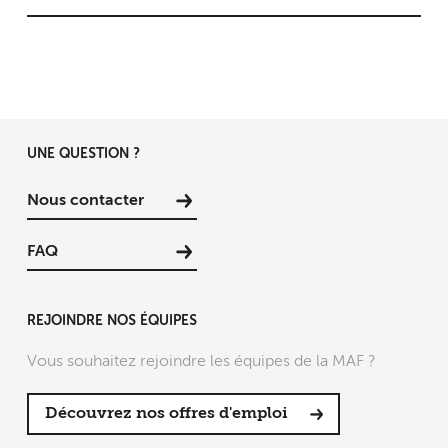
UNE QUESTION ?
Nous contacter
FAQ
REJOINDRE NOS ÉQUIPES
Vous souhaitez rejoindre les équipes de la MAF ?
Découvrez nos offres d'emploi