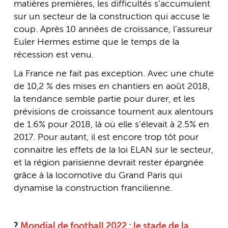
matières premières, les difficultés s’accumulent
sur un secteur de la construction qui accuse le
coup. Après 10 années de croissance, l’assureur
Euler Hermes estime que le temps de la
récession est venu.
La France ne fait pas exception. Avec une chute
de 10,2 % des mises en chantiers en août 2018,
la tendance semble partie pour durer, et les
prévisions de croissance tournent aux alentours
de 1.6% pour 2018, là où elle s’élevait à 2.5% en
2017. Pour autant, il est encore trop tôt pour
connaitre les effets de la loi ELAN sur le secteur,
et la région parisienne devrait rester épargnée
grâce à la locomotive du Grand Paris qui
dynamise la construction francilienne.
?
Mondial de football 2022 : le stade de la