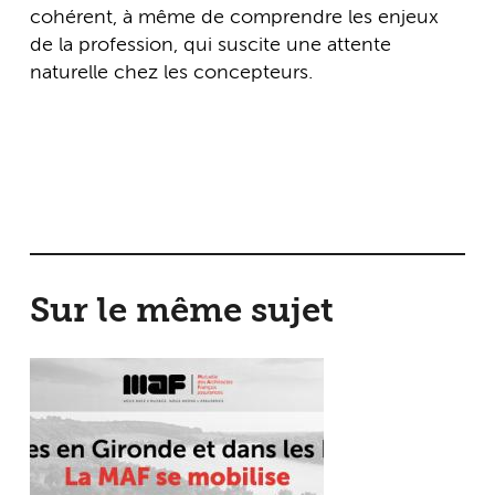
cohérent, à même de comprendre les enjeux
de la profession, qui suscite une attente
naturelle chez les concepteurs.
Sur le même sujet