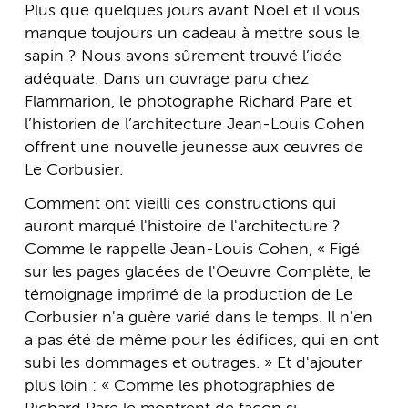
Plus que quelques jours avant Noël et il vous
manque toujours un cadeau à mettre sous le
sapin ? Nous avons sûrement trouvé l’idée
adéquate. Dans un ouvrage paru chez
Flammarion, le photographe Richard Pare et
l’historien de l’architecture Jean-Louis Cohen
offrent une nouvelle jeunesse aux œuvres de
Le Corbusier.
Comment ont vieilli ces constructions qui
auront marqué l'histoire de l'architecture ?
Comme le rappelle Jean-Louis Cohen, « Figé
sur les pages glacées de l'Oeuvre Complète, le
témoignage imprimé de la production de Le
Corbusier n'a guère varié dans le temps. Il n'en
a pas été de même pour les édifices, qui en ont
subi les dommages et outrages. » Et d'ajouter
plus loin : « Comme les photographies de