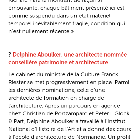
Richard Pare le montrent de façon si
émouvante, chaque bâtiment présenté ici est
comme suspendu dans un état matériel
temporel inévitablement fragile, condition qui
n'est nullement récente ».
?
Delphine Aboulker, une architecte nommée
conseillère patrimoine et architecture
Le cabinet du ministre de la Culture Franck
Riester se met progressivement en place. Parmi
les dernières nominations, celle d’une
architecte de formation en charge de
l’architecture. Après un parcours en agence
chez Christian de Portzamparc et Peter L.Glock
& Part, Delphine Aboulker a travaillé à l’Institut
National d’Histoire de l’Art et a donné des cours
à l’école d’architecture de Normandie. Un profil