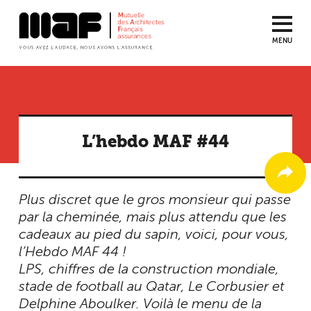
MENU
Aller
au
contenu
principal
L’hebdo MAF #44
Plus discret que le gros monsieur qui passe
par la cheminée, mais plus attendu que les
cadeaux au pied du sapin, voici, pour vous,
l’Hebdo MAF 44 !
LPS, chiffres de la construction mondiale,
stade de football au Qatar, Le Corbusier et
Delphine Aboulker. Voilà le menu de la