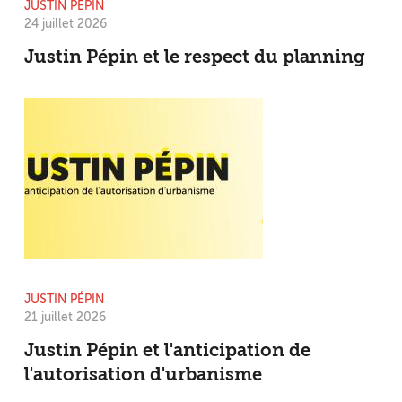
JUSTIN PÉPIN
24 juillet 2026
Justin Pépin et le respect du planning
JUSTIN PÉPIN
21 juillet 2026
Justin Pépin et l'anticipation de
l'autorisation d'urbanisme