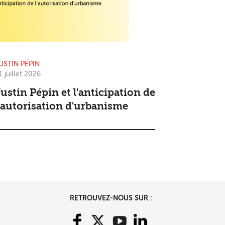
USTIN PÉPIN
1 juillet 2026
ustin Pépin et l'anticipation de
'autorisation d'urbanisme
RETROUVEZ-NOUS SUR :