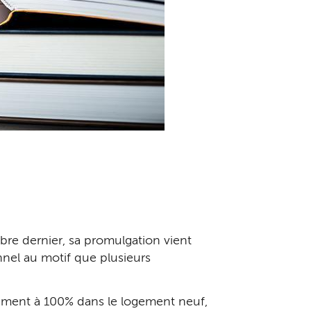
bre dernier, sa promulgation vient
nnel au motif que plusieurs
ement à 100% dans le logement neuf,