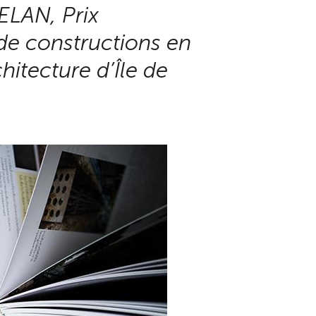
 ELAN, Prix
de constructions en
hitecture d’Île de