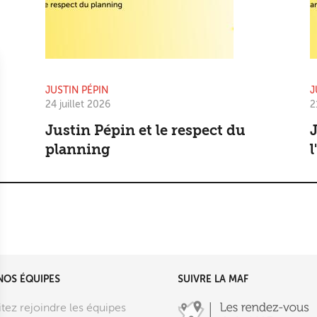
JUSTIN PÉPIN
J
24 juillet 2026
2
Justin Pépin et le respect du
J
planning
l
NOS ÉQUIPES
SUIVRE LA MAF
tez rejoindre les équipes