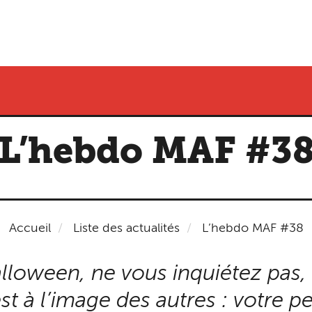
L’hebdo MAF #3
Accueil
Liste des actualités
L’hebdo MAF #38
lloween, ne vous inquiétez pas,
st à l’image des autres : votre 