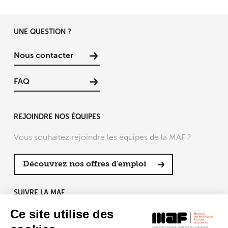
UNE QUESTION ?
Nous contacter
FAQ
REJOINDRE NOS ÉQUIPES
Vous souhaitez rejoindre les équipes de la MAF ?
Découvrez nos offres d'emploi
SUIVRE LA MAF
Ce site utilise des