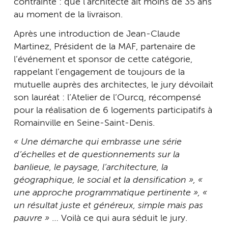
contrainte : que l’architecte ait moins de 35 ans
au moment de la livraison.
Après une introduction de Jean-Claude
Martinez, Président de la MAF, partenaire de
l’événement et sponsor de cette catégorie,
rappelant l’engagement de toujours de la
mutuelle auprès des architectes, le jury dévoilait
son lauréat : l’Atelier de l’Ourcq, récompensé
pour la réalisation de 6 logements participatifs à
Romainville en Seine-Saint-Denis.
« Une démarche qui embrasse une série
d’échelles et de questionnements sur la
banlieue, le paysage, l’architecture, la
géographique, le social et la densification », «
une approche programmatique pertinente », «
un résultat juste et généreux, simple mais pas
pauvre »
… Voilà ce qui aura séduit le jury.