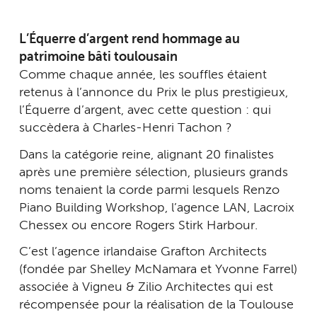
L’Équerre d’argent rend hommage au
patrimoine bâti toulousain
Comme chaque année, les souffles étaient
retenus à l’annonce du Prix le plus prestigieux,
l’Équerre d’argent, avec cette question : qui
succèdera à Charles-Henri Tachon ?
Dans la catégorie reine, alignant 20 finalistes
après une première sélection, plusieurs grands
noms tenaient la corde parmi lesquels Renzo
Piano Building Workshop, l’agence LAN, Lacroix
Chessex ou encore Rogers Stirk Harbour.
C’est l’agence irlandaise Grafton Architects
(fondée par Shelley McNamara et Yvonne Farrel)
associée à Vigneu & Zilio Architectes qui est
récompensée pour la réalisation de la Toulouse