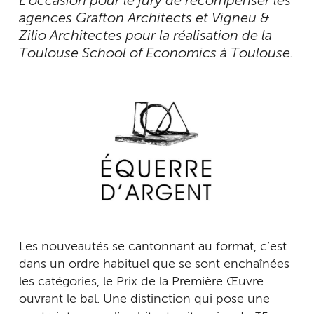
L’occasion pour le jury de récompenser les
agences Grafton Architects et Vigneu &
Zilio Architectes pour la réalisation de la
Toulouse School of Economics à Toulouse.
Les nouveautés se cantonnant au format, c’est
dans un ordre habituel que se sont enchaînées
les catégories, le Prix de la Première Œuvre
ouvrant le bal. Une distinction qui pose une