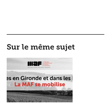
Sur le même sujet