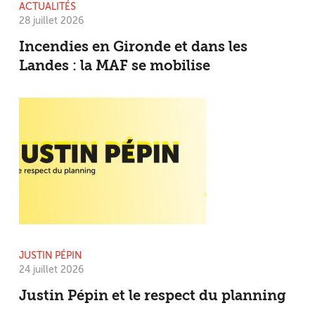
ACTUALITÉS
28 juillet 2026
Incendies en Gironde et dans les
Landes : la MAF se mobilise
JUSTIN PÉPIN
24 juillet 2026
Justin Pépin et le respect du planning