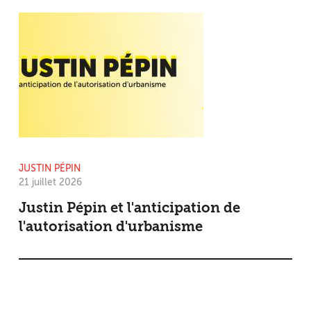
JUSTIN PÉPIN
21 juillet 2026
Justin Pépin et l'anticipation de
l'autorisation d'urbanisme