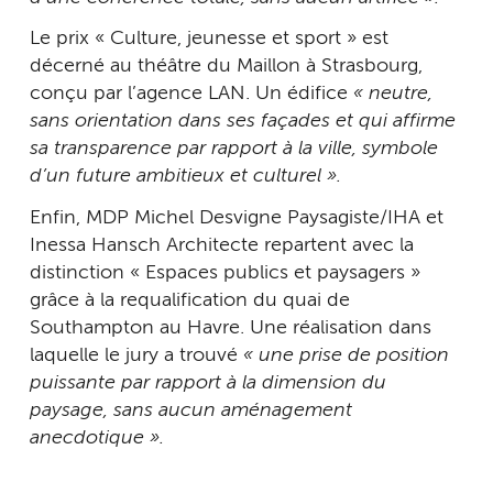
Le prix « Culture, jeunesse et sport » est
décerné au théâtre du Maillon à Strasbourg,
conçu par l’agence LAN. Un édifice
« neutre,
sans orientation dans ses façades et qui affirme
sa transparence par rapport à la ville, symbole
d’un future ambitieux et culturel ».
Enfin, MDP Michel Desvigne Paysagiste/IHA et
Inessa Hansch Architecte repartent avec la
distinction « Espaces publics et paysagers »
grâce à la requalification du quai de
Southampton au Havre. Une réalisation dans
laquelle le jury a trouvé
« une prise de position
puissante par rapport à la dimension du
paysage, sans aucun aménagement
anecdotique ».