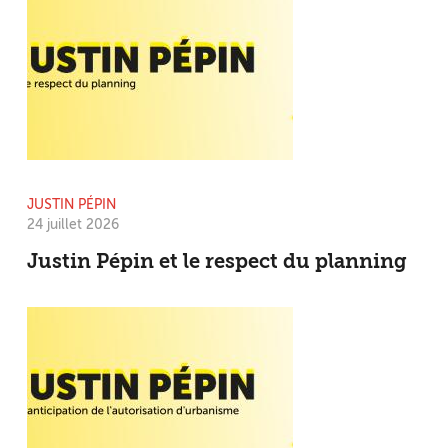
JUSTIN PÉPIN
24 juillet 2026
Justin Pépin et le respect du planning