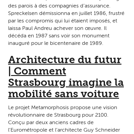
des parois à des compagnies d’assurance.
Spreckelsen démissionna en juillet 1986, frustré
par les compromis qui lui étaient imposés, et
laissa Paul Andreu achever son œuvre. Il
décéda en 1987 sans voir son monument
inauguré pour le bicentenaire de 1989.
Architecture du futur
| Comment
Strasbourg imagine la
mobilité sans voiture
Le projet Metamorphosis propose une vision
révolutionnaire de Strasbourg pour 2100.
Conçu par deux anciens cadres de
l’Eurométropole et l’architecte Guy Schneider