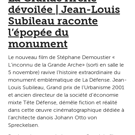
dévoilée | Jean-Louis
Subileau raconte
l’épopée du
monument
Le nouveau film de Stéphane Demoustier «
L’inconnu de la Grande Arche » (sorti en salle le
5 novembre) ravive l’histoire extraordinaire du
monument emblématique de La Défense. Jean-
Louis Subileau, Grand prix de l’Urbanisme 2001
et ancien directeur de la société d’économie
mixte Tête Défense, démêle fiction et réalité
dans cette œuvre cinématographique dédiée à
l’architecte danois Johann Otto von
Spreckelsen.