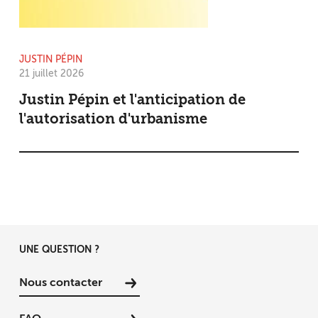
JUSTIN PÉPIN
21 juillet 2026
Justin Pépin et l'anticipation de
l'autorisation d'urbanisme
UNE QUESTION ?
Nous contacter