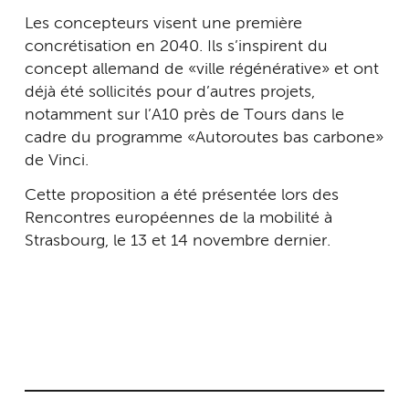
Les concepteurs visent une première
concrétisation en 2040. Ils s’inspirent du
concept allemand de « ville régénérative » et ont
déjà été sollicités pour d’autres projets,
notamment sur l’A10 près de Tours dans le
cadre du programme « Autoroutes bas carbone »
de Vinci.
Cette proposition a été présentée lors des
Rencontres européennes de la mobilité à
Strasbourg, le 13 et 14 novembre dernier.