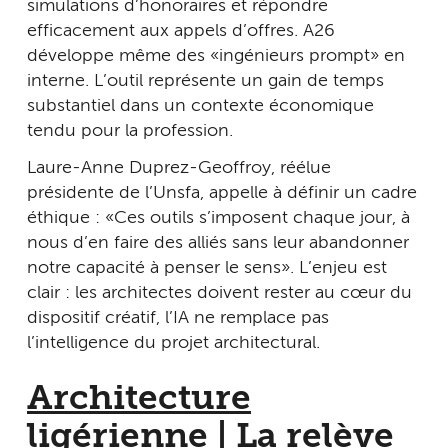
simulations d’honoraires et répondre
efficacement aux appels d’offres. A26
développe même des « ingénieurs prompt » en
interne. L’outil représente un gain de temps
substantiel dans un contexte économique
tendu pour la profession.
Laure-Anne Duprez-Geoffroy, réélue
présidente de l’Unsfa, appelle à définir un cadre
éthique : « Ces outils s’imposent chaque jour, à
nous d’en faire des alliés sans leur abandonner
notre capacité à penser le sens ». L’enjeu est
clair : les architectes doivent rester au cœur du
dispositif créatif, l’IA ne remplace pas
l’intelligence du projet architectural.
Architecture
ligérienne | La relève