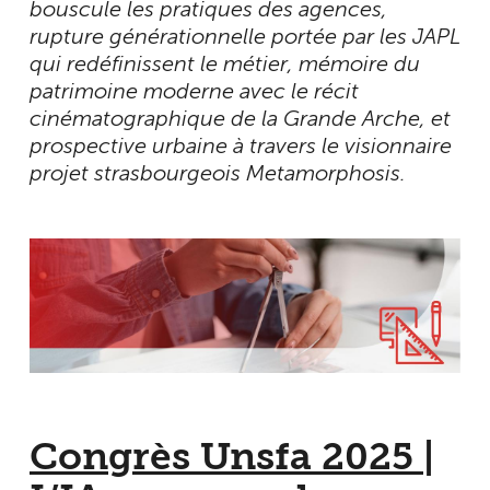
bouscule les pratiques des agences,
rupture générationnelle portée par les JAPL
qui redéfinissent le métier, mémoire du
patrimoine moderne avec le récit
cinématographique de la Grande Arche, et
prospective urbaine à travers le visionnaire
projet strasbourgeois Metamorphosis.
Congrès Unsfa 2025 |