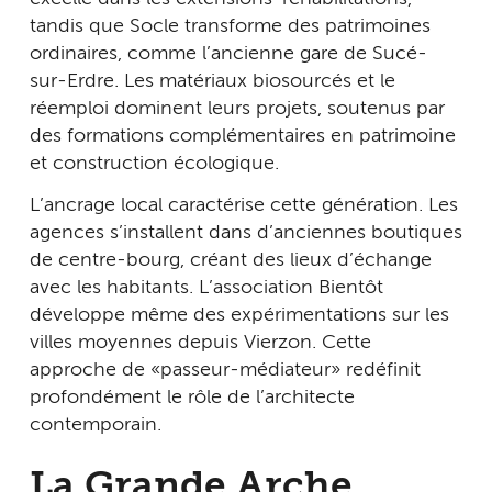
tandis que Socle transforme des patrimoines
ordinaires, comme l’ancienne gare de Sucé-
sur-Erdre. Les matériaux biosourcés et le
réemploi dominent leurs projets, soutenus par
des formations complémentaires en patrimoine
et construction écologique.
L’ancrage local caractérise cette génération. Les
agences s’installent dans d’anciennes boutiques
de centre-bourg, créant des lieux d’échange
avec les habitants. L’association Bientôt
développe même des expérimentations sur les
villes moyennes depuis Vierzon. Cette
approche de « passeur-médiateur » redéfinit
profondément le rôle de l’architecte
contemporain.
La Grande Arche