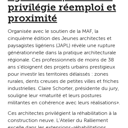
privilégie réemploi et
proximité
Organisée avec le soutien de la MAF, la
cinquième édition des Jeunes architectes et
paysagistes ligériens (JAPL) révèle une rupture
générationnelle dans la pratique architecturale
régionale. Ces professionnels de moins de 38
ans s’éloignent des projets urbains prestigieux
pour investir les territoires délaissés : zones
rurales, dents creuses de petites villes et friches
industrielles. Claire Schorter, présidente du jury,
souligne leur « maturité et leurs postures
militantes en cohérence avec leurs réalisations ».
Ces architectes privilégient la réhabilitation à la
construction neuve. L’Atelier du Ralliement
excelle dans les extensions-réhabilitations,