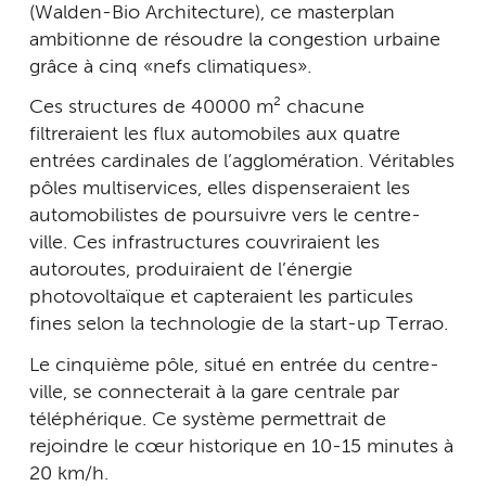
(Walden-Bio Architecture), ce masterplan
ambitionne de résoudre la congestion urbaine
grâce à cinq « nefs climatiques ».
Ces structures de 40 000 m² chacune
filtreraient les flux automobiles aux quatre
entrées cardinales de l’agglomération. Véritables
pôles multiservices, elles dispenseraient les
automobilistes de poursuivre vers le centre-
ville. Ces infrastructures couvriraient les
autoroutes, produiraient de l’énergie
photovoltaïque et capteraient les particules
fines selon la technologie de la start-up Terrao.
Le cinquième pôle, situé en entrée du centre-
ville, se connecterait à la gare centrale par
téléphérique. Ce système permettrait de
rejoindre le cœur historique en 10-15 minutes à
20 km/h.