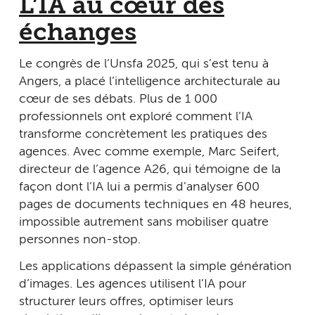
L’IA au cœur des
échanges
Le congrès de l’Unsfa 2025, qui s’est tenu à
Angers, a placé l’intelligence architecturale au
cœur de ses débats. Plus de 1 000
professionnels ont exploré comment l’IA
transforme concrètement les pratiques des
agences. Avec comme exemple, Marc Seifert,
directeur de l’agence A26, qui témoigne de la
façon dont l’IA lui a permis d’analyser 600
pages de documents techniques en 48 heures,
impossible autrement sans mobiliser quatre
personnes non-stop.
Les applications dépassent la simple génération
d’images. Les agences utilisent l’IA pour
structurer leurs offres, optimiser leurs