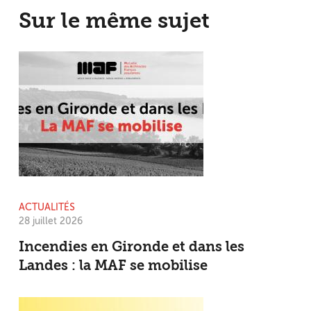
Sur le même sujet
ACTUALITÉS
28 juillet 2026
Incendies en Gironde et dans les
Landes : la MAF se mobilise