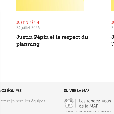
JUSTIN PÉPIN
J
24 juillet 2026
2
Justin Pépin et le respect du
J
planning
l
NOS ÉQUIPES
SUIVRE LA MAF
tez rejoindre les équipes