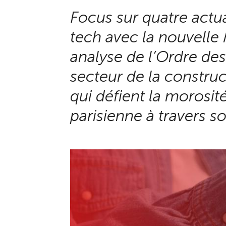
Focus sur quatre actu
tech avec la nouvelle 
analyse de l’Ordre des
secteur de la construc
qui défient la morosit
parisienne à travers s