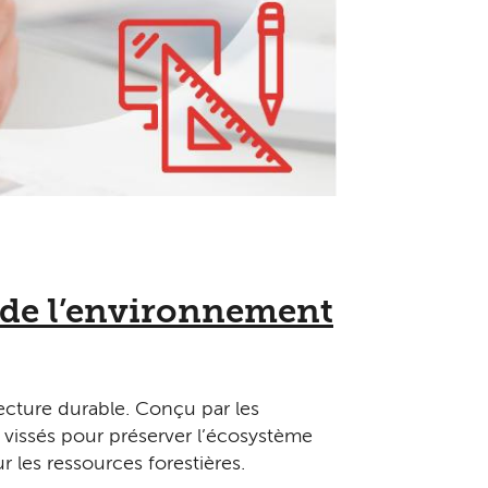
 de l’environnement
tecture durable. Conçu par les
 vissés pour préserver l’écosystème
r les ressources forestières.