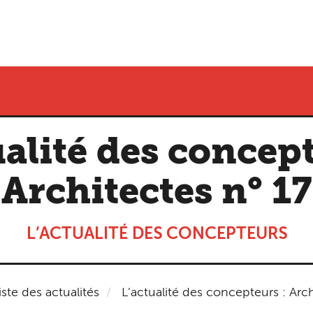
ualité des concept
Architectes n° 17
L’ACTUALITÉ DES CONCEPTEURS
iste des actualités
L’actualité des concepteurs : Arch