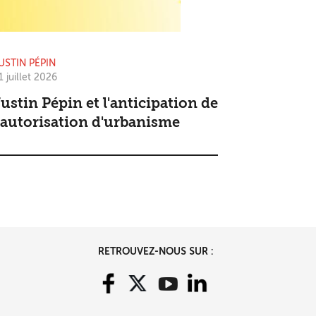
USTIN PÉPIN
1 juillet 2026
ustin Pépin et l'anticipation de
'autorisation d'urbanisme
RETROUVEZ-NOUS SUR :