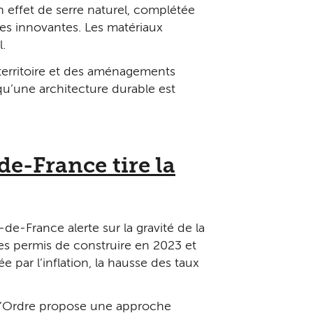
 effet de serre naturel, complétée
res innovantes. Les matériaux
.
 territoire et des aménagements
qu’une architecture durable est
de-France tire la
de-France alerte sur la gravité de la
des permis de construire en 2023 et
 par l’inflation, la hausse des taux
s, l’Ordre propose une approche