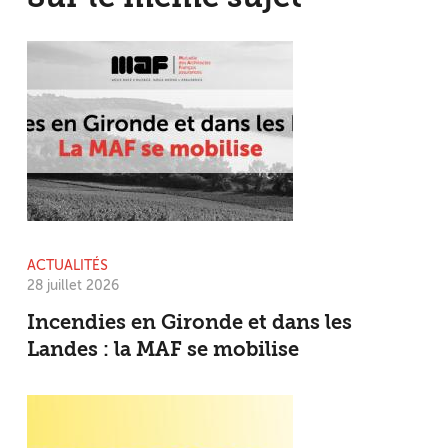
ACTUALITÉS
28 juillet 2026
Incendies en Gironde et dans les
Landes : la MAF se mobilise