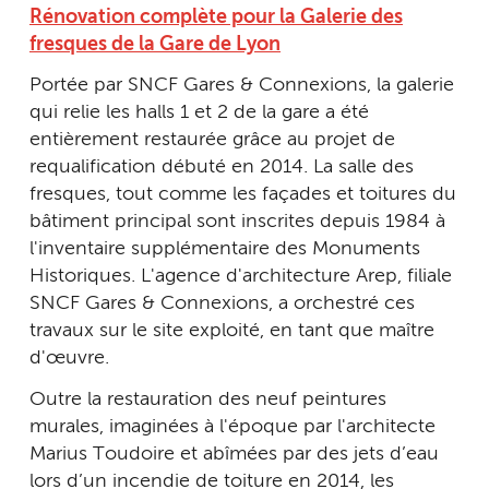
Rénovation complète pour la Galerie des
fresques de la Gare de Lyon
Portée par SNCF Gares & Connexions, la galerie
qui relie les halls 1 et 2 de la gare a été
entièrement restaurée grâce au projet de
requalification débuté en 2014. La salle des
fresques, tout comme les façades et toitures du
bâtiment principal sont inscrites depuis 1984 à
l'inventaire supplémentaire des Monuments
Historiques. L'agence d'architecture Arep, filiale
SNCF Gares & Connexions, a orchestré ces
travaux sur le site exploité, en tant que maître
d'œuvre.
Outre la restauration des neuf peintures
murales, imaginées à l'époque par l'architecte
Marius Toudoire et abîmées par des jets d’eau
lors d’un incendie de toiture en 2014, les