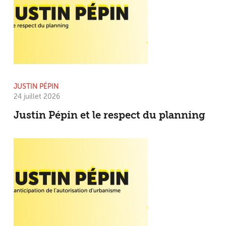
JUSTIN PÉPIN
24 juillet 2026
Justin Pépin et le respect du planning