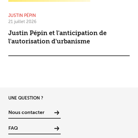
JUSTIN PÉPIN
21 juillet 2026
Justin Pépin et l'anticipation de
l'autorisation d'urbanisme
UNE QUESTION ?
Nous contacter
FAQ