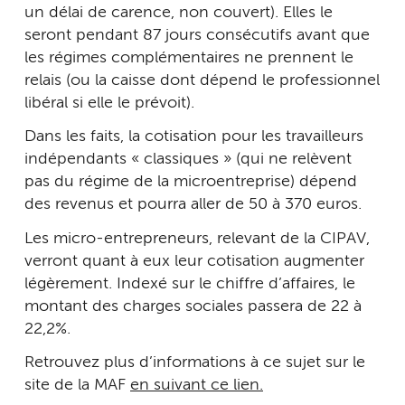
un délai de carence, non couvert). Elles le
seront pendant 87 jours consécutifs avant que
les régimes complémentaires ne prennent le
relais (ou la caisse dont dépend le professionnel
libéral si elle le prévoit).
Dans les faits, la cotisation pour les travailleurs
indépendants « classiques » (qui ne relèvent
pas du régime de la microentreprise) dépend
des revenus et pourra aller de 50 à 370 euros.
Les micro-entrepreneurs, relevant de la CIPAV,
verront quant à eux leur cotisation augmenter
légèrement. Indexé sur le chiffre d’affaires, le
montant des charges sociales passera de 22 à
22,2%.
Retrouvez plus d’informations à ce sujet sur le
site de la MAF
en suivant ce lien.