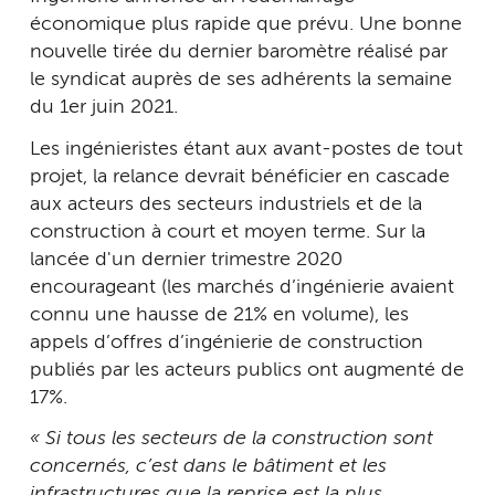
économique plus rapide que prévu. Une bonne
nouvelle tirée du dernier baromètre réalisé par
le syndicat auprès de ses adhérents la semaine
du 1er juin 2021.
Les ingénieristes étant aux avant-postes de tout
projet, la relance devrait bénéficier en cascade
aux acteurs des secteurs industriels et de la
construction à court et moyen terme. Sur la
lancée d'un dernier trimestre 2020
encourageant (les marchés d’ingénierie avaient
connu une hausse de 21% en volume), les
appels d’offres d’ingénierie de construction
publiés par les acteurs publics ont augmenté de
17%.
« Si tous les secteurs de la construction sont
concernés, c’est dans le bâtiment et les
infrastructures que la reprise est la plus