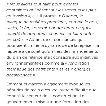
« Nous allons tout faire pour lever les
contraintes qui pèsent sur les secteurs les plus
en tension »
, a-t-il promis.
« D'abord, le
manque de matières premières, comme le bois,
l'acier, le fer, les semi-conducteurs, ce qui a
retardé de nombreux chantiers et fait monter
les coûts. »
Autant de circonstances qui
pourraient limiter la dynamique de la reprise. Il a
rappelé à ce sujet qu'un tiers des financements
du plan de relance était consacré aux initiatives
environnementales comme la
« rénovation
thermique des bâtiments »
et les
« énergies
décarbonées »
.
Emmanuel Macron a également évoqué les
pénuries de main d'œuvre, autre difficulté que
connaît le secteur de la construction. Le
gouvernement mise sur une formation des