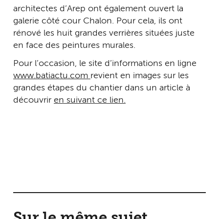
architectes d’Arep ont également ouvert la
galerie côté cour Chalon. Pour cela, ils ont
rénové les huit grandes verrières situées juste
en face des peintures murales.
Pour l’occasion, le site d’informations en ligne
www.batiactu.com
revient en images sur les
grandes étapes du chantier dans un article à
découvrir
en suivant ce lien.
Sur le même sujet