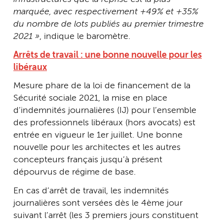
marquée, avec respectivement +49% et +35%
du nombre de lots publiés au premier trimestre
2021 »
, indique le baromètre.
Arrêts de travail : une bonne nouvelle pour les
libéraux
Mesure phare de la loi de financement de la
Sécurité sociale 2021, la mise en place
d’indemnités journalières (IJ) pour l’ensemble
des professionnels libéraux (hors avocats) est
entrée en vigueur le 1er juillet. Une bonne
nouvelle pour les architectes et les autres
concepteurs français jusqu’à présent
dépourvus de régime de base.
En cas d’arrêt de travail, les indemnités
journalières sont versées dès le 4ème jour
suivant l’arrêt (les 3 premiers jours constituent