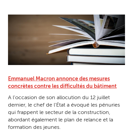
Emmanuel Macron annonce des mesures
concrètes contre les difficultés du bâtiment
A l’occasion de son allocution du 12 juillet
dernier, le chef de l'État a évoqué les pénuries
qui frappent le secteur de la construction,
abordant également le plan de relance et la
formation des jeunes.