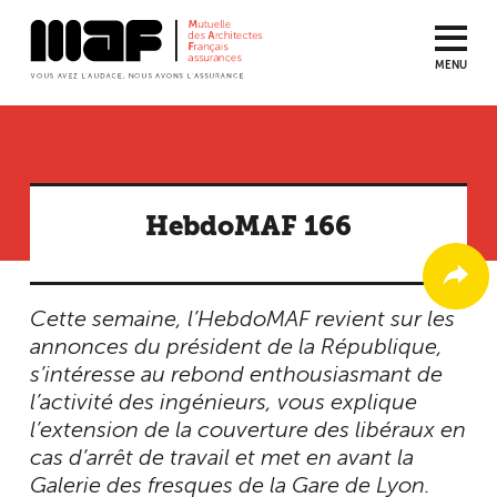
MENU
Aller
au
contenu
principal
HebdoMAF 166
Cette semaine, l’HebdoMAF revient sur les
annonces du président de la République,
s’intéresse au rebond enthousiasmant de
l’activité des ingénieurs, vous explique
l’extension de la couverture des libéraux en
cas d’arrêt de travail et met en avant la
Galerie des fresques de la Gare de Lyon.