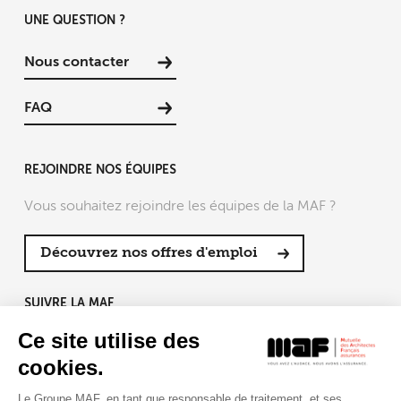
UNE QUESTION ?
Nous contacter
FAQ
REJOINDRE NOS ÉQUIPES
Vous souhaitez rejoindre les équipes de la MAF ?
Découvrez nos offres d'emploi
SUIVRE LA MAF
Ce site utilise des
cookies.
Le Groupe MAF, en tant que responsable de traitement, et ses