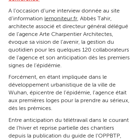
A l’occasion d’une interview donnée au site
d’information
lemoniteur.fr
, Abbès Tahir,
architecte associé et directeur général délégué
de l’agence Arte Charpentier Architectes,
évoque sa vision de l’avenir, la gestion du
quotidien pour les quelques 120 collaborateurs
de l’agence et son anticipation dès les premiers
signes de l’épidémie.
Forcément, en étant impliquée dans le
développement urbanistique de la ville de
Wuhan, épicentre de l’épidémie, l’agence était
aux premières loges pour la prendre au sérieux,
dès les prémices.
Entre anticipation du télétravail dans le courant
de l’hiver et reprise partielle des chantiers
depuis la publication du guide de l’OPPBTP,