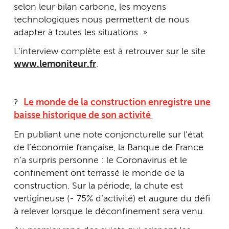
selon leur bilan carbone, les moyens
technologiques nous permettent de nous
adapter à toutes les situations. »
L’interview complète est à retrouver sur le site
www.lemoniteur.fr
.
?
Le monde de la construction enregistre une
baisse historique de son activité
En publiant une note conjoncturelle sur l’état
de l’économie française, la Banque de France
n’a surpris personne : le Coronavirus et le
confinement ont terrassé le monde de la
construction. Sur la période, la chute est
vertigineuse (- 75% d’activité) et augure du défi
à relever lorsque le déconfinement sera venu.