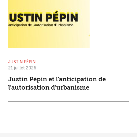
JUSTIN PÉPIN
21 juillet 2026
Justin Pépin et l'anticipation de
l'autorisation d'urbanisme