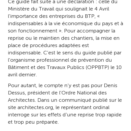
Ce guide fait suite à une déclaration : celle du
Ministère du Travail qui soulignait le 4 Avril
l’importance des entreprises du BTP, «
indispensables à la vie économique du pays et à
son fonctionnement ». Pour accompagner la
reprise ou le maintien des chantiers, la mise en
place de procédures adaptées est
indispensable. C’est le sens du guide publié par
l’organisme professionnel de prévention du
Bâtiment et des Travaux Publics (OPPBTP) le 10
avril dernier.
Pour autant, le compte n’y est pas pour Denis
Dessus, président de l’Ordre National des
Architectes. Dans un communiqué publié sur le
site architectes.org, le représentant ordinal
interroge sur les effets d’une reprise trop rapide
et trop peu préparée.