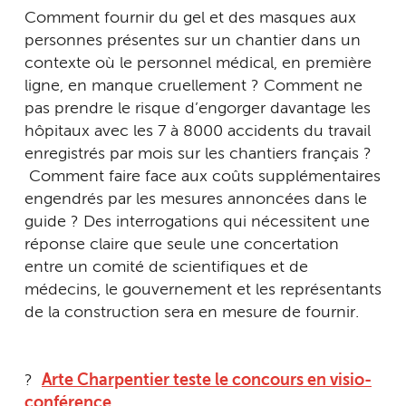
Comment fournir du gel et des masques aux
personnes présentes sur un chantier dans un
contexte où le personnel médical, en première
ligne, en manque cruellement ? Comment ne
pas prendre le risque d’engorger davantage les
hôpitaux avec les 7 à 8000 accidents du travail
enregistrés par mois sur les chantiers français ?
Comment faire face aux coûts supplémentaires
engendrés par les mesures annoncées dans le
guide ? Des interrogations qui nécessitent une
réponse claire que seule une concertation
entre un comité de scientifiques et de
médecins, le gouvernement et les représentants
de la construction sera en mesure de fournir.
?
Arte Charpentier teste le concours en visio-
conférence