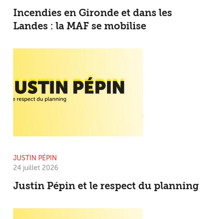
Incendies en Gironde et dans les
Landes : la MAF se mobilise
JUSTIN PÉPIN
24 juillet 2026
Justin Pépin et le respect du planning