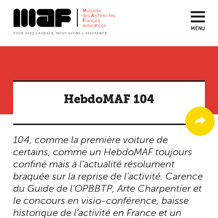
MENU
Aller
au
contenu
principal
HebdoMAF 104
104, comme la première voiture de
certains, comme un HebdoMAF toujours
confiné mais à l’actualité résolument
braquée sur la reprise de l’activité. Carence
du Guide de l’OPBBTP, Arte Charpentier et
le concours en visio-conférence, baisse
historique de l’activité en France et un