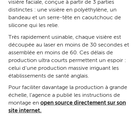
visière faciale, conçue à partir de 3 parties
distinctes : une visière en polyéthylène, un
bandeau et un serre-tête en caoutchouc de
silicone qui les relie.
Très rapidement usinable, chaque visière est
découpée au laser en moins de 30 secondes et
assemblée en moins de 60. Ces délais de
production ultra courts permettent un espoir :
celui d’une production massive irriguant les
établissements de santé anglais.
Pour faciliter davantage la production à grande
échelle, l’agence a publié les instructions de
montage en
open source directement sur son
site internet.