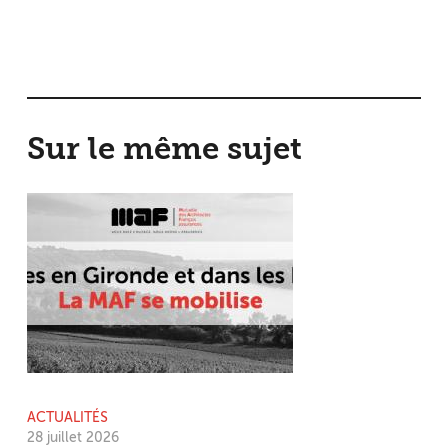
Sur le même sujet
ACTUALITÉS
28 juillet 2026