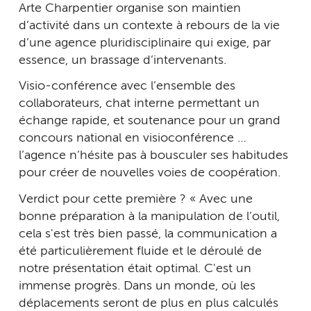
Arte Charpentier organise son maintien
d’activité dans un contexte à rebours de la vie
d’une agence pluridisciplinaire qui exige, par
essence, un brassage d’intervenants.
Visio-conférence avec l’ensemble des
collaborateurs, chat interne permettant un
échange rapide, et soutenance pour un grand
concours national en visioconférence …
l’agence n’hésite pas à bousculer ses habitudes
pour créer de nouvelles voies de coopération.
Verdict pour cette première ? « Avec une
bonne préparation à la manipulation de l’outil,
cela s'est très bien passé, la communication a
été particulièrement fluide et le déroulé de
notre présentation était optimal. C'est un
immense progrès. Dans un monde, où les
déplacements seront de plus en plus calculés