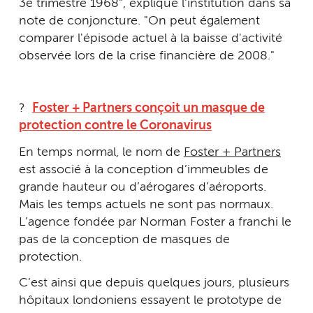
3e trimestre 1968", explique l'institution dans sa
note de conjoncture. "On peut également
comparer l'épisode actuel à la baisse d'activité
observée lors de la crise financière de 2008."
?
Foster + Partners conçoit un masque de
protection contre le Coronavirus
En temps normal, le nom de
Foster + Partners
est associé à la conception d’immeubles de
grande hauteur ou d’aérogares d’aéroports.
Mais les temps actuels ne sont pas normaux.
L’agence fondée par Norman Foster a franchi le
pas de la conception de masques de
protection.
C’est ainsi que depuis quelques jours, plusieurs
hôpitaux londoniens essayent le prototype de