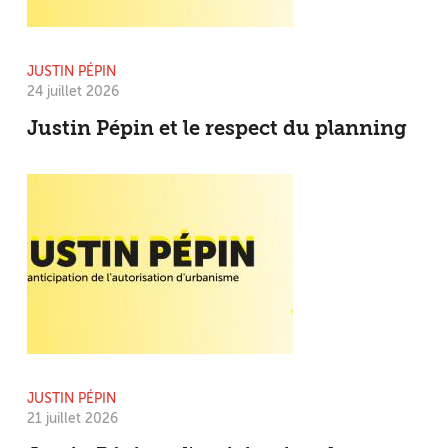
JUSTIN PÉPIN
24 juillet 2026
Justin Pépin et le respect du planning
JUSTIN PÉPIN
21 juillet 2026