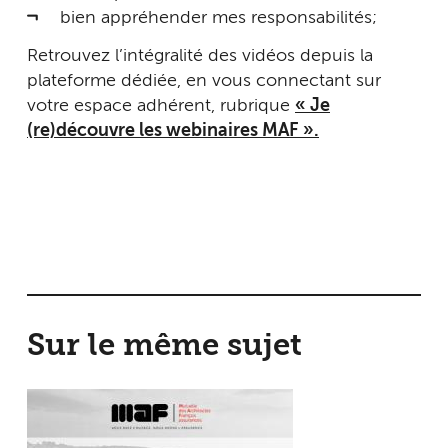
bien appréhender mes responsabilités;
Retrouvez l’intégralité des vidéos depuis la
plateforme dédiée, en vous connectant sur
votre espace adhérent, rubrique
« Je
(re)découvre les webinaires MAF ».
Sur le même sujet