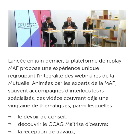
Lancée en juin dernier, la plateforme de replay
MAF propose une expérience unique
regroupant l’intégralité des webinaires de la
Mutuelle. Animées par les experts de la MAF,
souvent accompagnés d’interlocuteurs
spécialisés, ces vidéos couvrent déjà une
vingtaine de thématiques, parmi lesquelles :
le devoir de conseil;
découvrir le CCAG Maîtrise d’oeuvre;
la réception de travaux;