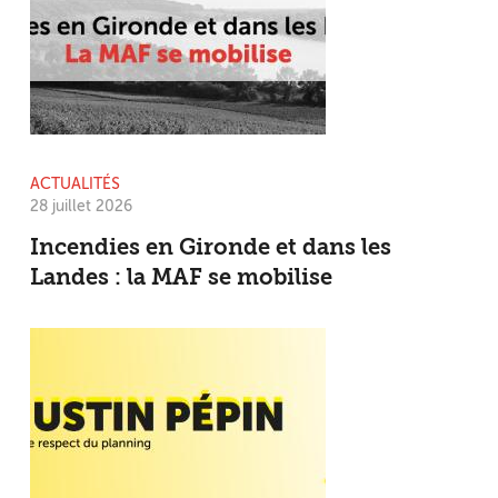
ACTUALITÉS
28 juillet 2026
Incendies en Gironde et dans les
Landes : la MAF se mobilise