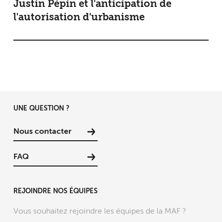
Justin Pépin et l'anticipation de
l'autorisation d'urbanisme
UNE QUESTION ?
Nous contacter
FAQ
REJOINDRE NOS ÉQUIPES
Vous souhaitez rejoindre les équipes de la MAF ?