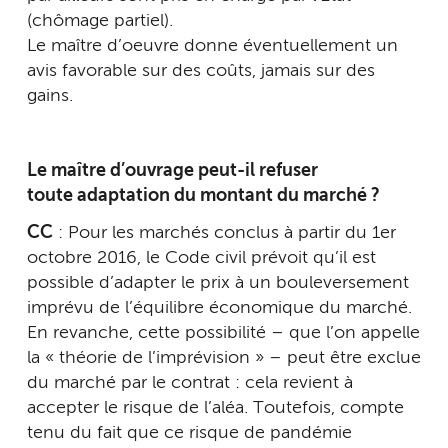
(chômage partiel).
Le maître d’oeuvre donne éventuellement un
avis favorable sur des coûts, jamais sur des
gains.
Le maître d’ouvrage peut-il refuser
toute adaptation du montant du marché ?
CC
: Pour les marchés conclus à partir du 1er
octobre 2016, le Code civil prévoit qu’il est
possible d’adapter le prix à un bouleversement
imprévu de l’équilibre économique du marché.
En revanche, cette possibilité – que l’on appelle
la « théorie de l’imprévision » – peut être exclue
du marché par le contrat : cela revient à
accepter le risque de l’aléa. Toutefois, compte
tenu du fait que ce risque de pandémie