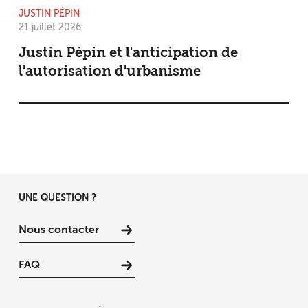
JUSTIN PÉPIN
21 juillet 2026
Justin Pépin et l'anticipation de
l'autorisation d'urbanisme
UNE QUESTION ?
Nous contacter
FAQ