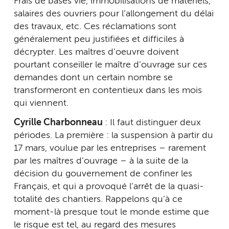
Frais de bases vie, immobilisations de matériels,
salaires des ouvriers pour l’allongement du délai
des travaux, etc. Ces réclamations sont
généralement peu justifiées et difficiles à
décrypter. Les maîtres d’oeuvre doivent
pourtant conseiller le maître d’ouvrage sur ces
demandes dont un certain nombre se
transformeront en contentieux dans les mois
qui viennent.
Cyrille Charbonneau
: Il faut distinguer deux
périodes. La première : la suspension à partir du
17 mars, voulue par les entreprises – rarement
par les maîtres d’ouvrage – à la suite de la
décision du gouvernement de confiner les
Français, et qui a provoqué l’arrêt de la quasi-
totalité des chantiers. Rappelons qu’à ce
moment-là presque tout le monde estime que
le risque est tel, au regard des mesures