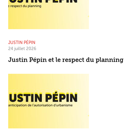
JUSTIN PÉPIN
24 juillet 2026
Justin Pépin et le respect du planning