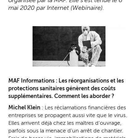
organisée par la MAF. Elle s’est tenue le 6
mai 2020 par Internet (Webinaire).
MAF Informations : Les réorganisations et les
protections sanitaires génèrent des coûts
supplémentaires. Comment les aborder ?
Michel Klein
: Les réclamations financières des
entreprises se propagent aussi vite que le virus.
Elles arrivent déjà chez les maîtres d’ouvrage,
parfois sous la menace d’un arrêt de chantier.