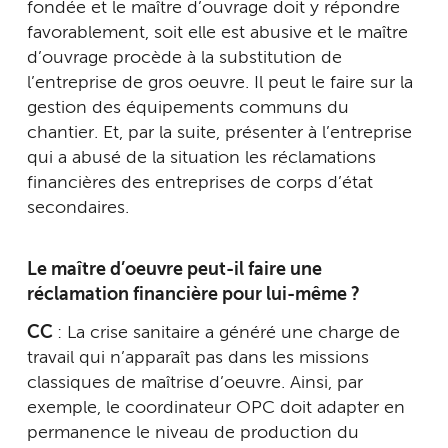
fondée et le maître d’ouvrage doit y répondre
favorablement, soit elle est abusive et le maître
d’ouvrage procède à la substitution de
l’entreprise de gros oeuvre. Il peut le faire sur la
gestion des équipements communs du
chantier. Et, par la suite, présenter à l’entreprise
qui a abusé de la situation les réclamations
financières des entreprises de corps d’état
secondaires.
Le maître d’oeuvre peut-il faire une
réclamation financière pour lui-même ?
CC
: La crise sanitaire a généré une charge de
travail qui n’apparaît pas dans les missions
classiques de maîtrise d’oeuvre. Ainsi, par
exemple, le coordinateur OPC doit adapter en
permanence le niveau de production du