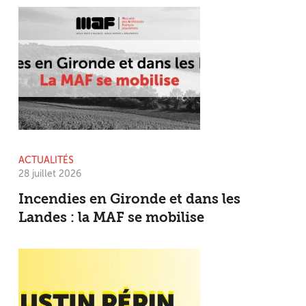
ACTUALITÉS
28 juillet 2026
Incendies en Gironde et dans les
Landes : la MAF se mobilise