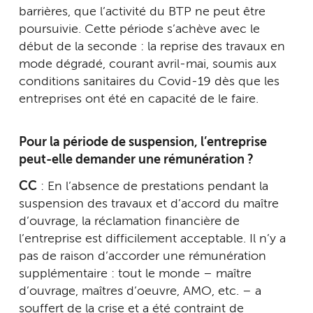
barrières, que l’activité du BTP ne peut être
poursuivie. Cette période s’achève avec le
début de la seconde : la reprise des travaux en
mode dégradé, courant avril-mai, soumis aux
conditions sanitaires du Covid-19 dès que les
entreprises ont été en capacité de le faire.
Pour la période de suspension, l’entreprise
peut-elle demander une rémunération ?
CC
: En l’absence de prestations pendant la
suspension des travaux et d’accord du maître
d’ouvrage, la réclamation financière de
l’entreprise est difficilement acceptable. Il n’y a
pas de raison d’accorder une rémunération
supplémentaire : tout le monde – maître
d’ouvrage, maîtres d’oeuvre, AMO, etc. – a
souffert de la crise et a été contraint de