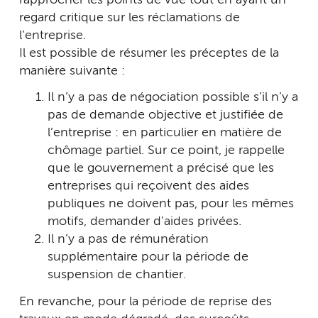
regard critique sur les réclamations de
l’entreprise.
Il est possible de résumer les préceptes de la
manière suivante :
Il n’y a pas de négociation possible s’il n’y a
pas de demande objective et justifiée de
l’entreprise : en particulier en matière de
chômage partiel. Sur ce point, je rappelle
que le gouvernement a précisé que les
entreprises qui reçoivent des aides
publiques ne doivent pas, pour les mêmes
motifs, demander d’aides privées.
Il n’y a pas de rémunération
supplémentaire pour la période de
suspension de chantier.
En revanche, pour la période de reprise des