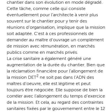
chantier dans son évolution en mode dégradé.
Cette tâche, comme celle qui consiste
éventuellement pour l’architecte à venir plus
souvent sur le chantier pour y tenir des
réunions d’organisation, implique que la mission
soit adaptée. C’est à ces professionnels de
demander au maître d’ouvrage un complément
de mission avec rémunération, en marchés
publics comme en marchés privés.
La crise sanitaire a également généré une
augmentation de la durée du chantier. Bien que
la réclamation financière pour l’allongement de
2
la mission DET
ne soit pas dans l’ADN des
maîtres d’oeuvre, elle est légitime et peut
toujours être négociée. Elle suppose de bien la
corréler avec l’allongement du temps d’exercice
de la mission. Et cela, au regard des contraintes
sanitaires fixées par le gouvernement entre le 12