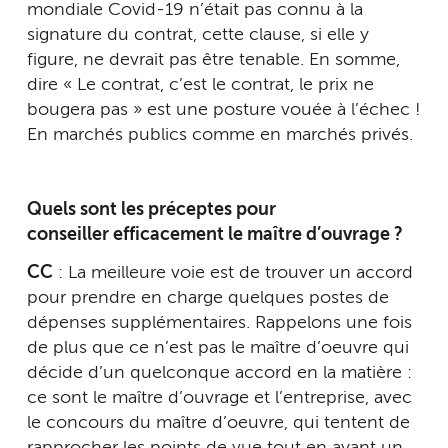
mondiale Covid-19 n’était pas connu à la
signature du contrat, cette clause, si elle y
figure, ne devrait pas être tenable. En somme,
dire « Le contrat, c’est le contrat, le prix ne
bougera pas » est une posture vouée à l’échec !
En marchés publics comme en marchés privés.
Quels sont les préceptes pour
conseiller efficacement le maître d’ouvrage ?
CC
: La meilleure voie est de trouver un accord
pour prendre en charge quelques postes de
dépenses supplémentaires. Rappelons une fois
de plus que ce n’est pas le maître d’oeuvre qui
décide d’un quelconque accord en la matière :
ce sont le maître d’ouvrage et l’entreprise, avec
le concours du maître d’oeuvre, qui tentent de
rapprocher les points de vue tout en ayant un