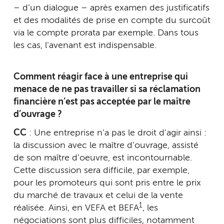
– d’un dialogue – après examen des justificatifs
et des modalités de prise en compte du surcoût
via le compte prorata par exemple. Dans tous
les cas, l’avenant est indispensable.
Comment réagir face à une entreprise qui
menace de ne pas travailler si sa réclamation
financière n’est pas acceptée par le maître
d’ouvrage ?
CC
: Une entreprise n’a pas le droit d’agir ainsi :
la discussion avec le maître d’ouvrage, assisté
de son maître d’oeuvre, est incontournable.
Cette discussion sera difficile, par exemple,
pour les promoteurs qui sont pris entre le prix
du marché de travaux et celui de la vente
1
réalisée. Ainsi, en VEFA et BEFA
, les
négociations sont plus difficiles, notamment