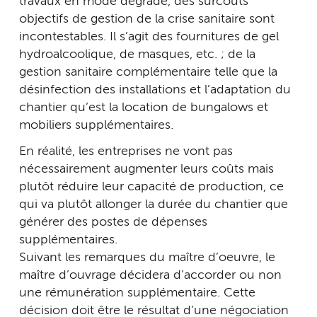
travaux en mode dégradé, des surcoûts
objectifs de gestion de la crise sanitaire sont
incontestables. Il s’agit des fournitures de gel
hydroalcoolique, de masques, etc. ; de la
gestion sanitaire complémentaire telle que la
désinfection des installations et l’adaptation du
chantier qu’est la location de bungalows et
mobiliers supplémentaires.
En réalité, les entreprises ne vont pas
nécessairement augmenter leurs coûts mais
plutôt réduire leur capacité de production, ce
qui va plutôt allonger la durée du chantier que
générer des postes de dépenses
supplémentaires.
Suivant les remarques du maître d’oeuvre, le
maître d’ouvrage décidera d’accorder ou non
une rémunération supplémentaire. Cette
décision doit être le résultat d’une négociation