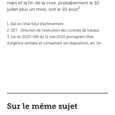
mars et la fin de la crise, probablement le 10
3
juillet plus un mois, soit le 10 août
.
1. Bail en l’état futur d’achèvement.
2. DET : Direction de l’exécution des contrats de travaux.
3. Loi no 2020-546 du 11 mai 2020 prorogeant l’état
d’urgence sanitaire et complétant ses dispositions, art. 1er.
Sur le même sujet