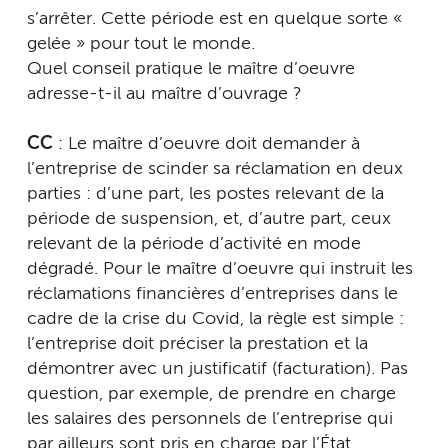
s’arrêter. Cette période est en quelque sorte «
gelée » pour tout le monde.
Quel conseil pratique le maître d’oeuvre
adresse-t-il au maître d’ouvrage ?
CC
: Le maître d’oeuvre doit demander à
l’entreprise de scinder sa réclamation en deux
parties : d’une part, les postes relevant de la
période de suspension, et, d’autre part, ceux
relevant de la période d’activité en mode
dégradé. Pour le maître d’oeuvre qui instruit les
réclamations financières d’entreprises dans le
cadre de la crise du Covid, la règle est simple :
l’entreprise doit préciser la prestation et la
démontrer avec un justificatif (facturation). Pas
question, par exemple, de prendre en charge
les salaires des personnels de l’entreprise qui
par ailleurs sont pris en charge par l’État