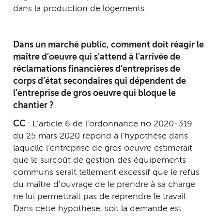
dans la production de logements.
Dans un marché public, comment doit réagir le
maître d’oeuvre qui s’attend à l’arrivée de
réclamations financières d’entreprises de
corps d’état secondaires qui dépendent de
l’entreprise de gros oeuvre qui bloque le
chantier ?
CC
: L’article 6 de l’ordonnance no 2020-319
du 25 mars 2020 répond à l’hypothèse dans
laquelle l’entreprise de gros oeuvre estimerait
que le surcoût de gestion des équipements
communs serait tellement excessif que le refus
du maître d’ouvrage de le prendre à sa charge
ne lui permettrait pas de reprendre le travail.
Dans cette hypothèse, soit la demande est