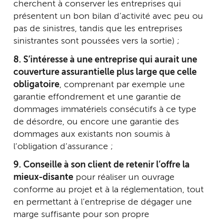
cherchent à conserver les entreprises qui
présentent un bon bilan d’activité avec peu ou
pas de sinistres, tandis que les entreprises
sinistrantes sont poussées vers la sortie) ;
8. S’intéresse à une entreprise qui aurait une
couverture assurantielle plus large que celle
obligatoire
, comprenant par exemple une
garantie effondrement et une garantie de
dommages immatériels consécutifs à ce type
de désordre, ou encore une garantie des
dommages aux existants non soumis à
l’obligation d’assurance ;
9. Conseille à son client de retenir l’offre la
mieux-disante
pour réaliser un ouvrage
conforme au projet et à la réglementation, tout
en permettant à l’entreprise de dégager une
marge suffisante pour son propre