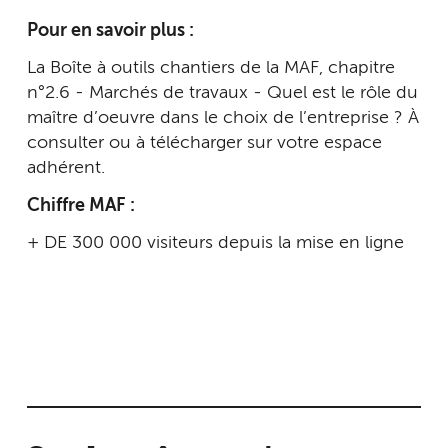
Pour en savoir plus :
La Boîte à outils chantiers de la MAF, chapitre
n°2.6 - Marchés de travaux - Quel est le rôle du
maître d’oeuvre dans le choix de l’entreprise ? À
consulter ou à télécharger sur votre espace
adhérent.
Chiffre MAF :
+ DE 300 000 visiteurs depuis la mise en ligne