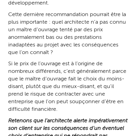
développement.
Cette dernière recommandation pourrait être la
plus importante : quel architecte n’a pas connu
un maître d’ouvrage tenté par des prix
anormalement bas ou des prestations
inadaptées au projet avec les conséquences
que l’on connaît ?
Si le prix de l’ouvrage est à l’origine de
nombreux différends, c’est généralement parce
que le maître d’ouvrage fait le choix du moins-
disant, plutôt que du mieux-disant, et qu’il
prend le risque de contracter avec une
entreprise que l’on peut soupçonner d’être en
difficulté financière.
Retenons que l’architecte alerte impérativement
son client sur les conséquences d’un éventuel
choix d’entreprise qui ne répondrait pas