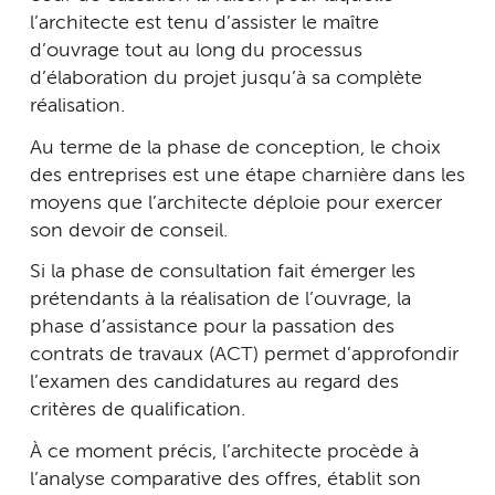
l’architecte est tenu d’assister le maître
d’ouvrage tout au long du processus
d’élaboration du projet jusqu’à sa complète
réalisation.
Au terme de la phase de conception, le choix
des entreprises est une étape charnière dans les
moyens que l’architecte déploie pour exercer
son devoir de conseil.
Si la phase de consultation fait émerger les
prétendants à la réalisation de l’ouvrage, la
phase d’assistance pour la passation des
contrats de travaux (ACT) permet d’approfondir
l’examen des candidatures au regard des
critères de qualification.
À ce moment précis, l’architecte procède à
l’analyse comparative des offres, établit son