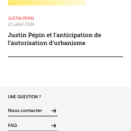
JUSTIN PÉPIN
21 juillet 2026
Justin Pépin et l'anticipation de
l'autorisation d'urbanisme
UNE QUESTION ?
Nous contacter
FAQ