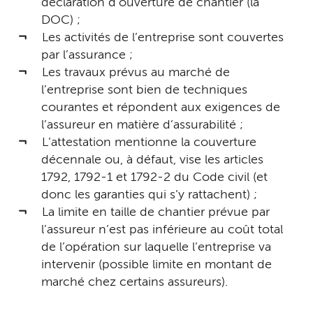
déclaration d’ouverture de chantier (la
DOC) ;
Les activités de l’entreprise sont couvertes
par l’assurance ;
Les travaux prévus au marché de
l’entreprise sont bien de techniques
courantes et répondent aux exigences de
l’assureur en matière d’assurabilité ;
L’attestation mentionne la couverture
décennale ou, à défaut, vise les articles
1792, 1792-1 et 1792-2 du Code civil (et
donc les garanties qui s’y rattachent) ;
La limite en taille de chantier prévue par
l’assureur n’est pas inférieure au coût total
de l’opération sur laquelle l’entreprise va
intervenir (possible limite en montant de
marché chez certains assureurs).