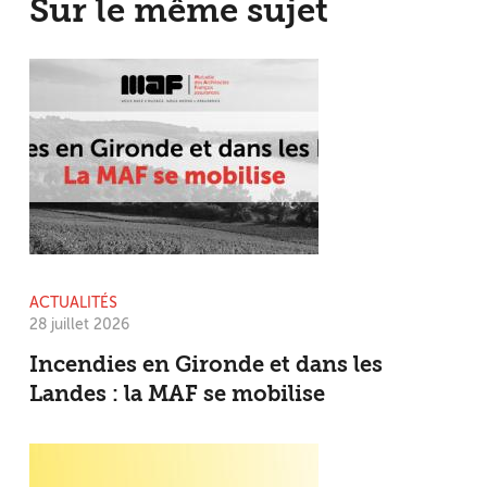
Sur le même sujet
ACTUALITÉS
28 juillet 2026
Incendies en Gironde et dans les
Landes : la MAF se mobilise