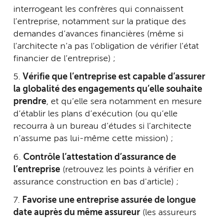
interrogeant les confrères qui connaissent
l’entreprise, notamment sur la pratique des
demandes d’avances financières (même si
l’architecte n’a pas l’obligation de vérifier l’état
financier de l’entreprise) ;
5.
Vérifie que l’entreprise est capable d’assurer
la globalité des engagements qu’elle souhaite
prendre
, et qu’elle sera notamment en mesure
d’établir les plans d’exécution (ou qu’elle
recourra à un bureau d’études si l’architecte
n’assume pas lui-même cette mission) ;
6.
Contrôle l’attestation d’assurance de
l’entreprise
(retrouvez les points à vérifier en
assurance construction en bas d'article) ;
7.
Favorise une entreprise assurée de longue
date auprès du même assureur
(les assureurs