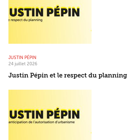
JUSTIN PÉPIN
24 juillet 2026
Justin Pépin et le respect du planning