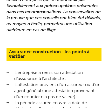
favorablement aux préoccupations présentées
dans ces recommandations. La conservation de
la preuve que ces conseils ont bien été délivrés,
au moyen d’écrits, permettra une utilisation
ultérieure en cas de litige.
Assurance construction : les points à
vérifier
L’entreprise a remis son attestation
d’assurance à l’architecte ;
L’attestation provient d’un assureur ou d’un
agent général (une attestation provenant
d’un courtier n’a pas de valeur) ;
La période assurée couvre la date de