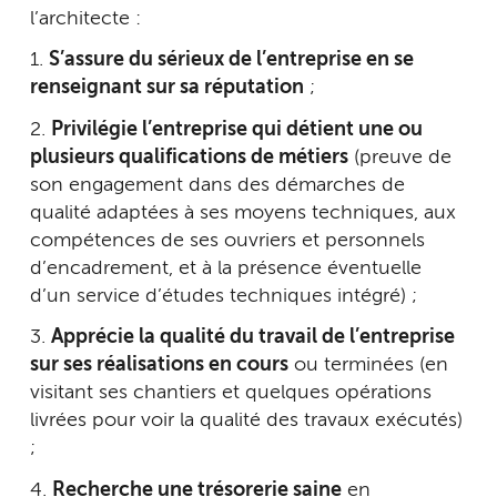
l’architecte :
1.
S’assure du sérieux de l’entreprise en se
renseignant sur sa réputation
;
2.
Privilégie l’entreprise qui détient une ou
plusieurs qualifications de métiers
(preuve de
son engagement dans des démarches de
qualité adaptées à ses moyens techniques, aux
compétences de ses ouvriers et personnels
d’encadrement, et à la présence éventuelle
d’un service d’études techniques intégré) ;
3.
Apprécie la qualité du travail de l’entreprise
sur ses réalisations en cours
ou terminées (en
visitant ses chantiers et quelques opérations
livrées pour voir la qualité des travaux exécutés)
;
4.
Recherche une trésorerie saine
en