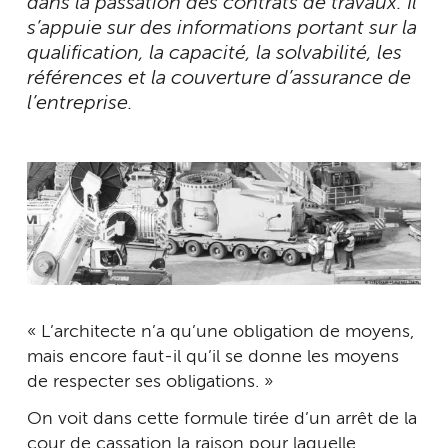
dans la passation des contrats de travaux. Il
s’appuie sur des informations portant sur la
qualification, la capacité, la solvabilité, les
références et la couverture d’assurance de
l’entreprise.
« L’architecte n’a qu’une obligation de moyens,
mais encore faut-il qu’il se donne les moyens
de respecter ses obligations. »
On voit dans cette formule tirée d’un arrêt de la
cour de cassation la raison pour laquelle