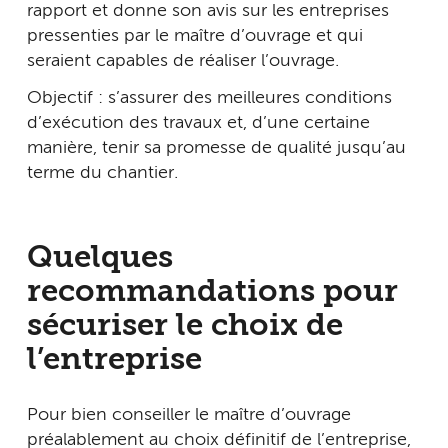
rapport et donne son avis sur les entreprises
pressenties par le maître d’ouvrage et qui
seraient capables de réaliser l’ouvrage.
Objectif : s’assurer des meilleures conditions
d’exécution des travaux et, d’une certaine
manière, tenir sa promesse de qualité jusqu’au
terme du chantier.
Quelques
recommandations pour
sécuriser le choix de
l’entreprise
Pour bien conseiller le maître d’ouvrage
préalablement au choix définitif de l’entreprise,