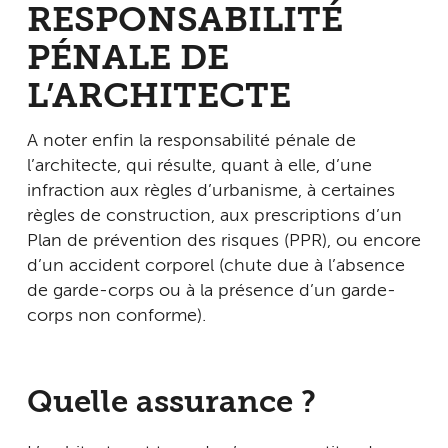
RESPONSABILITÉ
PÉNALE DE
L’ARCHITECTE
A noter enfin la responsabilité pénale de
l’architecte, qui résulte, quant à elle, d’une
infraction aux règles d’urbanisme, à certaines
règles de construction, aux prescriptions d’un
Plan de prévention des risques (PPR), ou encore
d’un accident corporel (chute due à l’absence
de garde-corps ou à la présence d’un garde-
corps non conforme).
Quelle assurance ?