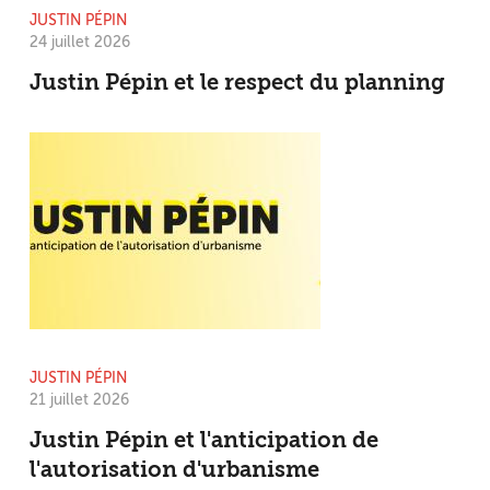
JUSTIN PÉPIN
24 juillet 2026
Justin Pépin et le respect du planning
JUSTIN PÉPIN
21 juillet 2026
Justin Pépin et l'anticipation de
l'autorisation d'urbanisme