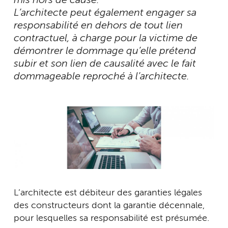
mis hors de cause.
L’architecte peut également engager sa
responsabilité en dehors de tout lien
contractuel, à charge pour la victime de
démontrer le dommage qu’elle prétend
subir et son lien de causalité avec le fait
dommageable reproché à l’architecte.
L’architecte est débiteur des garanties légales
des constructeurs dont la garantie décennale,
pour lesquelles sa responsabilité est présumée.