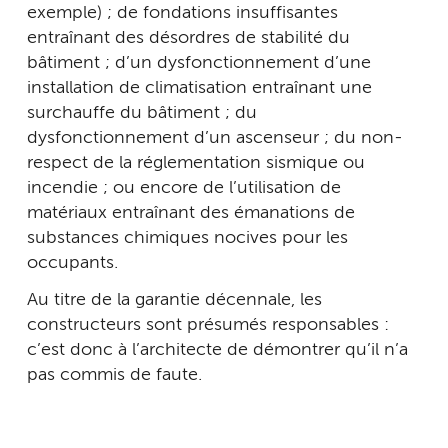
exemple) ; de fondations insuffisantes
entraînant des désordres de stabilité du
bâtiment ; d’un dysfonctionnement d’une
installation de climatisation entraînant une
surchauffe du bâtiment ; du
dysfonctionnement d’un ascenseur ; du non-
respect de la réglementation sismique ou
incendie ; ou encore de l’utilisation de
matériaux entraînant des émanations de
substances chimiques nocives pour les
occupants.
Au titre de la garantie décennale, les
constructeurs sont présumés responsables :
c’est donc à l’architecte de démontrer qu’il n’a
pas commis de faute.