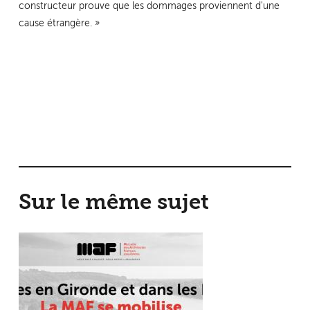
constructeur prouve que les dommages proviennent d'une
cause étrangère. »
Sur le même sujet