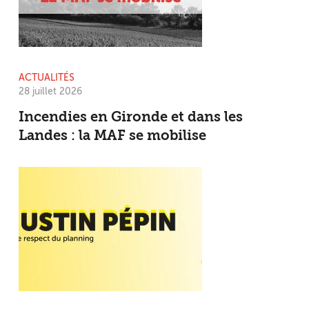
ACTUALITÉS
28 juillet 2026
Incendies en Gironde et dans les
Landes : la MAF se mobilise