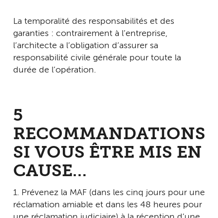
La temporalité des responsabilités et des
garanties : contrairement à l’entreprise,
l’architecte a l’obligation d’assurer sa
responsabilité civile générale pour toute la
durée de l’opération.
5
RECOMMANDATIONS
SI VOUS ÊTRE MIS EN
CAUSE…
1. Prévenez la MAF (dans les cinq jours pour une
réclamation amiable et dans les 48 heures pour
une réclamation judiciaire) à la réception d’une