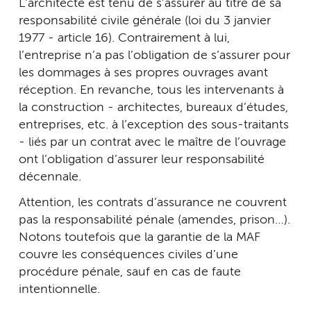
L’architecte est tenu de s’assurer au titre de sa
responsabilité civile générale (loi du 3 janvier
1977 - article 16). Contrairement à lui,
l’entreprise n’a pas l’obligation de s’assurer pour
les dommages à ses propres ouvrages avant
réception. En revanche, tous les intervenants à
la construction - architectes, bureaux d’études,
entreprises, etc. à l’exception des sous-traitants
- liés par un contrat avec le maître de l’ouvrage
ont l’obligation d’assurer leur responsabilité
décennale.
Attention, les contrats d’assurance ne couvrent
pas la responsabilité pénale (amendes, prison…).
Notons toutefois que la garantie de la MAF
couvre les conséquences civiles d’une
procédure pénale, sauf en cas de faute
intentionnelle.