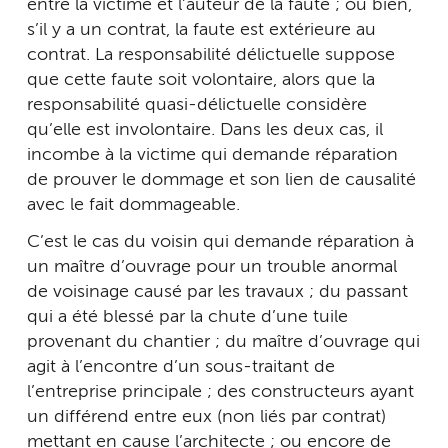
entre la victime et l’auteur de la faute ; ou bien,
s’il y a un contrat, la faute est extérieure au
contrat. La responsabilité délictuelle suppose
que cette faute soit volontaire, alors que la
responsabilité quasi-délictuelle considère
qu’elle est involontaire. Dans les deux cas, il
incombe à la victime qui demande réparation
de prouver le dommage et son lien de causalité
avec le fait dommageable.
C’est le cas du voisin qui demande réparation à
un maître d’ouvrage pour un trouble anormal
de voisinage causé par les travaux ; du passant
qui a été blessé par la chute d’une tuile
provenant du chantier ; du maître d’ouvrage qui
agit à l’encontre d’un sous-traitant de
l’entreprise principale ; des constructeurs ayant
un différend entre eux (non liés par contrat)
mettant en cause l’architecte ; ou encore de