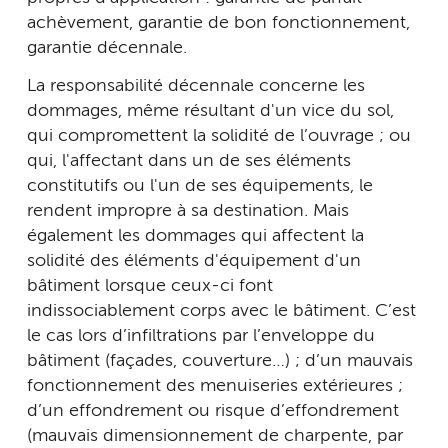
achèvement, garantie de bon fonctionnement,
garantie décennale.
La responsabilité décennale concerne les
dommages, même résultant d'un vice du sol,
qui compromettent la solidité de l’ouvrage ; ou
qui, l'affectant dans un de ses éléments
constitutifs ou l'un de ses équipements, le
rendent impropre à sa destination. Mais
également les dommages qui affectent la
solidité des éléments d'équipement d'un
bâtiment lorsque ceux-ci font
indissociablement corps avec le bâtiment. C’est
le cas lors d’infiltrations par l’enveloppe du
bâtiment (façades, couverture…) ; d’un mauvais
fonctionnement des menuiseries extérieures ;
d’un effondrement ou risque d’effondrement
(mauvais dimensionnement de charpente, par