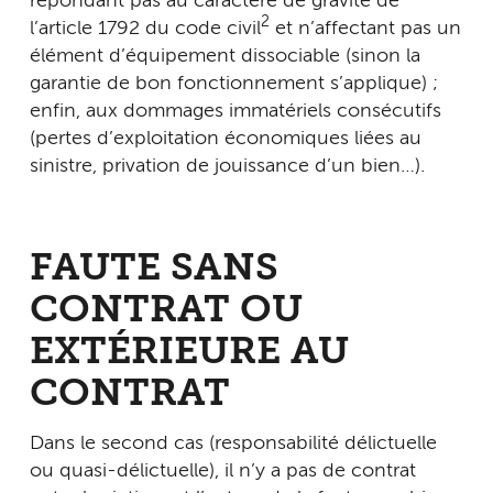
répondant pas au caractère de gravité de
2
l’article 1792 du code civil
et n’affectant pas un
élément d’équipement dissociable (sinon la
garantie de bon fonctionnement s’applique) ;
enfin, aux dommages immatériels consécutifs
(pertes d’exploitation économiques liées au
sinistre, privation de jouissance d’un bien…).
FAUTE SANS
CONTRAT OU
EXTÉRIEURE AU
CONTRAT
Dans le second cas (responsabilité délictuelle
ou quasi-délictuelle), il n’y a pas de contrat