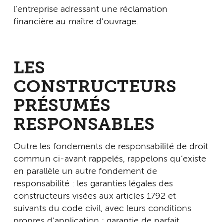
l’entreprise adressant une réclamation
financière au maître d’ouvrage.
LES
CONSTRUCTEURS
PRÉSUMÉS
RESPONSABLES
Outre les fondements de responsabilité de droit
commun ci-avant rappelés, rappelons qu’existe
en parallèle un autre fondement de
responsabilité : les garanties légales des
constructeurs visées aux articles 1792 et
suivants du code civil, avec leurs conditions
propres d’application : garantie de parfait