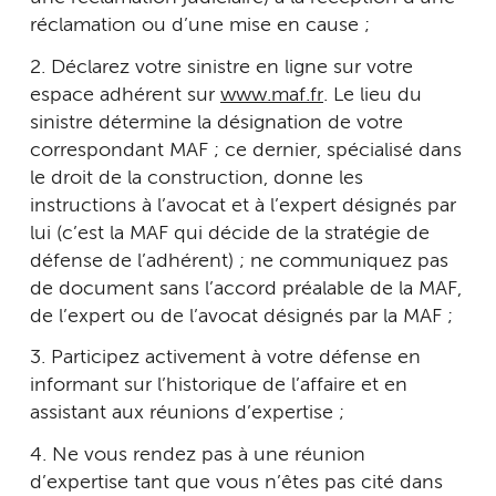
réclamation ou d’une mise en cause ;
2. Déclarez votre sinistre en ligne sur votre
espace adhérent sur
www.maf.fr
. Le lieu du
sinistre détermine la désignation de votre
correspondant MAF ; ce dernier, spécialisé dans
le droit de la construction, donne les
instructions à l’avocat et à l’expert désignés par
lui (c’est la MAF qui décide de la stratégie de
défense de l’adhérent) ; ne communiquez pas
de document sans l’accord préalable de la MAF,
de l’expert ou de l’avocat désignés par la MAF ;
3. Participez activement à votre défense en
informant sur l’historique de l’affaire et en
assistant aux réunions d’expertise ;
4. Ne vous rendez pas à une réunion
d’expertise tant que vous n’êtes pas cité dans