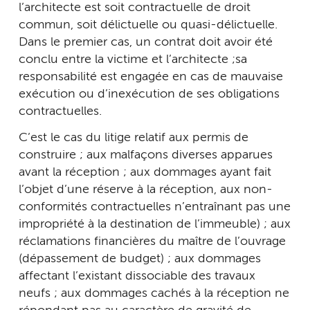
l’architecte est soit contractuelle de droit
commun, soit délictuelle ou quasi-délictuelle.
Dans le premier cas, un contrat doit avoir été
conclu entre la victime et l’architecte ;sa
responsabilité est engagée en cas de mauvaise
exécution ou d’inexécution de ses obligations
contractuelles.
C’est le cas du litige relatif aux permis de
construire ; aux malfaçons diverses apparues
avant la réception ; aux dommages ayant fait
l’objet d’une réserve à la réception, aux non-
conformités contractuelles n’entraînant pas une
impropriété à la destination de l’immeuble) ; aux
réclamations financières du maître de l’ouvrage
(dépassement de budget) ; aux dommages
affectant l’existant dissociable des travaux
neufs ; aux dommages cachés à la réception ne