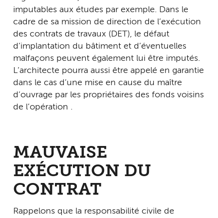
imputables aux études par exemple. Dans le
cadre de sa mission de direction de l’exécution
des contrats de travaux (DET), le défaut
d’implantation du bâtiment et d’éventuelles
malfaçons peuvent également lui être imputés.
L’architecte pourra aussi être appelé en garantie
dans le cas d’une mise en cause du maître
d’ouvrage par les propriétaires des fonds voisins
de l’opération .
MAUVAISE
EXÉCUTION DU
CONTRAT
Rappelons que la responsabilité civile de