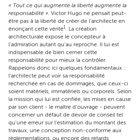
« Tout ce qui augmente la liberté augmente la
responsabilité »
. Victor Hugo ne pensait peut-
être pas à la liberté de créer de l’architecte en
1
énonçant cette vérité
. La création
architecturale expose le concepteur à
l’admiration autant qu’au reproche. Il lui est
indispensable de bien cerner cette
responsabilité pour mieux la contrôler.
Rappelons donc ici quelques fondamentaux :
l’architecte peut voir sa responsabilité
recherchée en cas de dommages, que ceux-ci
soient matériels, immatériels ou corporels. Selon
la mission qui lui est confiée, les mises en cause
par son client - le maître d’ouvrage - peuvent
concerner un défaut de devoir de conseil tel
qu’une erreur sur l’estimation du montant des
travaux, une conception non-conforme aux
règlementations, ou encore des retards