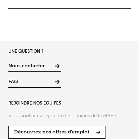
UNE QUESTION ?
Nous contacter
FAQ
REJOINDRE NOS ÉQUIPES
Vous souhaitez rejoindre les équipes de la MAF ?
Découvrez nos offres d'emploi