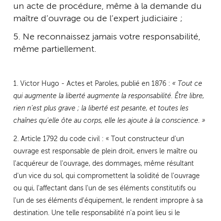
un acte de procédure, même à la demande du
maître d’ouvrage ou de l’expert judiciaire ;
5. Ne reconnaissez jamais votre responsabilité,
même partiellement.
1. Victor Hugo - Actes et Paroles, publié en 1876 :
« Tout ce
qui augmente la liberté augmente la responsabilité. Être libre,
rien n’est plus grave ; la liberté est pesante, et toutes les
chaînes qu’elle ôte au corps, elle les ajoute à la conscience. »
2. Article 1792 du code civil : « Tout constructeur d'un
ouvrage est responsable de plein droit, envers le maître ou
l'acquéreur de l'ouvrage, des dommages, même résultant
d'un vice du sol, qui compromettent la solidité de l'ouvrage
ou qui, l'affectant dans l'un de ses éléments constitutifs ou
l'un de ses éléments d'équipement, le rendent impropre à sa
destination. Une telle responsabilité n'a point lieu si le