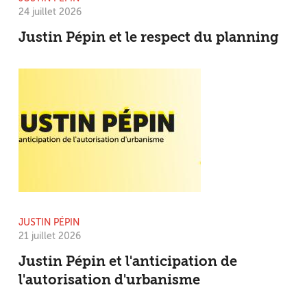
24 juillet 2026
Justin Pépin et le respect du planning
JUSTIN PÉPIN
21 juillet 2026
Justin Pépin et l'anticipation de
l'autorisation d'urbanisme