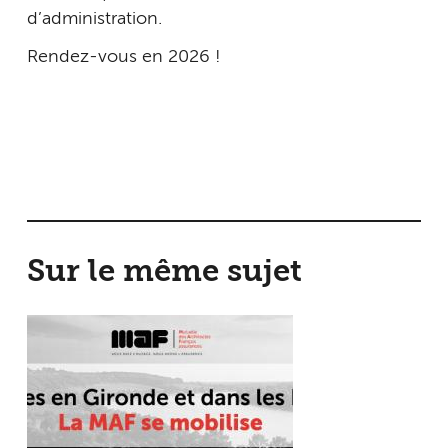
d’administration.
Rendez-vous en 2026 !
Sur le même sujet