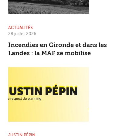
ACTUALITÉS
28 juillet 2026
Incendies en Gironde et dans les
Landes : la MAF se mobilise
JUSTIN PÉPIN