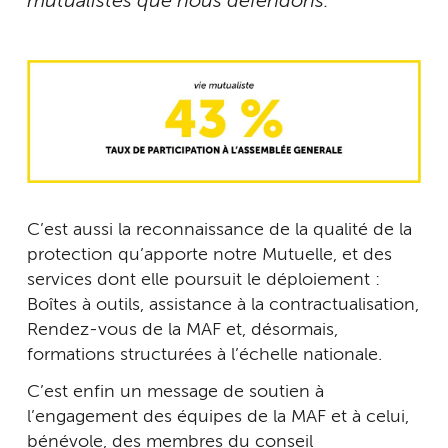
mutualistes que nous défendons.
C’est aussi la reconnaissance de la qualité de la
protection qu’apporte notre Mutuelle, et des
services dont elle poursuit le déploiement :
Boîtes à outils, assistance à la contractualisation,
Rendez-vous de la MAF et, désormais,
formations structurées à l’échelle nationale.
C’est enfin un message de soutien à
l’engagement des équipes de la MAF et à celui,
bénévole, des membres du conseil