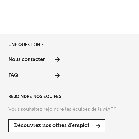
UNE QUESTION ?
Nous contacter
FAQ
REJOINDRE NOS ÉQUIPES
Vous souhaitez rejoindre les équipes de la MAF ?
Découvrez nos offres d'emploi